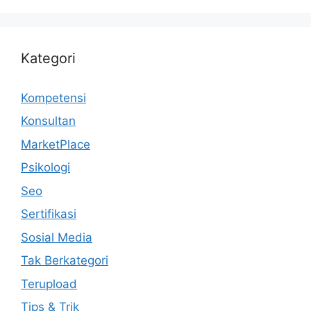
Kategori
Kompetensi
Konsultan
MarketPlace
Psikologi
Seo
Sertifikasi
Sosial Media
Tak Berkategori
Terupload
Tips & Trik