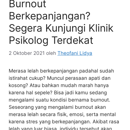
Burnout
Berkepanjangan?
Segera Kunjungi Klinik
Psikolog Terdekat
2 Oktober 2021
oleh
Theofani Lidya
Merasa lelah berkepanjangan padahal sudah
istirahat cukup? Muncul perasaan apati dan
kosong? Atau bahkan mudah marah hanya
karena hal sepele? Bisa jadi kamu sedang
mengalami suatu kondisi bernama burnout.
Seseorang yang mengalami burnout akan
merasa lelah secara fisik, emosi, serta mental
karena stres yang berkepanjangan. Akibat rasa
lelah yang luar biasa, individu tersebut akan