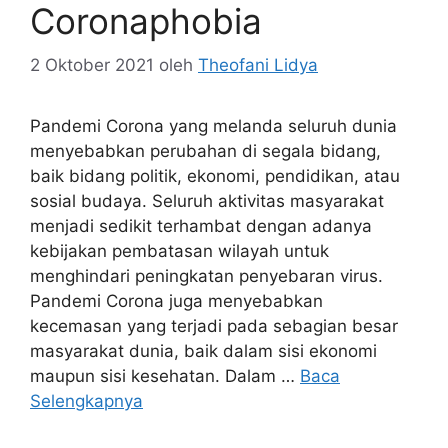
Coronaphobia
2 Oktober 2021
oleh
Theofani Lidya
Pandemi Corona yang melanda seluruh dunia
menyebabkan perubahan di segala bidang,
baik bidang politik, ekonomi, pendidikan, atau
sosial budaya. Seluruh aktivitas masyarakat
menjadi sedikit terhambat dengan adanya
kebijakan pembatasan wilayah untuk
menghindari peningkatan penyebaran virus.
Pandemi Corona juga menyebabkan
kecemasan yang terjadi pada sebagian besar
masyarakat dunia, baik dalam sisi ekonomi
maupun sisi kesehatan. Dalam …
Baca
Selengkapnya