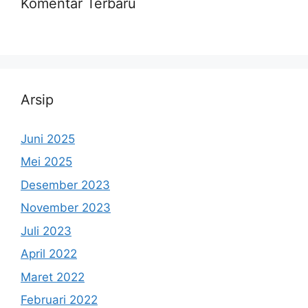
Komentar Terbaru
Arsip
Juni 2025
Mei 2025
Desember 2023
November 2023
Juli 2023
April 2022
Maret 2022
Februari 2022