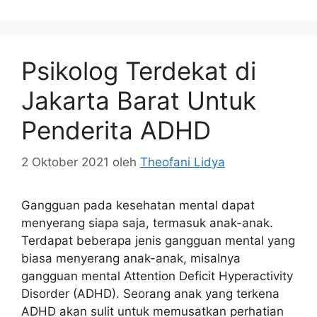
Psikolog Terdekat di
Jakarta Barat Untuk
Penderita ADHD
2 Oktober 2021
oleh
Theofani Lidya
Gangguan pada kesehatan mental dapat
menyerang siapa saja, termasuk anak-anak.
Terdapat beberapa jenis gangguan mental yang
biasa menyerang anak-anak, misalnya
gangguan mental Attention Deficit Hyperactivity
Disorder (ADHD). Seorang anak yang terkena
ADHD akan sulit untuk memusatkan perhatian