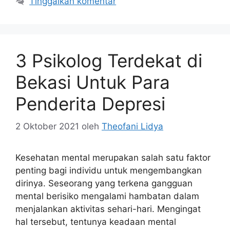
Tinggalkan komentar
3 Psikolog Terdekat di
Bekasi Untuk Para
Penderita Depresi
2 Oktober 2021
oleh
Theofani Lidya
Kesehatan mental merupakan salah satu faktor
penting bagi individu untuk mengembangkan
dirinya. Seseorang yang terkena gangguan
mental berisiko mengalami hambatan dalam
menjalankan aktivitas sehari-hari. Mengingat
hal tersebut, tentunya keadaan mental