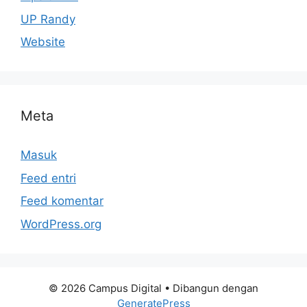
UP Randy
Website
Meta
Masuk
Feed entri
Feed komentar
WordPress.org
© 2026 Campus Digital
• Dibangun dengan
GeneratePress