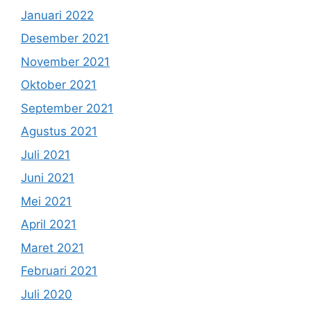
Januari 2022
Desember 2021
November 2021
Oktober 2021
September 2021
Agustus 2021
Juli 2021
Juni 2021
Mei 2021
April 2021
Maret 2021
Februari 2021
Juli 2020