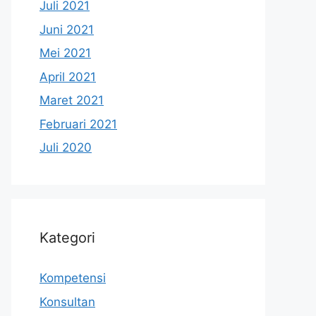
Juli 2021
Juni 2021
Mei 2021
April 2021
Maret 2021
Februari 2021
Juli 2020
Kategori
Kompetensi
Konsultan