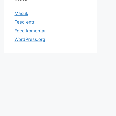
Masuk
Feed entri
Feed komentar
WordPress.org