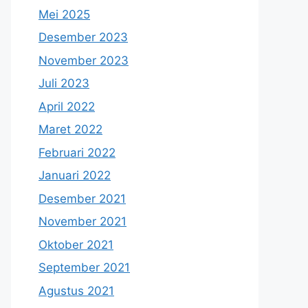
Mei 2025
Desember 2023
November 2023
Juli 2023
April 2022
Maret 2022
Februari 2022
Januari 2022
Desember 2021
November 2021
Oktober 2021
September 2021
Agustus 2021