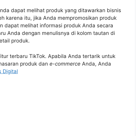
Anda dapat melihat produk yang ditawarkan bisnis
h karena itu, jika Anda mempromosikan produk
n dapat melihat informasi produk Anda secara
u Anda dengan menulisnya di kolom tautan di
etail produk.
itur terbaru TikTok. Apabila Anda tertarik untuk
pemasaran produk dan
e-commerce
Anda, Anda
Digital