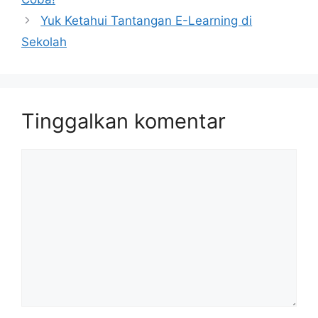
Yuk Ketahui Tantangan E-Learning di
Sekolah
Tinggalkan komentar
Komentar