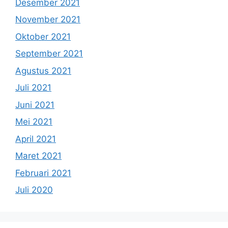
Desember 2021
November 2021
Oktober 2021
September 2021
Agustus 2021
Juli 2021
Juni 2021
Mei 2021
April 2021
Maret 2021
Februari 2021
Juli 2020