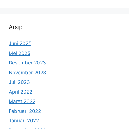
Arsip
Juni 2025
Mei 2025
Desember 2023
November 2023
Juli 2023
April 2022
Maret 2022
Februari 2022
Januari 2022