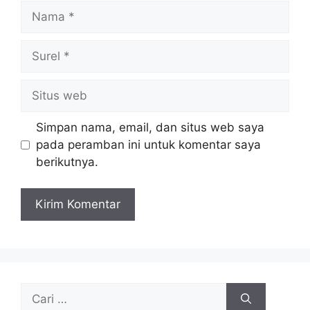
Nama
Surel
Situs
web
Simpan nama, email, dan situs web saya
pada peramban ini untuk komentar saya
berikutnya.
Cari
untuk: