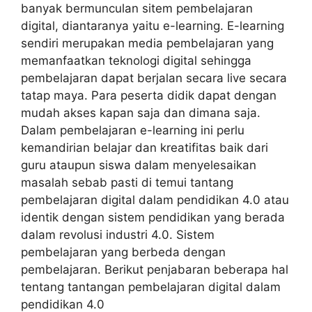
banyak bermunculan sitem pembelajaran
digital, diantaranya yaitu e-learning. E-learning
sendiri merupakan media pembelajaran yang
memanfaatkan teknologi digital sehingga
pembelajaran dapat berjalan secara live secara
tatap maya. Para peserta didik dapat dengan
mudah akses kapan saja dan dimana saja.
Dalam pembelajaran e-learning ini perlu
kemandirian belajar dan kreatifitas baik dari
guru ataupun siswa dalam menyelesaikan
masalah sebab pasti di temui tantang
pembelajaran digital dalam pendidikan 4.0 atau
identik dengan sistem pendidikan yang berada
dalam revolusi industri 4.0. Sistem
pembelajaran yang berbeda dengan
pembelajaran. Berikut penjabaran beberapa hal
tentang tantangan pembelajaran digital dalam
pendidikan 4.0