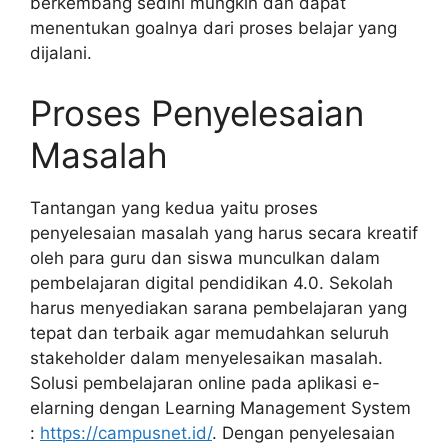
berkembang sedini mungkin dan dapat
menentukan goalnya dari proses belajar yang
dijalani.
Proses Penyelesaian
Masalah
Tantangan yang kedua yaitu proses
penyelesaian masalah yang harus secara kreatif
oleh para guru dan siswa munculkan dalam
pembelajaran digital pendidikan 4.0. Sekolah
harus menyediakan sarana pembelajaran yang
tepat dan terbaik agar memudahkan seluruh
stakeholder dalam menyelesaikan masalah.
Solusi pembelajaran online pada aplikasi e-
elarning dengan Learning Management System
:
https://campusnet.id/
. Dengan penyelesaian