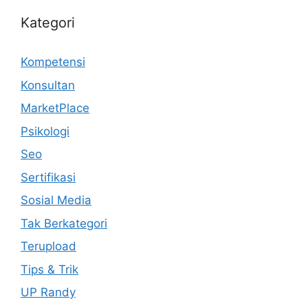
Kategori
Kompetensi
Konsultan
MarketPlace
Psikologi
Seo
Sertifikasi
Sosial Media
Tak Berkategori
Terupload
Tips & Trik
UP Randy