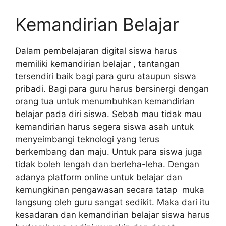
Kemandirian Belajar
Dalam pembelajaran digital siswa harus
memiliki kemandirian belajar , tantangan
tersendiri baik bagi para guru ataupun siswa
pribadi. Bagi para guru harus bersinergi dengan
orang tua untuk menumbuhkan kemandirian
belajar pada diri siswa. Sebab mau tidak mau
kemandirian harus segera siswa asah untuk
menyeimbangi teknologi yang terus
berkembang dan maju. Untuk para siswa juga
tidak boleh lengah dan berleha-leha. Dengan
adanya platform online untuk belajar dan
kemungkinan pengawasan secara tatap muka
langsung oleh guru sangat sedikit. Maka dari itu
kesadaran dan kemandirian belajar siswa harus