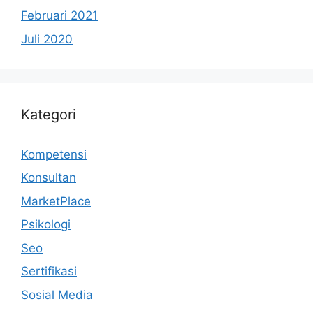
Februari 2021
Juli 2020
Kategori
Kompetensi
Konsultan
MarketPlace
Psikologi
Seo
Sertifikasi
Sosial Media