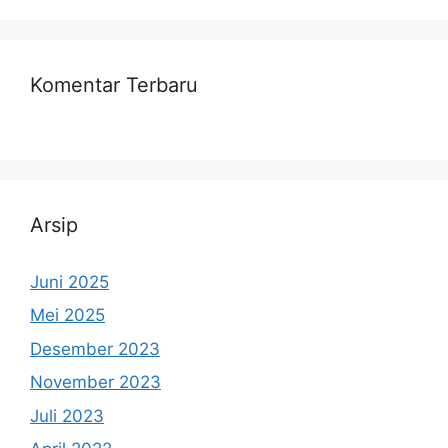
Komentar Terbaru
Arsip
Juni 2025
Mei 2025
Desember 2023
November 2023
Juli 2023