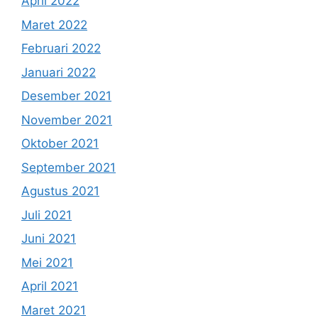
April 2022
Maret 2022
Februari 2022
Januari 2022
Desember 2021
November 2021
Oktober 2021
September 2021
Agustus 2021
Juli 2021
Juni 2021
Mei 2021
April 2021
Maret 2021