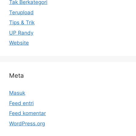
Tak Berkategori
Terupload
Tips & Trik
UP Randy
Website
Meta
Masuk
Feed entri
Feed komentar
WordPress.org