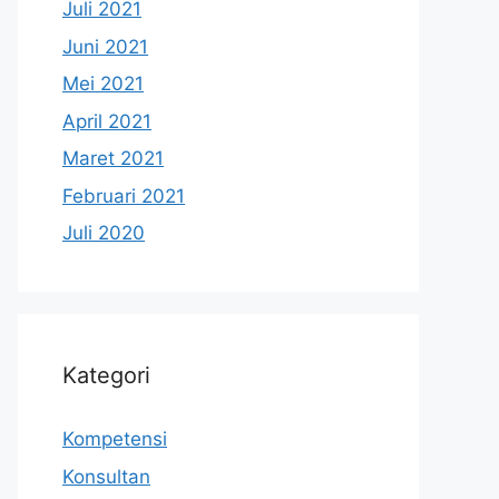
Juli 2021
Juni 2021
Mei 2021
April 2021
Maret 2021
Februari 2021
Juli 2020
Kategori
Kompetensi
Konsultan