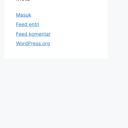
Masuk
Feed entri
Feed komentar
WordPress.org