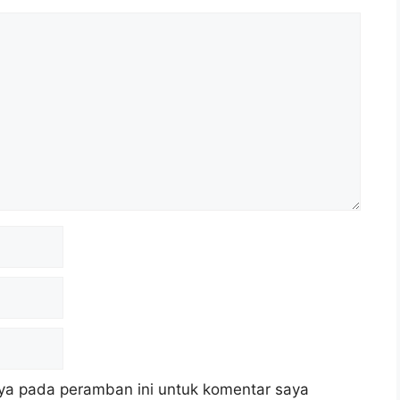
ya pada peramban ini untuk komentar saya