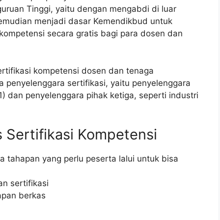
uruan Tinggi, yaitu dengan mengabdi di luar
kemudian menjadi dasar Kemendikbud untuk
ompetensi secara gratis bagi para dosen dan
ertifikasi kompetensi dosen dan tenaga
 penyelenggara sertifikasi, yaitu penyelenggara
1) dan penyelenggara pihak ketiga, seperti industri
 Sertifikasi Kompetensi
a tahapan yang perlu peserta lalui untuk bisa
 sertifikasi
apan berkas