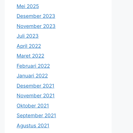
Mei 2025
Desember 2023
November 2023
Juli 2023
April 2022
Maret 2022
Februari 2022
Januari 2022
Desember 2021
November 2021
Oktober 2021
September 2021
Agustus 2021