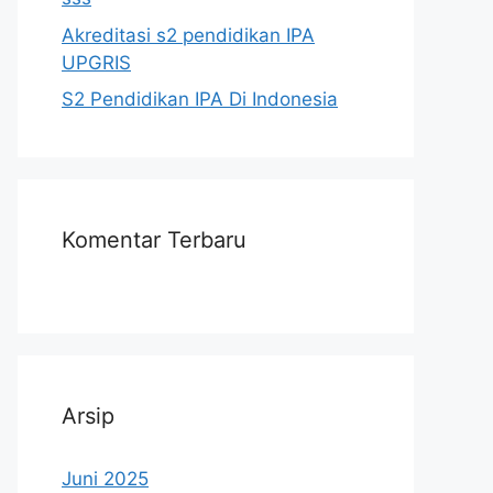
Akreditasi s2 pendidikan IPA
UPGRIS
S2 Pendidikan IPA Di Indonesia
Komentar Terbaru
Arsip
Juni 2025