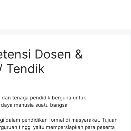
etensi Dosen &
/ Tendik
gi dalam pendidikan formal di masyarakat. Tujuan
guruan tinggi yaitu mempersiapkan para peserta