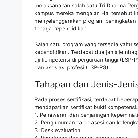
melaksanakan salah satu Tri Dharma Perg
kampus mereka mengajar. Hal tersebut 
menyelenggarakan program peningkatan k
tenaga kependidikan.
Salah satu program yang tersedia yaitu s
kependidikan. Terdapat dua jenis lembaga
uji kompetensi di perguruan tinggi (LSP-P
dan asosiasi profesi (LSP-P3).
Tahapan dan Jenis-Jenis
Pada proses sertifikasi, terdapat beberap
mendapatkan sertifikat bukti kompetensi.
1. Penawaran dan penjaringan kepeminatan
2. Pengumuman calon asesi dan kelengk
3. Desk evaluation