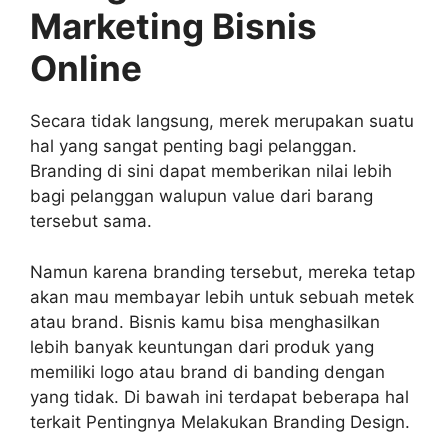
Marketing Bisnis
Online
Secara tidak langsung, merek merupakan suatu
hal yang sangat penting bagi pelanggan.
Branding di sini dapat memberikan nilai lebih
bagi pelanggan walupun value dari barang
tersebut sama.
Namun karena branding tersebut, mereka tetap
akan mau membayar lebih untuk sebuah metek
atau brand. Bisnis kamu bisa menghasilkan
lebih banyak keuntungan dari produk yang
memiliki logo atau brand di banding dengan
yang tidak. Di bawah ini terdapat beberapa hal
terkait Pentingnya Melakukan Branding Design.