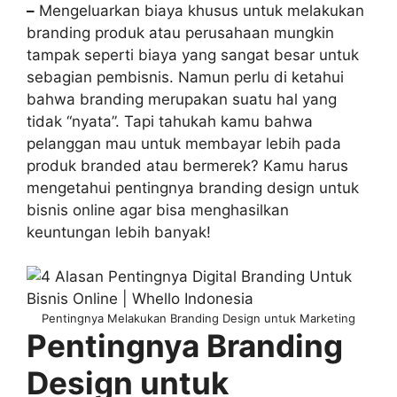
–
Mengeluarkan biaya khusus untuk melakukan
branding produk atau perusahaan mungkin
tampak seperti biaya yang sangat besar untuk
sebagian pembisnis. Namun perlu di ketahui
bahwa branding merupakan suatu hal yang
tidak “nyata”. Tapi tahukah kamu bahwa
pelanggan mau untuk membayar lebih pada
produk branded atau bermerek? Kamu harus
mengetahui pentingnya branding design untuk
bisnis online agar bisa menghasilkan
keuntungan lebih banyak!
Pentingnya Melakukan Branding Design untuk Marketing
Pentingnya Branding
Design untuk