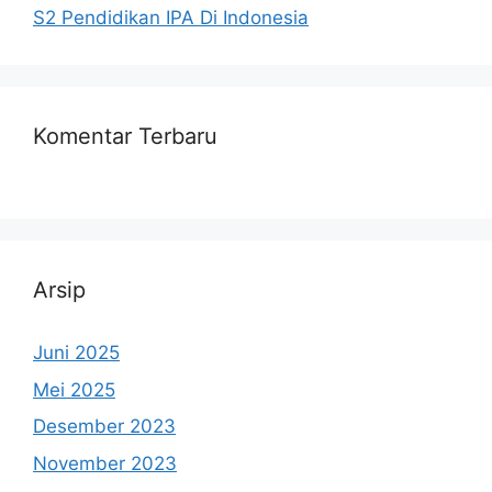
S2 Pendidikan IPA Di Indonesia
Komentar Terbaru
Arsip
Juni 2025
Mei 2025
Desember 2023
November 2023