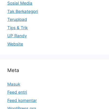
Sosial Media
Tak Berkategori
Terupload
Tips & Trik
UP Randy
Website
Meta
Masuk
Feed entri
Feed komentar
WordPress.org