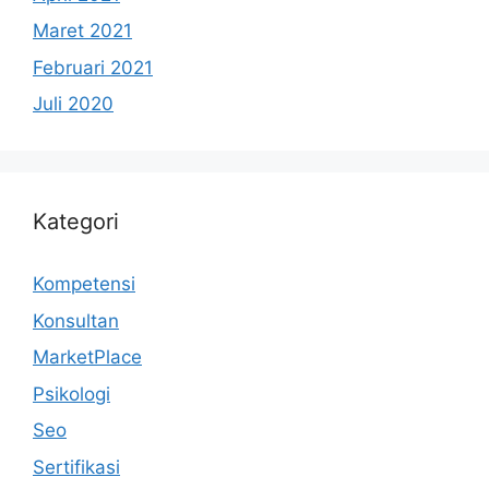
Maret 2021
Februari 2021
Juli 2020
Kategori
Kompetensi
Konsultan
MarketPlace
Psikologi
Seo
Sertifikasi