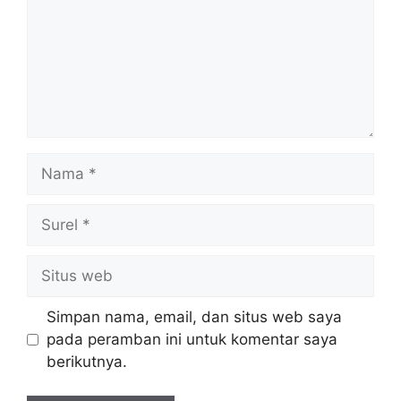
Nama
Surel
Situs
web
Simpan nama, email, dan situs web saya
pada peramban ini untuk komentar saya
berikutnya.