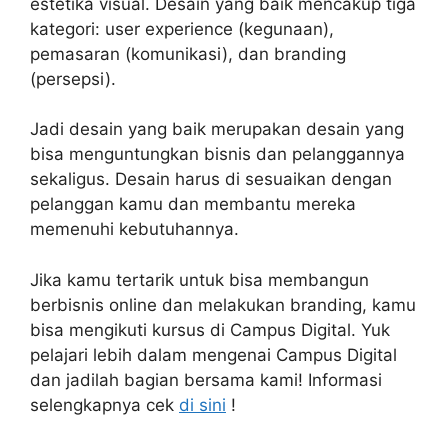
estetika visual. Desain yang baik mencakup tiga
kategori: user experience (kegunaan),
pemasaran (komunikasi), dan branding
(persepsi).
Jadi desain yang baik merupakan desain yang
bisa menguntungkan bisnis dan pelanggannya
sekaligus. Desain harus di sesuaikan dengan
pelanggan kamu dan membantu mereka
memenuhi kebutuhannya.
Jika kamu tertarik untuk bisa membangun
berbisnis online dan melakukan branding, kamu
bisa mengikuti kursus di Campus Digital. Yuk
pelajari lebih dalam mengenai Campus Digital
dan jadilah bagian bersama kami! Informasi
selengkapnya cek
di sini
!