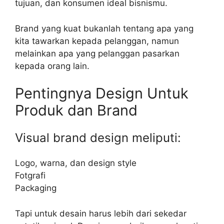
tujuan, dan konsumen ideal bisnismu.
Brand yang kuat bukanlah tentang apa yang
kita tawarkan kepada pelanggan, namun
melainkan apa yang pelanggan pasarkan
kepada orang lain.
Pentingnya Design Untuk
Produk dan Brand
Visual brand design meliputi:
Logo, warna, dan design style
Fotgrafi
Packaging
Tapi untuk desain harus lebih dari sekedar