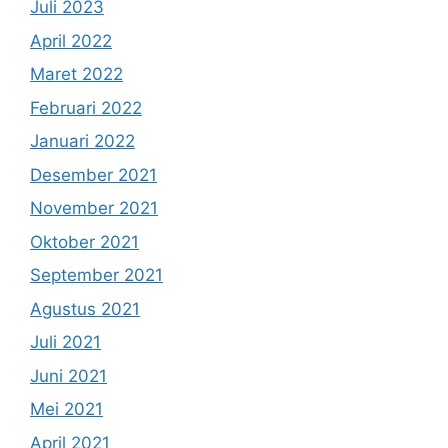
Juli 2023
April 2022
Maret 2022
Februari 2022
Januari 2022
Desember 2021
November 2021
Oktober 2021
September 2021
Agustus 2021
Juli 2021
Juni 2021
Mei 2021
April 2021