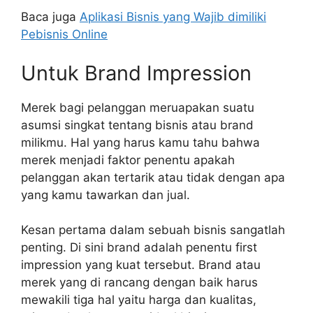
Baca juga
Aplikasi Bisnis yang Wajib dimiliki
Pebisnis Online
Untuk Brand Impression
Merek bagi pelanggan meruapakan suatu
asumsi singkat tentang bisnis atau brand
milikmu. Hal yang harus kamu tahu bahwa
merek menjadi faktor penentu apakah
pelanggan akan tertarik atau tidak dengan apa
yang kamu tawarkan dan jual.
Kesan pertama dalam sebuah bisnis sangatlah
penting. Di sini brand adalah penentu first
impression yang kuat tersebut. Brand atau
merek yang di rancang dengan baik harus
mewakili tiga hal yaitu harga dan kualitas,