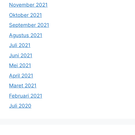
November 2021
Oktober 2021
September 2021
Agustus 2021
Juli 2021
Juni 2021
Mei 2021
April 2021
Maret 2021
Februari 2021
Juli 2020