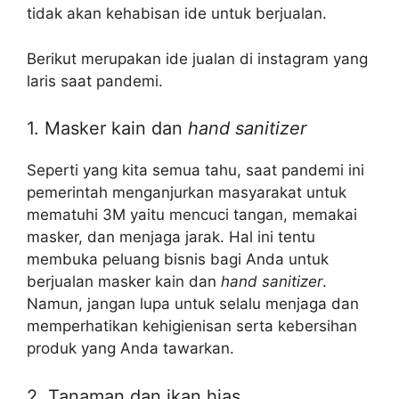
tidak akan kehabisan ide untuk berjualan.
Berikut merupakan ide jualan di instagram yang
laris saat pandemi.
1. Masker kain dan
hand sanitizer
Seperti yang kita semua tahu, saat pandemi ini
pemerintah menganjurkan masyarakat untuk
mematuhi 3M yaitu mencuci tangan, memakai
masker, dan menjaga jarak. Hal ini tentu
membuka peluang bisnis bagi Anda untuk
berjualan masker kain dan
hand sanitizer
.
Namun, jangan lupa untuk selalu menjaga dan
memperhatikan kehigienisan serta kebersihan
produk yang Anda tawarkan.
2. Tanaman dan ikan hias