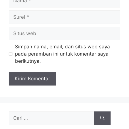
Surel
Situs
web
Simpan nama, email, dan situs web saya
pada peramban ini untuk komentar saya
berikutnya.
Cari
untuk: