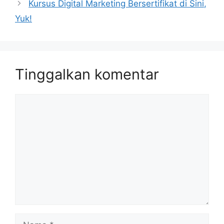
Kursus Digital Marketing Bersertifikat di Sini,
Yuk!
Tinggalkan komentar
Komentar
Nama