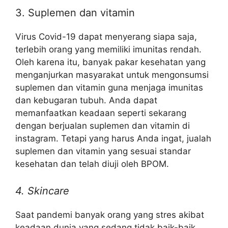
3. Suplemen dan vitamin
Virus Covid-19 dapat menyerang siapa saja,
terlebih orang yang memiliki imunitas rendah.
Oleh karena itu, banyak pakar kesehatan yang
menganjurkan masyarakat untuk mengonsumsi
suplemen dan vitamin guna menjaga imunitas
dan kebugaran tubuh. Anda dapat
memanfaatkan keadaan seperti sekarang
dengan berjualan suplemen dan vitamin di
instagram. Tetapi yang harus Anda ingat, jualah
suplemen dan vitamin yang sesuai standar
kesehatan dan telah diuji oleh BPOM.
4. Skincare
Saat pandemi banyak orang yang stres akibat
keadaan dunia yang sedang tidak baik-baik