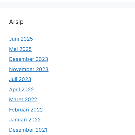
Arsip
Juni 2025
Mei 2025
Desember 2023
November 2023
Juli 2023
April 2022
Maret 2022
Februari 2022
Januari 2022
Desember 2021