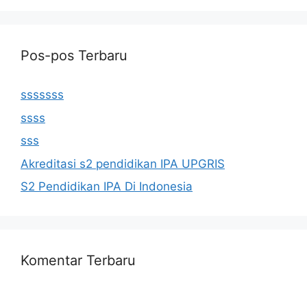
Pos-pos Terbaru
sssssss
ssss
sss
Akreditasi s2 pendidikan IPA UPGRIS
S2 Pendidikan IPA Di Indonesia
Komentar Terbaru