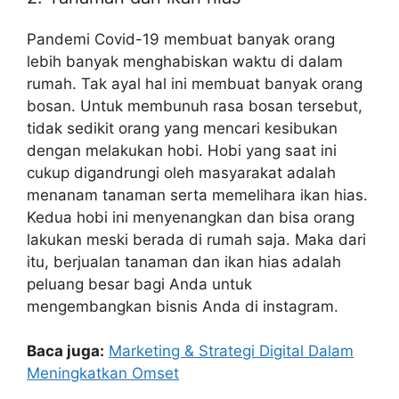
Pandemi Covid-19 membuat banyak orang
lebih banyak menghabiskan waktu di dalam
rumah. Tak ayal hal ini membuat banyak orang
bosan. Untuk membunuh rasa bosan tersebut,
tidak sedikit orang yang mencari kesibukan
dengan melakukan hobi. Hobi yang saat ini
cukup digandrungi oleh masyarakat adalah
menanam tanaman serta memelihara ikan hias.
Kedua hobi ini menyenangkan dan bisa orang
lakukan meski berada di rumah saja. Maka dari
itu, berjualan tanaman dan ikan hias adalah
peluang besar bagi Anda untuk
mengembangkan bisnis Anda di instagram.
Baca juga:
Marketing & Strategi Digital Dalam
Meningkatkan Omset