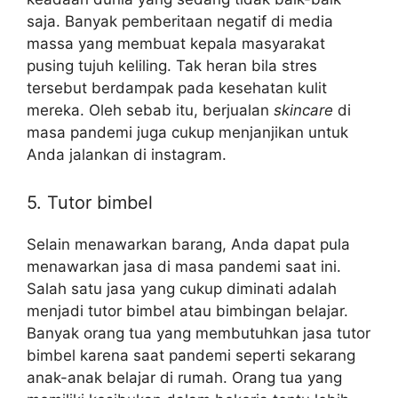
saja. Banyak pemberitaan negatif di media
massa yang membuat kepala masyarakat
pusing tujuh keliling. Tak heran bila stres
tersebut berdampak pada kesehatan kulit
mereka. Oleh sebab itu, berjualan
skincare
di
masa pandemi juga cukup menjanjikan untuk
Anda jalankan di instagram.
5. Tutor bimbel
Selain menawarkan barang, Anda dapat pula
menawarkan jasa di masa pandemi saat ini.
Salah satu jasa yang cukup diminati adalah
menjadi tutor bimbel atau bimbingan belajar.
Banyak orang tua yang membutuhkan jasa tutor
bimbel karena saat pandemi seperti sekarang
anak-anak belajar di rumah. Orang tua yang