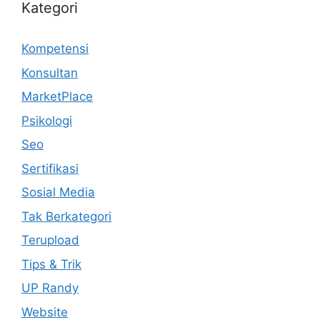
Kategori
Kompetensi
Konsultan
MarketPlace
Psikologi
Seo
Sertifikasi
Sosial Media
Tak Berkategori
Terupload
Tips & Trik
UP Randy
Website