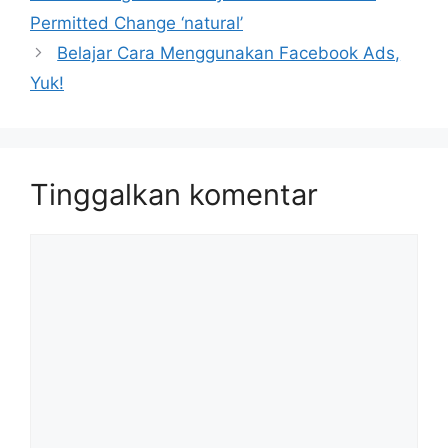
Permitted Change ‘natural’
Belajar Cara Menggunakan Facebook Ads,
Yuk!
Tinggalkan komentar
Komentar