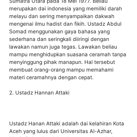
Sumatra Utara pada 18 Mei 1977. Beliau
merupakan dai indonesia yang memiliki darah
melayu dan sering menyampaikan dakwah
mengenai ilmu hadist dan fikih. Ustadz Abdul
Somad menggunakan gaya bahasa yang
sederhana dan seringkali diiringi dengan
lawakan namun juga tegas. Lawakan beliau
mampu menghidupkan suasana ceramah tanpa
menyinggung pihak manapun. Hal tersebut
membuat orang-orang mampu memahami
materi ceramahnya dengan cepat.
2. Ustadz Hannan Attaki
Ustadz Hanan Attaki adalah dai kelahiran Kota
Aceh yang lulus dari Universitas Al-Azhar,