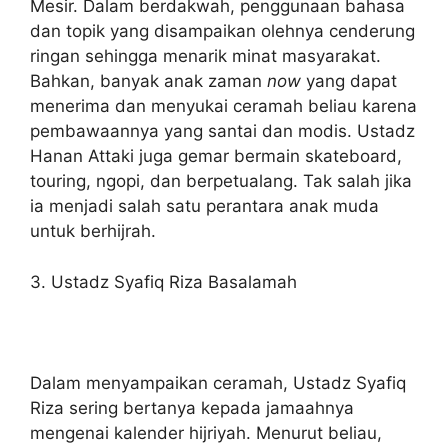
Mesir. Dalam berdakwah, penggunaan bahasa
dan topik yang disampaikan olehnya cenderung
ringan sehingga menarik minat masyarakat.
Bahkan, banyak anak zaman
now
yang dapat
menerima dan menyukai ceramah beliau karena
pembawaannya yang santai dan modis. Ustadz
Hanan Attaki juga gemar bermain skateboard,
touring, ngopi, dan berpetualang. Tak salah jika
ia menjadi salah satu perantara anak muda
untuk berhijrah.
3. Ustadz Syafiq Riza Basalamah
Dalam menyampaikan ceramah, Ustadz Syafiq
Riza sering bertanya kepada jamaahnya
mengenai kalender hijriyah. Menurut beliau,