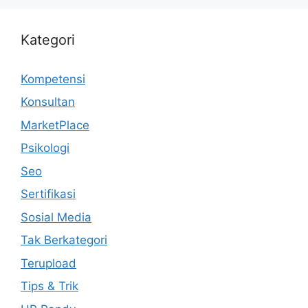
Kategori
Kompetensi
Konsultan
MarketPlace
Psikologi
Seo
Sertifikasi
Sosial Media
Tak Berkategori
Terupload
Tips & Trik