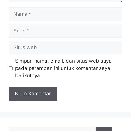
Nama
Surel
Situs
web
Simpan nama, email, dan situs web saya
pada peramban ini untuk komentar saya
berikutnya.
Cari