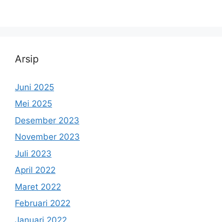
Arsip
Juni 2025
Mei 2025
Desember 2023
November 2023
Juli 2023
April 2022
Maret 2022
Februari 2022
Januari 2022