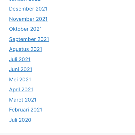
Desember 2021
November 2021
Oktober 2021
September 2021
Agustus 2021
Juli 2021
Juni 2021
Mei 2021
April 2021
Maret 2021
Februari 2021
Juli 2020