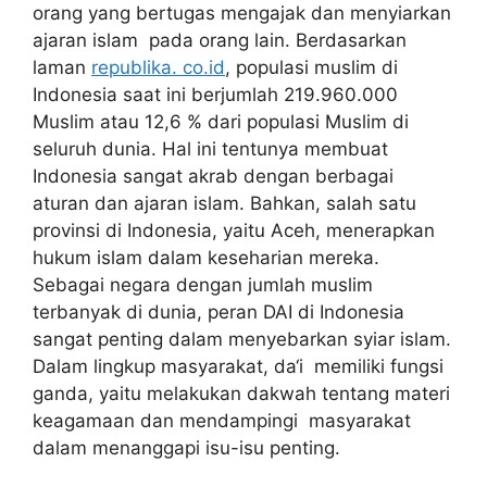
orang yang bertugas mengajak dan menyiarkan
ajaran islam pada orang lain. Berdasarkan
laman
republika. co.id
, populasi muslim di
Indonesia saat ini berjumlah 219.960.000
Muslim atau 12,6 % dari populasi Muslim di
seluruh dunia. Hal ini tentunya membuat
Indonesia sangat akrab dengan berbagai
aturan dan ajaran islam. Bahkan, salah satu
provinsi di Indonesia, yaitu Aceh, menerapkan
hukum islam dalam keseharian mereka.
Sebagai negara dengan jumlah muslim
terbanyak di dunia, peran DAI di Indonesia
sangat penting dalam menyebarkan syiar islam.
Dalam lingkup masyarakat, da‘i memiliki fungsi
ganda, yaitu melakukan dakwah tentang materi
keagamaan dan mendampingi masyarakat
dalam menanggapi isu-isu penting.