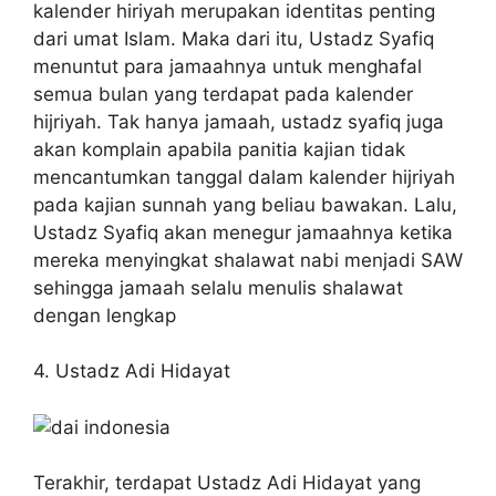
kalender hiriyah merupakan identitas penting
dari umat Islam. Maka dari itu, Ustadz Syafiq
menuntut para jamaahnya untuk menghafal
semua bulan yang terdapat pada kalender
hijriyah. Tak hanya jamaah, ustadz syafiq juga
akan komplain apabila panitia kajian tidak
mencantumkan tanggal dalam kalender hijriyah
pada kajian sunnah yang beliau bawakan. Lalu,
Ustadz Syafiq akan menegur jamaahnya ketika
mereka menyingkat shalawat nabi menjadi SAW
sehingga jamaah selalu menulis shalawat
dengan lengkap
4. Ustadz Adi Hidayat
Terakhir, terdapat Ustadz Adi Hidayat yang