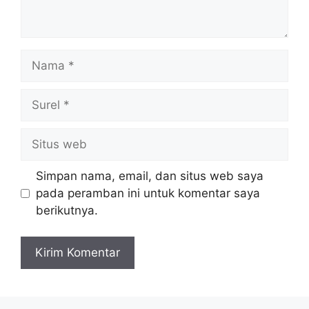
Nama
Surel
Situs
web
Simpan nama, email, dan situs web saya
pada peramban ini untuk komentar saya
berikutnya.