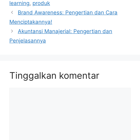
learning
,
produk
Brand Awareness: Pengertian dan Cara
Menciptakannya!
Akuntansi Manajerial: Pengertian dan
Penjelasannya
Tinggalkan komentar
Komentar