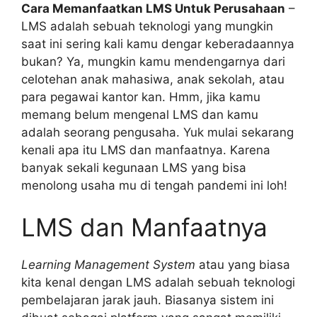
Cara Memanfaatkan LMS Untuk Perusahaan
–
LMS adalah sebuah teknologi yang mungkin
saat ini sering kali kamu dengar keberadaannya
bukan? Ya, mungkin kamu mendengarnya dari
celotehan anak mahasiwa, anak sekolah, atau
para pegawai kantor kan. Hmm, jika kamu
memang belum mengenal LMS dan kamu
adalah seorang pengusaha. Yuk mulai sekarang
kenali apa itu LMS dan manfaatnya. Karena
banyak sekali kegunaan LMS yang bisa
menolong usaha mu di tengah pandemi ini loh!
LMS dan Manfaatnya
Learning Management System
atau yang biasa
kita kenal dengan LMS adalah sebuah teknologi
pembelajaran jarak jauh. Biasanya sistem ini