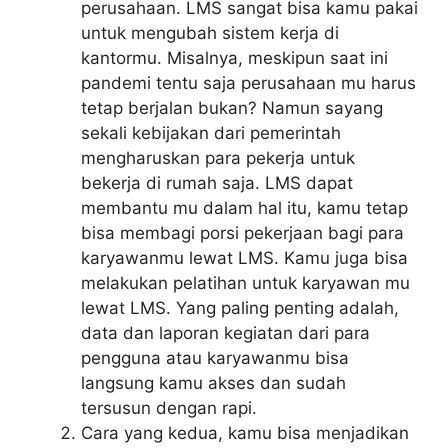
perusahaan. LMS sangat bisa kamu pakai
untuk mengubah sistem kerja di
kantormu. Misalnya, meskipun saat ini
pandemi tentu saja perusahaan mu harus
tetap berjalan bukan? Namun sayang
sekali kebijakan dari pemerintah
mengharuskan para pekerja untuk
bekerja di rumah saja. LMS dapat
membantu mu dalam hal itu, kamu tetap
bisa membagi porsi pekerjaan bagi para
karyawanmu lewat LMS. Kamu juga bisa
melakukan pelatihan untuk karyawan mu
lewat LMS. Yang paling penting adalah,
data dan laporan kegiatan dari para
pengguna atau karyawanmu bisa
langsung kamu akses dan sudah
tersusun dengan rapi.
Cara yang kedua, kamu bisa menjadikan