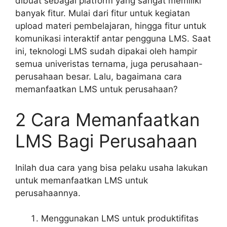
dibuat sebagai platform yang sangat memiliki
banyak fitur. Mulai dari fitur untuk kegiatan
upload materi pembelajaran, hingga fitur untuk
komunikasi interaktif antar pengguna LMS. Saat
ini, teknologi LMS sudah dipakai oleh hampir
semua univeristas ternama, juga perusahaan-
perusahaan besar. Lalu, bagaimana cara
memanfaatkan LMS untuk perusahaan?
2 Cara Memanfaatkan
LMS Bagi Perusahaan
Inilah dua cara yang bisa pelaku usaha lakukan
untuk memanfaatkan LMS untuk
perusahaannya.
Menggunakan LMS untuk produktifitas