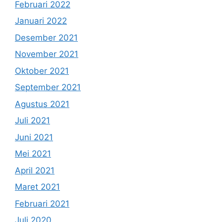
Februari 2022
Januari 2022
Desember 2021
November 2021
Oktober 2021
September 2021
Agustus 2021
Juli 2021
Juni 2021
Mei 2021
April 2021
Maret 2021
Februari 2021
Juli 2020