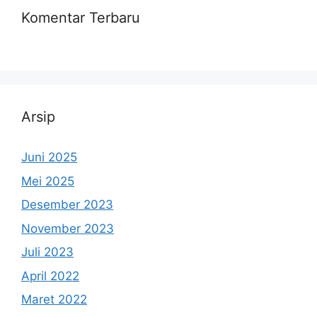
Komentar Terbaru
Arsip
Juni 2025
Mei 2025
Desember 2023
November 2023
Juli 2023
April 2022
Maret 2022