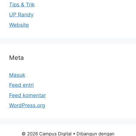
Tips & Trik
UP Randy
Website
Meta
Masuk
Feed entri
Feed komentar
WordPress.org
© 2026 Campus Digital
• Dibangun dengan