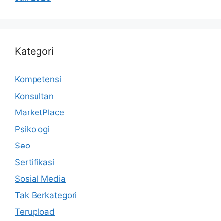
Kategori
Kompetensi
Konsultan
MarketPlace
Psikologi
Seo
Sertifikasi
Sosial Media
Tak Berkategori
Terupload