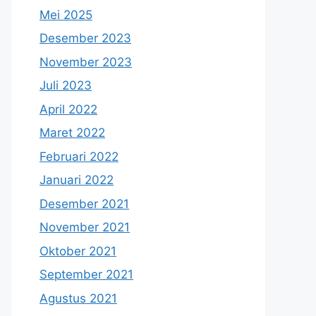
Mei 2025
Desember 2023
November 2023
Juli 2023
April 2022
Maret 2022
Februari 2022
Januari 2022
Desember 2021
November 2021
Oktober 2021
September 2021
Agustus 2021