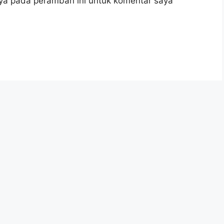
ya pada peramban ini untuk komentar saya