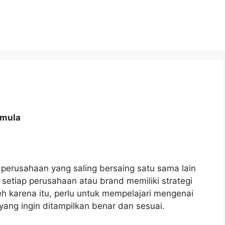
emula
ak perusahaan yang saling bersaing satu sama lain
 setiap perusahaan atau brand memiliki strategi
h karena itu, perlu untuk mempelajari mengenai
 yang ingin ditampilkan benar dan sesuai.