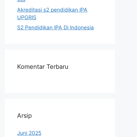
Akreditasi s2 pendidikan IPA
UPGRIS
S2 Pendidikan IPA Di Indonesia
Komentar Terbaru
Arsip
Juni 2025