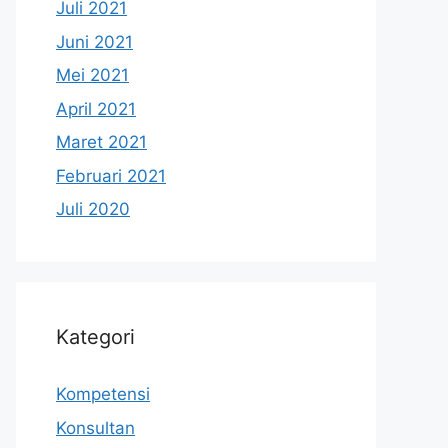
Juli 2021
Juni 2021
Mei 2021
April 2021
Maret 2021
Februari 2021
Juli 2020
Kategori
Kompetensi
Konsultan