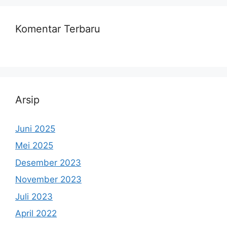
Komentar Terbaru
Arsip
Juni 2025
Mei 2025
Desember 2023
November 2023
Juli 2023
April 2022