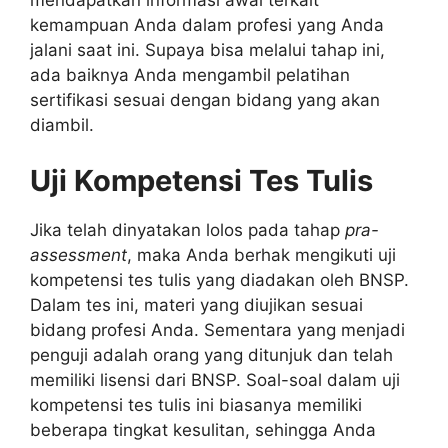
mendapatkan informasi awal terkait
kemampuan Anda dalam profesi yang Anda
jalani saat ini. Supaya bisa melalui tahap ini,
ada baiknya Anda mengambil pelatihan
sertifikasi sesuai dengan bidang yang akan
diambil.
Uji Kompetensi Tes Tulis
Jika telah dinyatakan lolos pada tahap
pra-
assessment
, maka Anda berhak mengikuti uji
kompetensi tes tulis yang diadakan oleh BNSP.
Dalam tes ini, materi yang diujikan sesuai
bidang profesi Anda. Sementara yang menjadi
penguji adalah orang yang ditunjuk dan telah
memiliki lisensi dari BNSP. Soal-soal dalam uji
kompetensi tes tulis ini biasanya memiliki
beberapa tingkat kesulitan, sehingga Anda