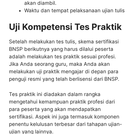
akan diambil.
Waktu dan tempat pelaksanaan ujian tulis
Uji Kompetensi Tes Praktik
Setelah melakukan tes tulis, skema sertifikasi
BNSP berikutnya yang harus dilalui peserta
adalah melakukan tes praktik sesuai profesi.
Jika Anda seorang guru, maka Anda akan
melakukan uji praktik mengajar di depan para
penguji resmi yang telah berlisensi dari BNSP.
Tes praktik ini diadakan dalam rangka
mengetahui kemampuan praktik profesi dari
para peserta yang akan mendapatkan
sertifikasi. Aspek ini juga termasuk komponen
penentu kelulusan terbesar dari tahapan ujian-
ujian yang lainnya.