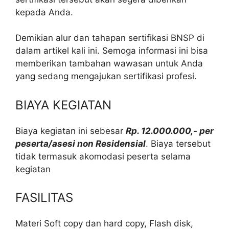
kepada Anda.
Demikian alur dan tahapan sertifikasi BNSP di
dalam artikel kali ini. Semoga informasi ini bisa
memberikan tambahan wawasan untuk Anda
yang sedang mengajukan sertifikasi profesi.
BIAYA KEGIATAN
Biaya kegiatan ini sebesar
Rp. 12.000.000,- per
peserta/asesi non Residensial
. Biaya tersebut
tidak termasuk akomodasi peserta selama
kegiatan
FASILITAS
Materi Soft copy dan hard copy, Flash disk,