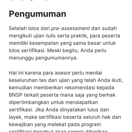
Pengumuman
Setelah lolos dari
pra-assessment
dan sudah
mengikuti ujian tulis serta praktik, para peserta
memiliki kesempatan yang sama besar untuk
lolos sertifikasi. Meski begitu, Anda perlu
menunggu pengumumannya.
Hal ini karena para asesor perlu menilai
keseluruhan tes dan ujian yang telah Anda ikuti,
kemudian memberikan rekomendasi kepada
BNSP terkait peserta mana saja yang berhak
dipertimbangkan untuk mendapatkan
sertifikasi. Jika Anda dinyatakan lulus dan
layak, maka sertifikasi beserta seluruh hak dan
kewajiban yang melekat pada program
sertifikasi tersebut akan segera diberikan