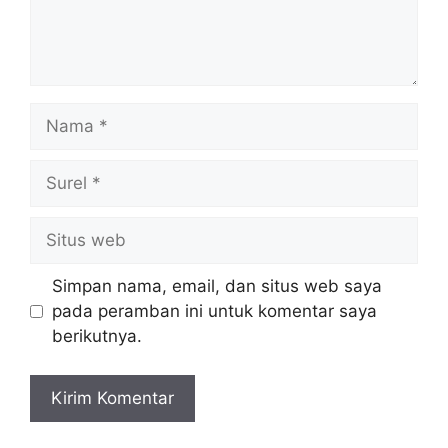
Nama
Surel
Situs
web
Simpan nama, email, dan situs web saya
pada peramban ini untuk komentar saya
berikutnya.