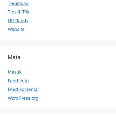
Terupload
Tips & Trik
UP Randy
Website
Meta
Masuk
Feed entri
Feed komentar
WordPress.org