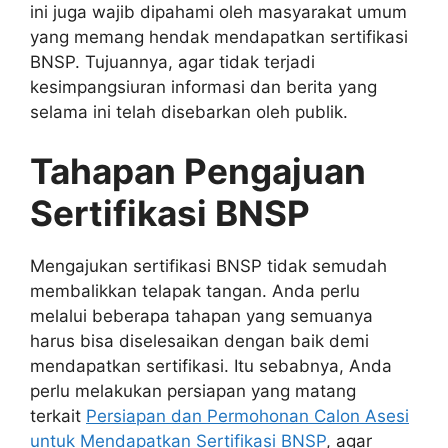
ini juga wajib dipahami oleh masyarakat umum
yang memang hendak mendapatkan sertifikasi
BNSP. Tujuannya, agar tidak terjadi
kesimpangsiuran informasi dan berita yang
selama ini telah disebarkan oleh publik.
Tahapan Pengajuan
Sertifikasi BNSP
Mengajukan sertifikasi BNSP tidak semudah
membalikkan telapak tangan. Anda perlu
melalui beberapa tahapan yang semuanya
harus bisa diselesaikan dengan baik demi
mendapatkan sertifikasi. Itu sebabnya, Anda
perlu melakukan persiapan yang matang
terkait
Persiapan dan Permohonan Calon Asesi
untuk Mendapatkan Sertifikasi BNSP
, agar