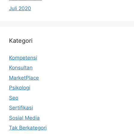
Juli 2020
Kategori
Kompetensi
Konsultan
MarketPlace
Psikologi
Seo
Sertifikasi
Sosial Media
Tak Berkategori