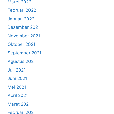
Maret 2022
Februari 2022
Januari 2022
Desember 2021
November 2021
Oktober 2021
September 2021
Agustus 2021
Juli 2021
Juni 2021
Mei 2021
April 2021
Maret 2021
Februari 2021