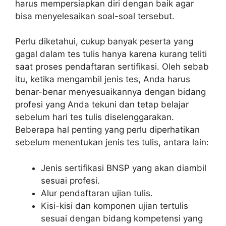
harus mempersiapkan diri dengan baik agar
bisa menyelesaikan soal-soal tersebut.
Perlu diketahui, cukup banyak peserta yang
gagal dalam tes tulis hanya karena kurang teliti
saat proses pendaftaran sertifikasi. Oleh sebab
itu, ketika mengambil jenis tes, Anda harus
benar-benar menyesuaikannya dengan bidang
profesi yang Anda tekuni dan tetap belajar
sebelum hari tes tulis diselenggarakan.
Beberapa hal penting yang perlu diperhatikan
sebelum menentukan jenis tes tulis, antara lain:
Jenis sertifikasi BNSP yang akan diambil
sesuai profesi.
Alur pendaftaran ujian tulis.
Kisi-kisi dan komponen ujian tertulis
sesuai dengan bidang kompetensi yang