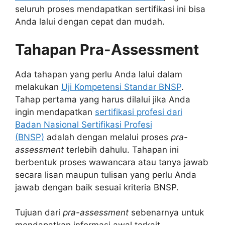
seluruh proses mendapatkan sertifikasi ini bisa
Anda lalui dengan cepat dan mudah.
Tahapan Pra-Assessment
Ada tahapan yang perlu Anda lalui dalam
melakukan
Uji Kompetensi Standar BNSP
.
Tahap pertama yang harus dilalui jika Anda
ingin mendapatkan
sertifikasi profesi dari
Badan Nasional Sertifikasi Profesi
(BNSP)
adalah dengan melalui proses
pra-
assessment
terlebih dahulu. Tahapan ini
berbentuk proses wawancara atau tanya jawab
secara lisan maupun tulisan yang perlu Anda
jawab dengan baik sesuai kriteria BNSP.
Tujuan dari
pra-assessment
sebenarnya untuk