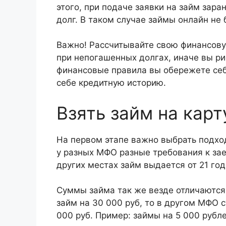
этого, при подаче заявки на займ зара
долг. В таком случае займы онлайн н
Важно! Рассчитывайте свою финансовую
при непогашенных долгах, иначе вы ри
финансовые правила вы обережете себ
себе кредитную историю.
Взять займ на карт
На первом этапе важно выбрать подхо
у разных МФО разные требования к зае
других местах займ выдается от 21 год
Суммы займа так же везде отличаются,
займ на 30 000 руб, то в другом МФО
000 руб. Пример: займы на 5 000 рубле