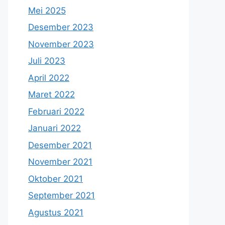
Mei 2025
Desember 2023
November 2023
Juli 2023
April 2022
Maret 2022
Februari 2022
Januari 2022
Desember 2021
November 2021
Oktober 2021
September 2021
Agustus 2021