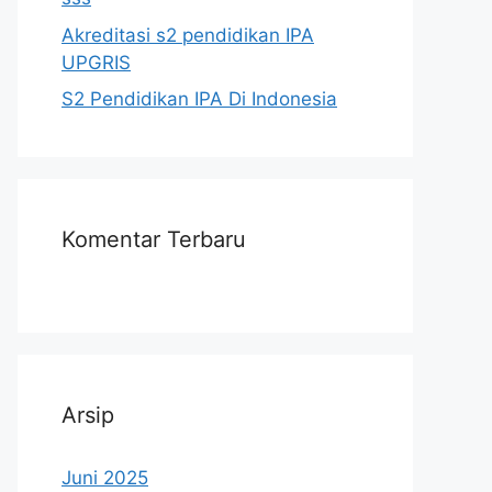
Akreditasi s2 pendidikan IPA
UPGRIS
S2 Pendidikan IPA Di Indonesia
Komentar Terbaru
Arsip
Juni 2025