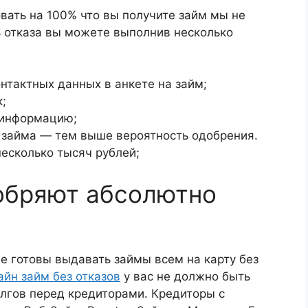
овать на 100% что вы получите займ мы не
 отказа вы можете выполнив несколько
нтактных данных в анкете на займ;
;
 информацию;
займа — тем выше вероятность одобрения.
несколько тысяч рублей;
обряют абсолютно
ые готовы выдавать займы всем на карту без
айн займ без отказов
у вас не должно быть
лгов перед кредиторами. Кредиторы с