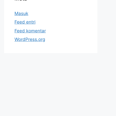
Masuk
Feed entri
Feed komentar
WordPress.org