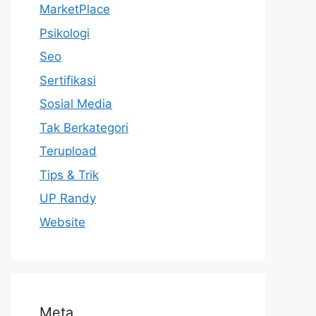
MarketPlace
Psikologi
Seo
Sertifikasi
Sosial Media
Tak Berkategori
Terupload
Tips & Trik
UP Randy
Website
Meta