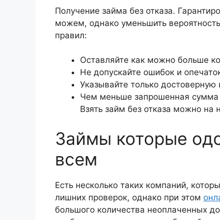
Получение займа без отказа. Гарантир
можем, однако уменьшить вероятность
правил:
Оставляйте как можно больше ко
Не допускайте ошибок и опечаток
Указывайте только достоверную
Чем меньше запрошенная сумма 
Взять займ без отказа можно на 
Займы которые од
всем
Есть несколько таких компаний, котор
лишних проверок, однако при этом
онл
большого количества неоплаченных до