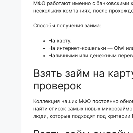
МФО работают именно с банковскими к
нескольких компаниях, после прохожде
Способы получения займа:
На карту.
На интернет-кошельки — Qiwi ил
Наличными или денежным перево
Взять займ на карт
проверок
Коллекция наших МФО постоянно обнов
найти список самых новых микрозаймо
люди, которые подходят под критерии 