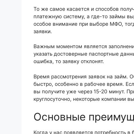
То же самое касается и способов полу
платежную систему, а где-то займы вы
особое внимание при выборе МФО, тог
заявки.
Важным моментом является заполнение
указать достоверные паспортные данны
ошибка, то заявку отклонят.
Время рассмотрения заявок на займ. 
быстро, особенно в рабочее время. Есл
вы получите уже через 15-20 минут. П
круглосуточно, некоторые компании в
Основные преимущ
Когда у нас появляется потребность в