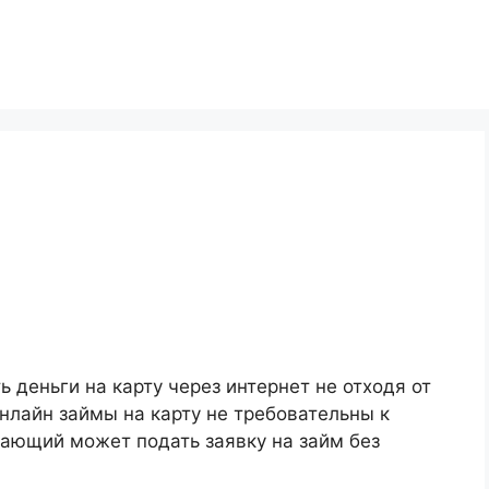
 деньги на карту через интернет не отходя от
нлайн займы на карту не требовательны к
лающий может подать заявку на займ без