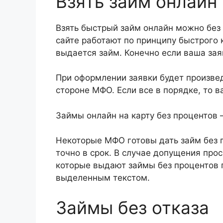
Взять займ онлайн
Взять быстрый займ онлайн можно без
сайте работают по принципу быстрого 
выдается займ. Конечно если ваша зая
При оформлении заявки будет произве
стороне МФО. Если все в порядке, то 
Займы онлайн на карту без процентов
Некоторые МФО готовы дать займ без п
точно в срок. В случае допущения про
которые выдают займы без процентов 
выделенным текстом.
Займы без отказа