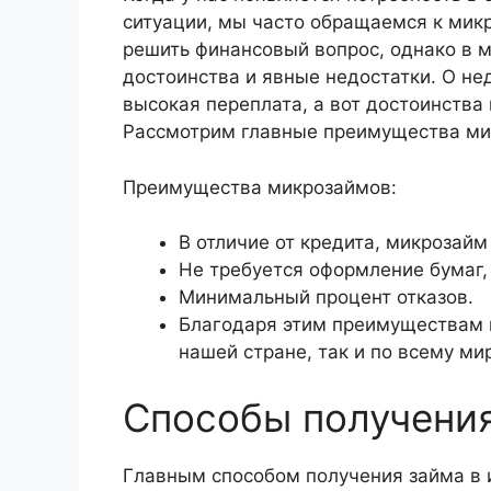
ситуации, мы часто обращаемся к мик
решить финансовый вопрос, однако в м
достоинства и явные недостатки. О н
высокая переплата, а вот достоинства
Рассмотрим главные преимущества ми
Преимущества микрозаймов:
В отличие от кредита, микрозайм
Не требуется оформление бумаг,
Минимальный процент отказов.
Благодаря этим преимуществам 
нашей стране, так и по всему мир
Способы получения
Главным способом получения займа в и