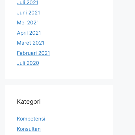
Juli 2021
Juni 2021
Mei 2021
April 2021
Maret 2021
Februari 2021
Juli 2020
Kategori
Kompetensi
Konsultan