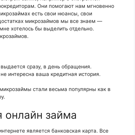
рокредиторам. Они помогают нам мгновенно
икрозаймах есть свои нюансы, свои
едостатках микрозаймов мы все знаем —
 мне хотелось бы выделить отдельно.
крозаймов.
 выдается сразу, в день обращения.
 не интересна ваша кредитная история.
микрозаймы стали весьма популярны как в
у.
 онлайн займа
нтернете является банковская карта. Все