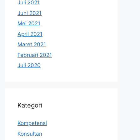
Juli 2021
Juni 2021
Mei 2021
April 2021
Maret 2021
Februari 2021
Juli 2020
Kategori
Kompetensi
Konsultan