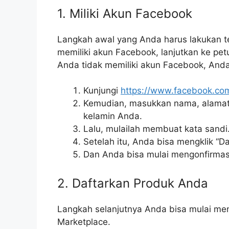
1. Miliki Akun Facebook
Langkah awal yang Anda harus lakukan te
memiliki akun Facebook, lanjutkan ke pet
Anda tidak memiliki akun Facebook, An
Kunjungi
https://www.facebook.co
Kemudian, masukkan nama, alamat e
kelamin Anda.
Lalu, mulailah membuat kata sandi
Setelah itu, Anda bisa mengklik “Daf
Dan Anda bisa mulai mengonfirmas
2. Daftarkan Produk Anda
Langkah selanjutnya Anda bisa mulai m
Marketplace.