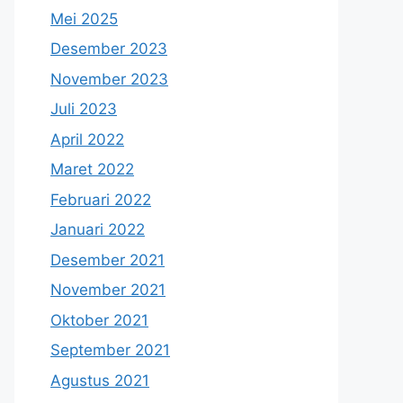
Mei 2025
Desember 2023
November 2023
Juli 2023
April 2022
Maret 2022
Februari 2022
Januari 2022
Desember 2021
November 2021
Oktober 2021
September 2021
Agustus 2021