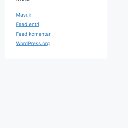
Masuk
Feed entri
Feed komentar
WordPress.org