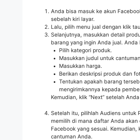
Anda bisa masuk ke akun Facebook 
sebelah kiri layar.
Lalu, pilih menu jual dengan klik tau
Selanjutnya, masukkan detail prod
barang yang ingin Anda jual. Anda 
Pilih kategori produk.
Masukkan judul untuk cantuma
Masukkan harga.
Berikan deskripsi produk dan fo
Tentukan apakah barang terseb
mengirimkannya kepada pembel
Kemudian, klik “Next” setelah Anda
Setelah itu, pilihlah Audiens unt
memilih di mana daftar Anda akan 
Facebook yang sesuai. Kemudian, k
cantuman Anda.