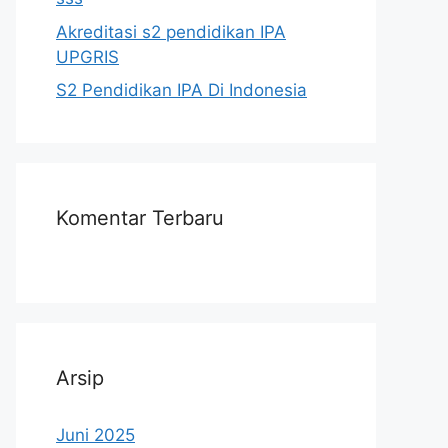
Akreditasi s2 pendidikan IPA
UPGRIS
S2 Pendidikan IPA Di Indonesia
Komentar Terbaru
Arsip
Juni 2025