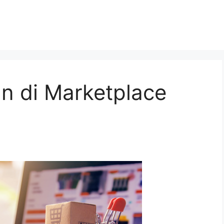
n di Marketplace