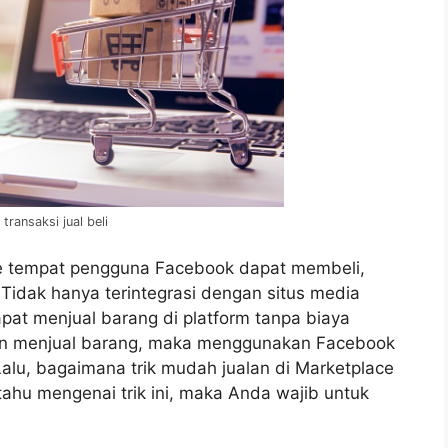
ransaksi jual beli
ne tempat pengguna Facebook dapat membeli,
.
Tidak hanya terintegrasi dengan situs media
apat menjual barang di platform tanpa biaya
ngin menjual barang, maka menggunakan Facebook
alu, bagaimana trik mudah jualan di Marketplace
ahu mengenai trik ini, maka Anda wajib untuk