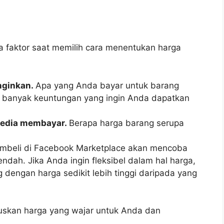
faktor saat memilih cara menentukan harga
nginkan.
Apa yang Anda bayar untuk barang
 banyak keuntungan yang ingin Anda dapatkan
sedia membayar.
Berapa harga barang serupa
mbeli di Facebook Marketplace akan mencoba
ndah. Jika Anda ingin fleksibel dalam hal harga,
engan harga sedikit lebih tinggi daripada yang
uskan harga yang wajar untuk Anda dan