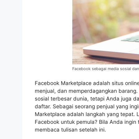
Facebook sebagai media sosial dan t
Facebook Marketplace adalah situs onli
menjual, dan memperdagangkan barang
sosial terbesar dunia, tetapi Anda juga d
daftar. Sebagai seorang penjual yang i
Marketplace adalah langkah yang tepat. L
Facebook untuk pemula? Bila Anda ingin t
membaca tulisan setelah ini.