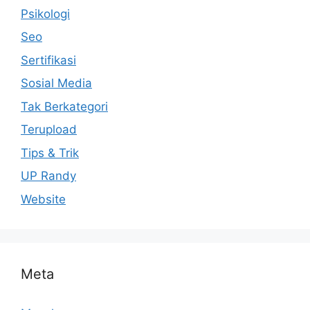
Psikologi
Seo
Sertifikasi
Sosial Media
Tak Berkategori
Terupload
Tips & Trik
UP Randy
Website
Meta