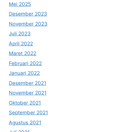
Mei 2025
Desember 2023
November 2023
Juli 2023
April 2022
Maret 2022
Februari 2022
Januari 2022
Desember 2021
November 2021
Oktober 2021
September 2021
Agustus 2021