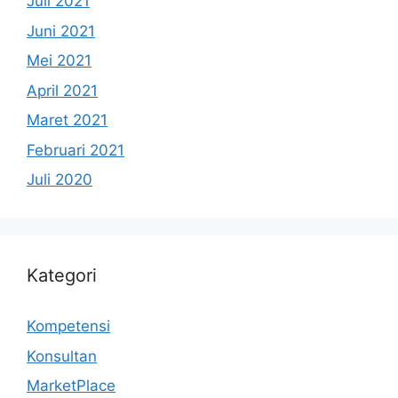
Juli 2021
Juni 2021
Mei 2021
April 2021
Maret 2021
Februari 2021
Juli 2020
Kategori
Kompetensi
Konsultan
MarketPlace