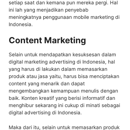
setiap saat dan kemana pun mereka pergi. Hal
ini lah yang menjadikan penyebab
meningkatnya penggunaan mobile marketing di
Indonesia.
Content Marketing
Selain untuk mendapatkan kesuksesan dalam
digital marketing advertising di Indonesia, hal
yang harus di lakukan dalam memasarkan
produk atau jasa yaitu, harus bisa menciptakan
content yang menarik dan dapat
mengembangkan kemampuan menulis dengan
baik. Konten kreatif yang berisi informatif dan
menghibur sekarang ini cukup di minati sebagai
digital advertising di Indonesia.
Maka dari itu, selain untuk memasarkan produk