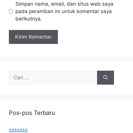
Simpan nama, email, dan situs web saya
pada peramban ini untuk komentar saya
berikutnya.
Cari
untuk:
Pos-pos Terbaru
sssssss