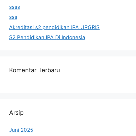
ssss
sss
Akreditasi s2 pendidikan IPA UPGRIS
S2 Pendidikan IPA Di Indonesia
Komentar Terbaru
Arsip
Juni 2025