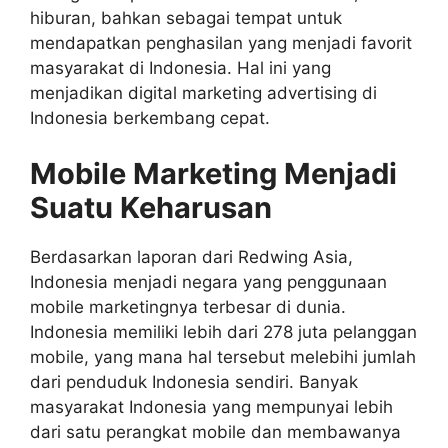
hiburan, bahkan sebagai tempat untuk
mendapatkan penghasilan yang menjadi favorit
masyarakat di Indonesia. Hal ini yang
menjadikan digital marketing advertising di
Indonesia berkembang cepat.
Mobile Marketing Menjadi
Suatu Keharusan
Berdasarkan laporan dari Redwing Asia,
Indonesia menjadi negara yang penggunaan
mobile marketingnya terbesar di dunia.
Indonesia memiliki lebih dari 278 juta pelanggan
mobile, yang mana hal tersebut melebihi jumlah
dari penduduk Indonesia sendiri. Banyak
masyarakat Indonesia yang mempunyai lebih
dari satu perangkat mobile dan membawanya