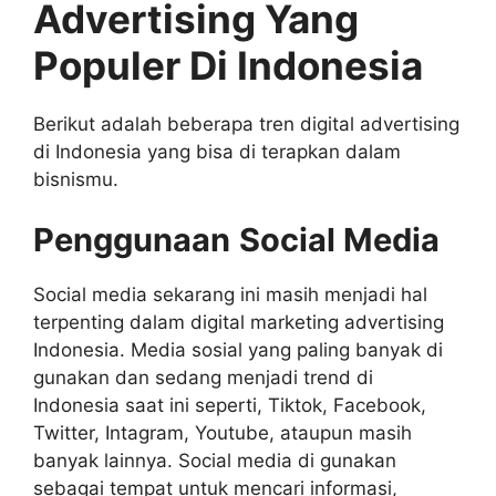
Advertising Yang
Populer Di Indonesia
Berikut adalah beberapa tren digital advertising
di Indonesia yang bisa di terapkan dalam
bisnismu.
Penggunaan
Social Media
Social media sekarang ini masih menjadi hal
terpenting dalam digital marketing advertising
Indonesia. Media sosial yang paling banyak di
gunakan dan sedang menjadi trend di
Indonesia saat ini seperti, Tiktok, Facebook,
Twitter, Intagram, Youtube, ataupun masih
banyak lainnya. Social media di gunakan
sebagai tempat untuk mencari informasi,