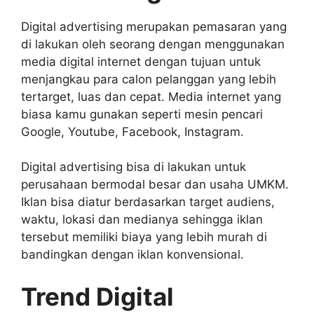
Digital advertising merupakan pemasaran yang
di lakukan oleh seorang dengan menggunakan
media digital internet dengan tujuan untuk
menjangkau para calon pelanggan yang lebih
tertarget, luas dan cepat. Media internet yang
biasa kamu gunakan seperti mesin pencari
Google, Youtube, Facebook, Instagram.
Digital advertising bisa di lakukan untuk
perusahaan bermodal besar dan usaha UMKM.
Iklan bisa diatur berdasarkan target audiens,
waktu, lokasi dan medianya sehingga iklan
tersebut memiliki biaya yang lebih murah di
bandingkan dengan iklan konvensional.
Trend Digital