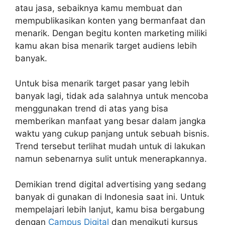
atau jasa, sebaiknya kamu membuat dan
mempublikasikan konten yang bermanfaat dan
menarik. Dengan begitu konten marketing miliki
kamu akan bisa menarik target audiens lebih
banyak.
Untuk bisa menarik target pasar yang lebih
banyak lagi, tidak ada salahnya untuk mencoba
menggunakan trend di atas yang bisa
memberikan manfaat yang besar dalam jangka
waktu yang cukup panjang untuk sebuah bisnis.
Trend tersebut terlihat mudah untuk di lakukan
namun sebenarnya sulit untuk menerapkannya.
Demikian trend digital advertising yang sedang
banyak di gunakan di Indonesia saat ini. Untuk
mempelajari lebih lanjut, kamu bisa bergabung
dengan
Campus Digital
dan mengikuti kursus