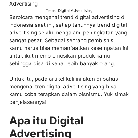
Trend Digital Advertising
Berbicara mengenai trend digital advertising di
Indonesia saat ini, setiap tahunnya trend digital
advertising selalu mengalami peningkatan yang
sangat pesat. Sebagai seorang pembisnis,
kamu harus bisa memanfaatkan kesempatan ini
untuk ikut mempromosikan produk kamu
sehingga bisa di kenal lebih banyak orang.
Untuk itu, pada artikel kali ini akan di bahas
mengenai tren digital advertising yang bisa
kamu coba terapkan dalam bisnismu. Yuk simak
penjelasannya!
Apa itu Digital
Advertising