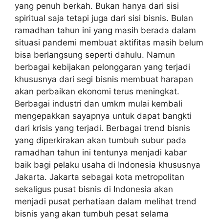
yang penuh berkah. Bukan hanya dari sisi
spiritual saja tetapi juga dari sisi bisnis. Bulan
ramadhan tahun ini yang masih berada dalam
situasi pandemi membuat aktifitas masih belum
bisa berlangsung seperti dahulu. Namun
berbagai kebijakan pelonggaran yang terjadi
khususnya dari segi bisnis membuat harapan
akan perbaikan ekonomi terus meningkat.
Berbagai industri dan umkm mulai kembali
mengepakkan sayapnya untuk dapat bangkti
dari krisis yang terjadi. Berbagai trend bisnis
yang diperkirakan akan tumbuh subur pada
ramadhan tahun ini tentunya menjadi kabar
baik bagi pelaku usaha di Indonesia khususnya
Jakarta. Jakarta sebagai kota metropolitan
sekaligus pusat bisnis di Indonesia akan
menjadi pusat perhatiaan dalam melihat trend
bisnis yang akan tumbuh pesat selama