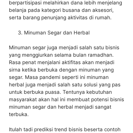
berpartisipasi melahirkan dana lebih menjelang
belanja pada kategori busana dan aksesori,
serta barang penunjang aktivitas di rumah.
Minuman Segar dan Herbal
Minuman segar juga menjadi salah satu bisnis
yang menggiurkan selama bulan ramadhan.
Rasa penat menjalani aktifitas akan menjadi
sirna ketika berbuka dengan minuman yang
segar. Masa pandemi seperti ini minuman
herbal juga menjadi salah satu solusi yang pas
untuk berbuka puasa. Tentunya kebutuhan
masyarakat akan hal ini membuat potensi bisnis
minuman segar dan herbal menjadi sangat
terbuka.
Itulah tadi prediksi trend bisnis beserta contoh