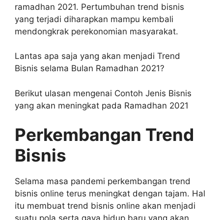
ramadhan 2021. Pertumbuhan trend bisnis
yang terjadi diharapkan mampu kembali
mendongkrak perekonomian masyarakat.
Lantas apa saja yang akan menjadi Trend
Bisnis selama Bulan Ramadhan 2021?
Berikut ulasan mengenai Contoh Jenis Bisnis
yang akan meningkat pada Ramadhan 2021
Perkembangan Trend
Bisnis
Selama masa pandemi perkembangan trend
bisnis online terus meningkat dengan tajam. Hal
itu membuat trend bisnis online akan menjadi
suatu pola serta gaya hidup baru yang akan