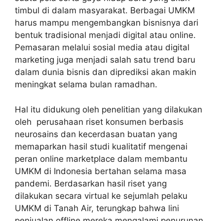
timbul di dalam masyarakat. Berbagai UMKM
harus mampu mengembangkan bisnisnya dari
bentuk tradisional menjadi digital atau online.
Pemasaran melalui sosial media atau digital
marketing juga menjadi salah satu trend baru
dalam dunia bisnis dan diprediksi akan makin
meningkat selama bulan ramadhan.
Hal itu didukung oleh penelitian yang dilakukan
oleh perusahaan riset konsumen berbasis
neurosains dan kecerdasan buatan yang
memaparkan hasil studi kualitatif mengenai
peran online marketplace dalam membantu
UMKM di Indonesia bertahan selama masa
pandemi. Berdasarkan hasil riset yang
dilakukan secara virtual ke sejumlah pelaku
UMKM di Tanah Air, terungkap bahwa lini
penjualan offline mereka mengalami penurunan.