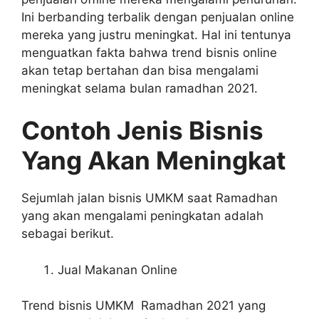
Ini berbanding terbalik dengan penjualan online
mereka yang justru meningkat. Hal ini tentunya
menguatkan fakta bahwa trend bisnis online
akan tetap bertahan dan bisa mengalami
meningkat selama bulan ramadhan 2021.
Contoh Jenis Bisnis
Yang Akan Meningkat
Sejumlah jalan bisnis UMKM saat Ramadhan
yang akan mengalami peningkatan adalah
sebagai berikut.
Jual Makanan Online
Trend bisnis UMKM Ramadhan 2021 yang