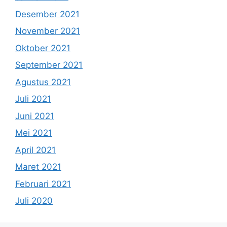
Desember 2021
November 2021
Oktober 2021
September 2021
Agustus 2021
Juli 2021
Juni 2021
Mei 2021
April 2021
Maret 2021
Februari 2021
Juli 2020