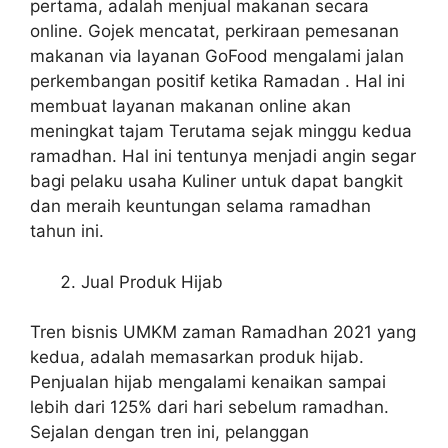
pertama, adalah menjual makanan secara
online. Gojek mencatat, perkiraan pemesanan
makanan via layanan GoFood mengalami jalan
perkembangan positif ketika Ramadan . Hal ini
membuat layanan makanan online akan
meningkat tajam Terutama sejak minggu kedua
ramadhan. Hal ini tentunya menjadi angin segar
bagi pelaku usaha Kuliner untuk dapat bangkit
dan meraih keuntungan selama ramadhan
tahun ini.
Jual Produk Hijab
Tren bisnis UMKM zaman Ramadhan 2021 yang
kedua, adalah memasarkan produk hijab.
Penjualan hijab mengalami kenaikan sampai
lebih dari 125% dari hari sebelum ramadhan.
Sejalan dengan tren ini, pelanggan