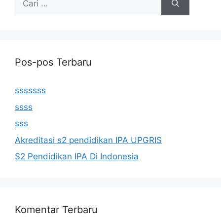
untuk:
Pos-pos Terbaru
sssssss
ssss
sss
Akreditasi s2 pendidikan IPA UPGRIS
S2 Pendidikan IPA Di Indonesia
Komentar Terbaru