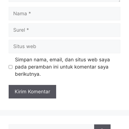
Nama
Surel
Situs
web
Simpan nama, email, dan situs web saya
pada peramban ini untuk komentar saya
berikutnya.
Cari