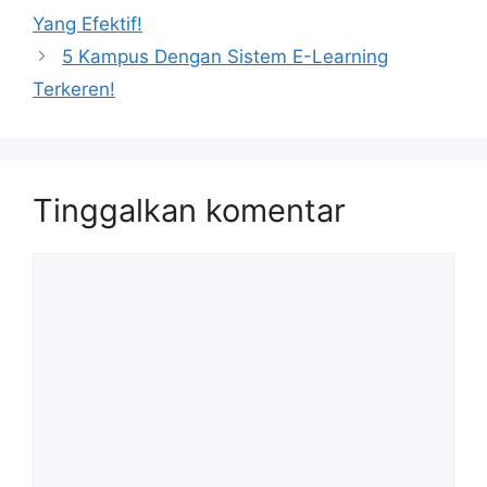
Yang Efektif!
5 Kampus Dengan Sistem E-Learning
Terkeren!
Tinggalkan komentar
Komentar