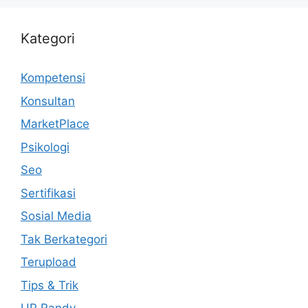
Kategori
Kompetensi
Konsultan
MarketPlace
Psikologi
Seo
Sertifikasi
Sosial Media
Tak Berkategori
Terupload
Tips & Trik