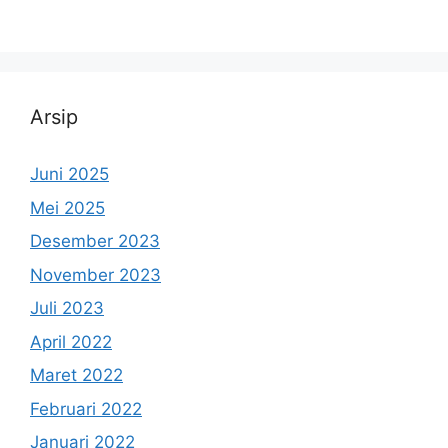
Arsip
Juni 2025
Mei 2025
Desember 2023
November 2023
Juli 2023
April 2022
Maret 2022
Februari 2022
Januari 2022