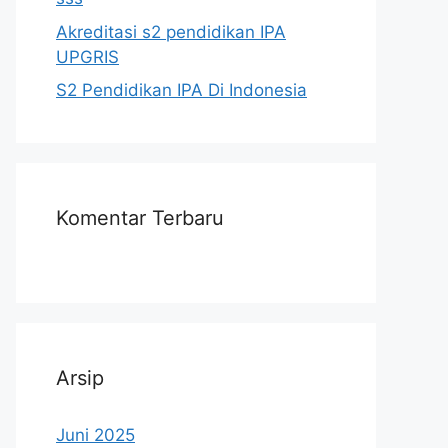
Akreditasi s2 pendidikan IPA
UPGRIS
S2 Pendidikan IPA Di Indonesia
Komentar Terbaru
Arsip
Juni 2025