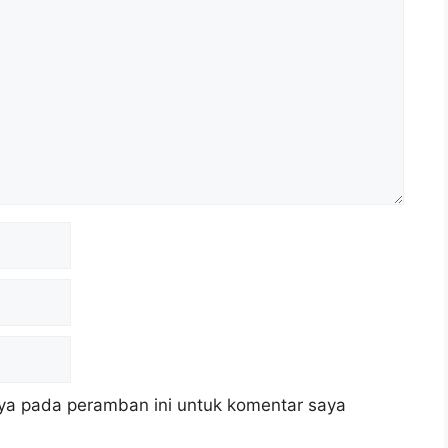
ya pada peramban ini untuk komentar saya