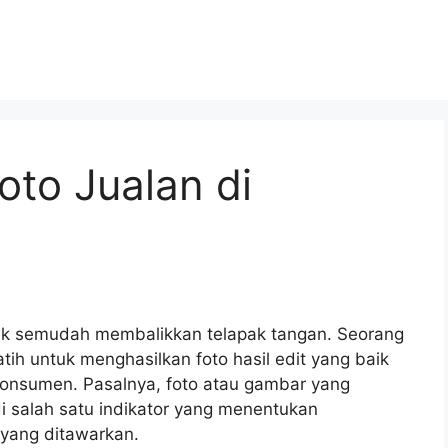
Foto Jualan di
dak semudah membalikkan telapak tangan. Seorang
atih untuk menghasilkan foto hasil edit yang baik
onsumen. Pasalnya, foto atau gambar yang
i salah satu indikator yang menentukan
yang ditawarkan.