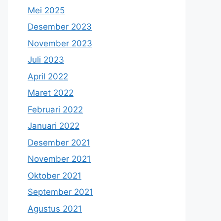
Mei 2025
Desember 2023
November 2023
Juli 2023
April 2022
Maret 2022
Februari 2022
Januari 2022
Desember 2021
November 2021
Oktober 2021
September 2021
Agustus 2021