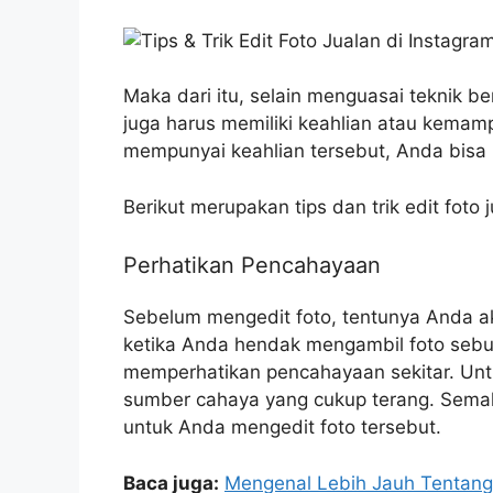
Maka dari itu, selain menguasai teknik be
juga harus memiliki keahlian atau kemam
mempunyai keahlian tersebut, Anda bisa m
Berikut merupakan tips dan trik edit foto 
Perhatikan Pencahayaan
Sebelum mengedit foto, tentunya Anda ak
ketika Anda hendak mengambil foto sebua
memperhatikan pencahayaan sekitar. Untu
sumber cahaya yang cukup terang. Semak
untuk Anda mengedit foto tersebut.
Baca juga:
Mengenal Lebih Jauh Tentang