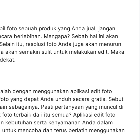
l foto sebuah produk yang Anda jual, jangan
cara berlebihan. Mengapa? Sebab hal ini akan
elain itu, resolusi foto Anda juga akan menurun
nda akan semakin sulit untuk melakukan edit. Maka
 dekat.
dalah dengan menggunakan aplikasi edit foto
t foto yang dapat Anda unduh secara gratis. Sebut
 lain sebagainya. Pasti pertanyaan yang muncul di
oto terbaik dari itu semua? Aplikasi edit foto
ngan kebutuhan serta kenyamanan Anda dalam
gu untuk mencoba dan terus berlatih menggunakan