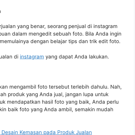
rjualan yang benar, seorang penjual di instagram
puan dalam mengedit sebuah foto. Bila Anda ingin
emulainya dengan belajar tips dan trik edit foto.
jualan di
instagram
yang dapat Anda lakukan.
an mengambil foto tersebut terlebih dahulu. Nah,
h produk yang Anda jual, jangan lupa untuk
k mendapatkan hasil foto yang baik, Anda perlu
in baik foto yang Anda ambil, semakin mudah
 Desain Kemasan pada Produk Jualan