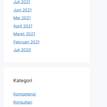
Juli 2021
Juni 2021
Mei 2021
April 2021
Maret 2021
Februari 2021
Juli 2020
Kategori
Kompetensi
Konsultan