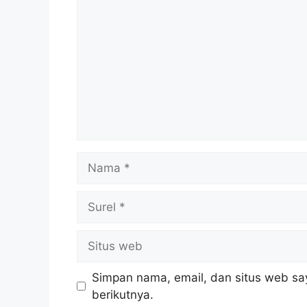
Nama
Surel
Situs
web
Simpan nama, email, dan situs web sa
berikutnya.