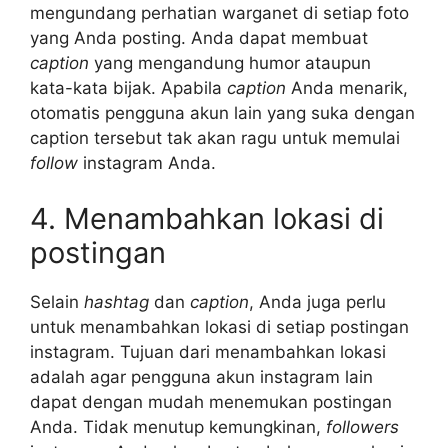
mengundang perhatian warganet di setiap foto
yang Anda posting. Anda dapat membuat
caption
yang mengandung humor ataupun
kata-kata bijak. Apabila
caption
Anda menarik,
otomatis pengguna akun lain yang suka dengan
caption tersebut tak akan ragu untuk memulai
follow
instagram Anda.
4. Menambahkan lokasi di
postingan
Selain
hashtag
dan
caption
, Anda juga perlu
untuk menambahkan lokasi di setiap postingan
instagram. Tujuan dari menambahkan lokasi
adalah agar pengguna akun instagram lain
dapat dengan mudah menemukan postingan
Anda. Tidak menutup kemungkinan,
followers