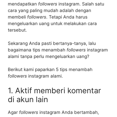
mendapatkan
followers
instagram. Salah satu
cara yang paling mudah adalah dengan
membeli
followers
. Tetapi Anda harus
mengeluarkan uang untuk melakukan cara
tersebut.
Sekarang Anda pasti bertanya-tanya, lalu
bagaimana tips menambah
followers
instagram
alami tanpa perlu mengeluarkan uang?
Berikut kami paparkan 5 tips menambah
followers
instagram alami.
1. Aktif memberi komentar
di akun lain
Agar
followers
instagram Anda bertambah,