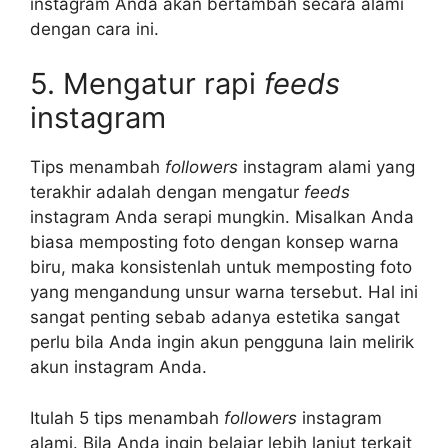
instagram Anda akan bertambah secara alami
dengan cara ini.
5. Mengatur rapi
feeds
instagram
Tips menambah
followers
instagram alami yang
terakhir adalah dengan mengatur
feeds
instagram Anda serapi mungkin. Misalkan Anda
biasa memposting foto dengan konsep warna
biru, maka konsistenlah untuk memposting foto
yang mengandung unsur warna tersebut. Hal ini
sangat penting sebab adanya estetika sangat
perlu bila Anda ingin akun pengguna lain melirik
akun instagram Anda.
Itulah 5 tips menambah
followers
instagram
alami. Bila Anda ingin belajar lebih lanjut terkait