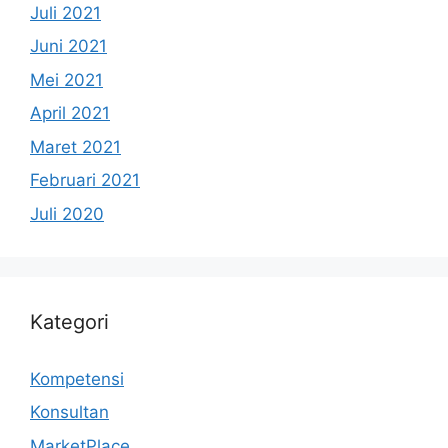
Juli 2021
Juni 2021
Mei 2021
April 2021
Maret 2021
Februari 2021
Juli 2020
Kategori
Kompetensi
Konsultan
MarketPlace