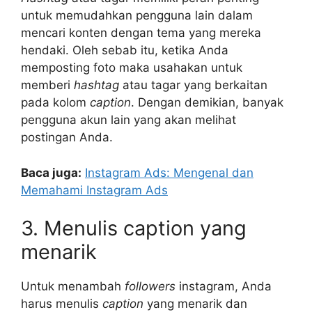
untuk memudahkan pengguna lain dalam
mencari konten dengan tema yang mereka
hendaki. Oleh sebab itu, ketika Anda
memposting foto maka usahakan untuk
memberi
hashtag
atau tagar yang berkaitan
pada kolom
caption
. Dengan demikian, banyak
pengguna akun lain yang akan melihat
postingan Anda.
Baca juga:
Instagram Ads: Mengenal dan
Memahami Instagram Ads
3. Menulis caption yang
menarik
Untuk menambah
followers
instagram, Anda
harus menulis
caption
yang menarik dan