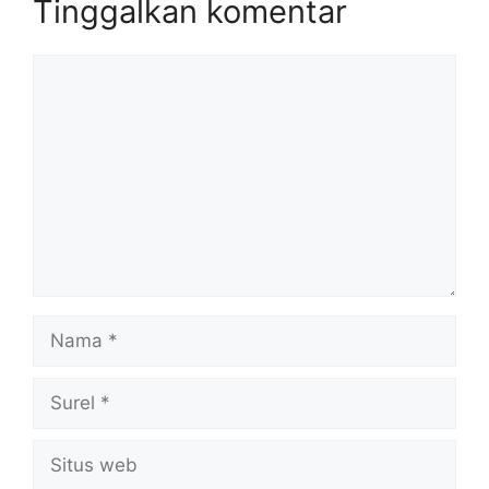
Tinggalkan komentar
Komentar
Nama
Surel
Situs
web