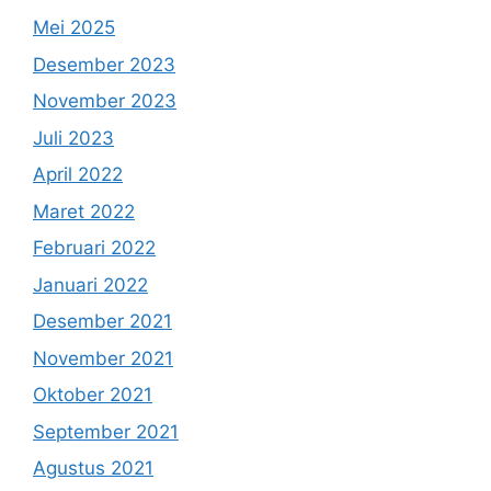
Mei 2025
Desember 2023
November 2023
Juli 2023
April 2022
Maret 2022
Februari 2022
Januari 2022
Desember 2021
November 2021
Oktober 2021
September 2021
Agustus 2021