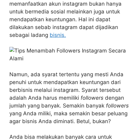
memanfaatkan akun instagram bukan hanya
untuk bermedia sosial melainkan juga untuk
mendapatkan keuntungan. Hal ini dapat
dilakukan sebab instagram dapat dijadikan
sebagai ladang
bisnis.
Namun, ada syarat tertentu yang mesti Anda
penuhi untuk mendapatkan keuntungan dari
berbisnis melalui instagram. Syarat tersebut
adalah Anda harus memiliki
followers
dengan
jumlah yang banyak. Semakin banyak
followers
yang Anda miliki, maka semakin besar peluang
agar bisnis Anda diminati. Betul, bukan?
Anda bisa melakukan banyak cara untuk