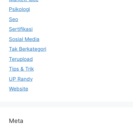
Psikologi
Seo
Sertifikasi
Sosial Media
Tak Berkategori
Terupload
Tips & Trik
UP Randy
Website
Meta