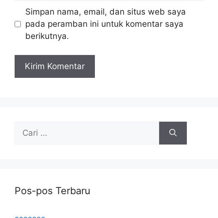
Simpan nama, email, dan situs web saya
pada peramban ini untuk komentar saya
berikutnya.
Cari
untuk:
Pos-pos Terbaru