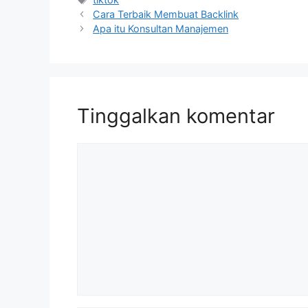
Cara Terbaik Membuat Backlink
Apa itu Konsultan Manajemen
Tinggalkan komentar
Komentar