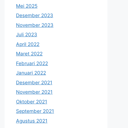
Mei 2025
Desember 2023
November 2023
Juli 2023
April 2022
Maret 2022
Februari 2022
Januari 2022
Desember 2021
November 2021
Oktober 2021
September 2021
Agustus 2021