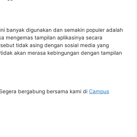
ini banyak digunakan dan semakin populer adalah
eka mengemas tampilan aplikasinya secara
rsebut tidak asing dengan sosial media yang
 tidak akan merasa kebingungan dengan tampilan
 Segera bergabung bersama kami di
Campus