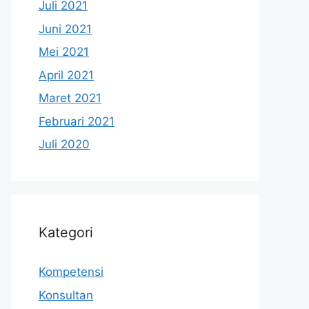
Juli 2021
Juni 2021
Mei 2021
April 2021
Maret 2021
Februari 2021
Juli 2020
Kategori
Kompetensi
Konsultan