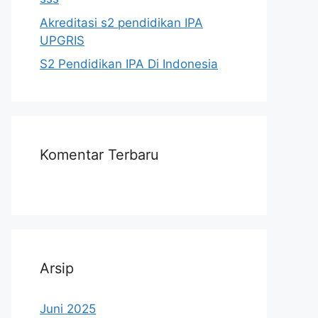
Akreditasi s2 pendidikan IPA
UPGRIS
S2 Pendidikan IPA Di Indonesia
Komentar Terbaru
Arsip
Juni 2025