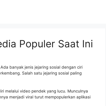
dia Populer Saat Ini
 Ada banyak jenis jejaring sosial dengan ciri
embang. Salah satu jejaring sosial paling
 diri melalui video pendek yang lucu. Munculnya
nnya menjadi viral turut mempopulerkan aplikasi