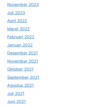
November 2023
Juli 2023
April 2022
Maret 2022
Februari 2022
Januari 2022
Desember 2021
November 2021
Oktober 2021
September 2021
Agustus 2021
Juli 2021
Juni 2021