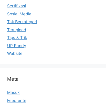
Sertifikasi
Sosial Media
Tak Berkategori
Terupload
Tips & Trik
UP Randy
Website
Meta
Masuk
Feed entri