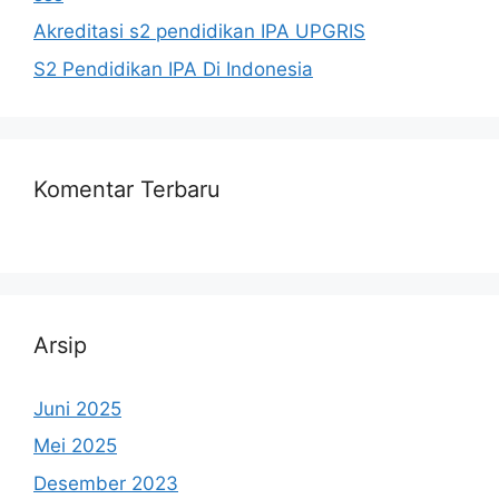
Akreditasi s2 pendidikan IPA UPGRIS
S2 Pendidikan IPA Di Indonesia
Komentar Terbaru
Arsip
Juni 2025
Mei 2025
Desember 2023