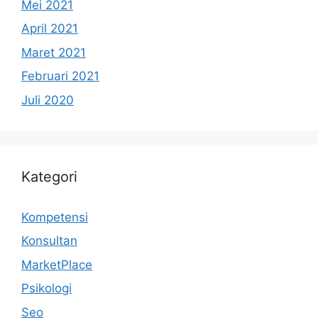
Mei 2021
April 2021
Maret 2021
Februari 2021
Juli 2020
Kategori
Kompetensi
Konsultan
MarketPlace
Psikologi
Seo