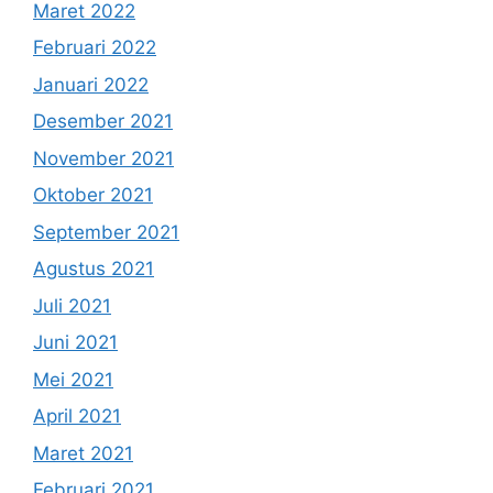
Maret 2022
Februari 2022
Januari 2022
Desember 2021
November 2021
Oktober 2021
September 2021
Agustus 2021
Juli 2021
Juni 2021
Mei 2021
April 2021
Maret 2021
Februari 2021