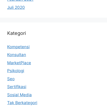
Juli 2020
Kategori
Kompetensi
Konsultan
MarketPlace
Psikologi
Seo
Sertifikasi
Sosial Media
Tak Berkategori