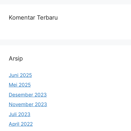
Komentar Terbaru
Arsip
Juni 2025
Mei 2025
Desember 2023
November 2023
Juli 2023
April 2022