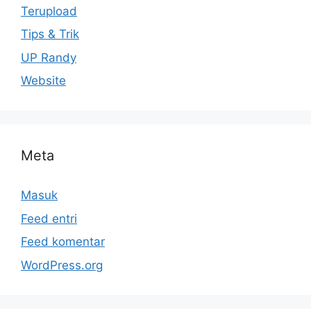
Terupload
Tips & Trik
UP Randy
Website
Meta
Masuk
Feed entri
Feed komentar
WordPress.org