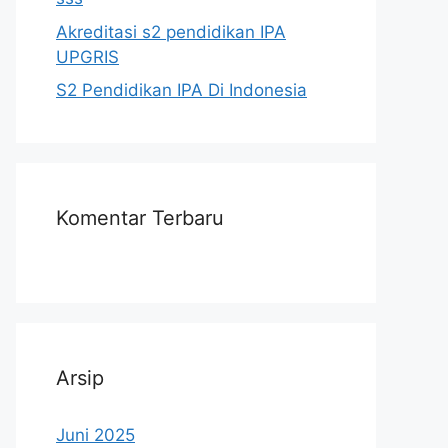
Akreditasi s2 pendidikan IPA
UPGRIS
S2 Pendidikan IPA Di Indonesia
Komentar Terbaru
Arsip
Juni 2025