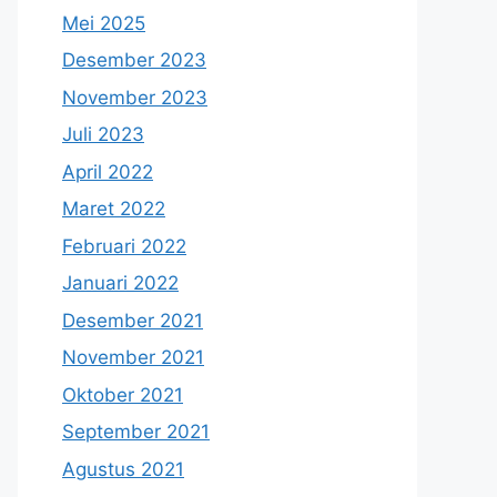
Mei 2025
Desember 2023
November 2023
Juli 2023
April 2022
Maret 2022
Februari 2022
Januari 2022
Desember 2021
November 2021
Oktober 2021
September 2021
Agustus 2021