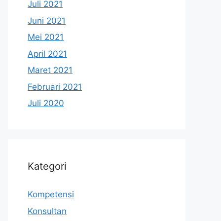
Juli 2021
Juni 2021
Mei 2021
April 2021
Maret 2021
Februari 2021
Juli 2020
Kategori
Kompetensi
Konsultan