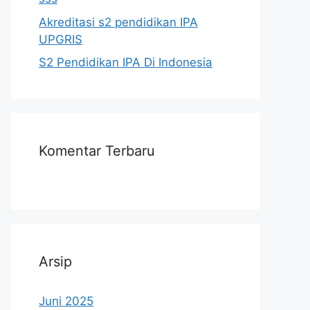
Akreditasi s2 pendidikan IPA
UPGRIS
S2 Pendidikan IPA Di Indonesia
Komentar Terbaru
Arsip
Juni 2025