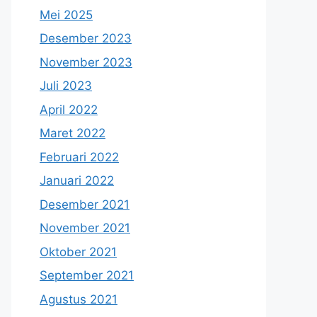
Mei 2025
Desember 2023
November 2023
Juli 2023
April 2022
Maret 2022
Februari 2022
Januari 2022
Desember 2021
November 2021
Oktober 2021
September 2021
Agustus 2021