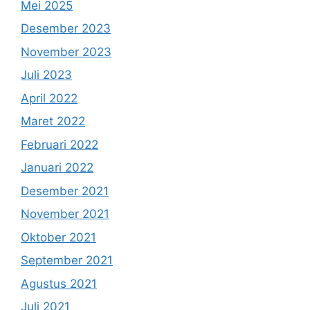
Mei 2025
Desember 2023
November 2023
Juli 2023
April 2022
Maret 2022
Februari 2022
Januari 2022
Desember 2021
November 2021
Oktober 2021
September 2021
Agustus 2021
Juli 2021