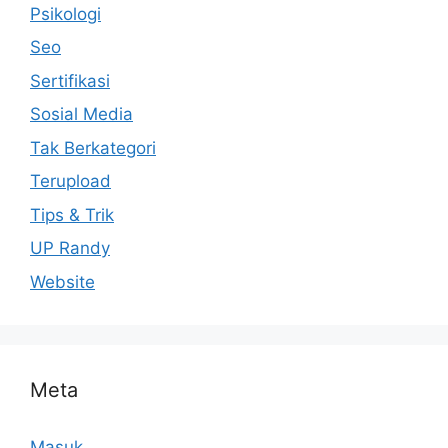
Psikologi
Seo
Sertifikasi
Sosial Media
Tak Berkategori
Terupload
Tips & Trik
UP Randy
Website
Meta
Masuk