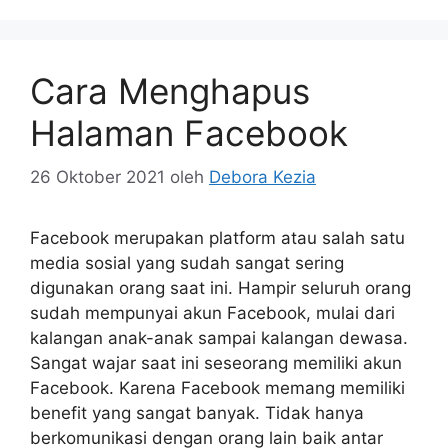
Cara Menghapus
Halaman Facebook
26 Oktober 2021
oleh
Debora Kezia
Facebook merupakan platform atau salah satu
media sosial yang sudah sangat sering
digunakan orang saat ini. Hampir seluruh orang
sudah mempunyai akun Facebook, mulai dari
kalangan anak-anak sampai kalangan dewasa.
Sangat wajar saat ini seseorang memiliki akun
Facebook. Karena Facebook memang memiliki
benefit yang sangat banyak. Tidak hanya
berkomunikasi dengan orang lain baik antar