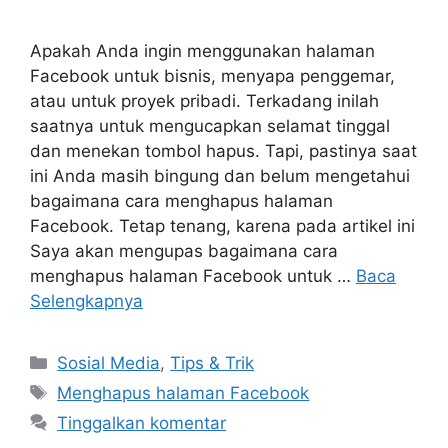
Apakah Anda ingin menggunakan halaman
Facebook untuk bisnis, menyapa penggemar,
atau untuk proyek pribadi. Terkadang inilah
saatnya untuk mengucapkan selamat tinggal
dan menekan tombol hapus. Tapi, pastinya saat
ini Anda masih bingung dan belum mengetahui
bagaimana cara menghapus halaman
Facebook. Tetap tenang, karena pada artikel ini
Saya akan mengupas bagaimana cara
menghapus halaman Facebook untuk …
Baca
Selengkapnya
Kategori
Sosial Media
,
Tips & Trik
Tag
Menghapus halaman Facebook
Tinggalkan komentar