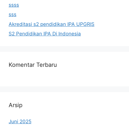
ssss
sss
Akreditasi s2 pendidikan IPA UPGRIS
S2 Pendidikan IPA Di Indonesia
Komentar Terbaru
Arsip
Juni 2025