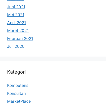
Juni 2021
Mei 2021
April 2021
Maret 2021
Februari 2021
Juli 2020
Kategori
Kompetensi
Konsultan
MarketPlace