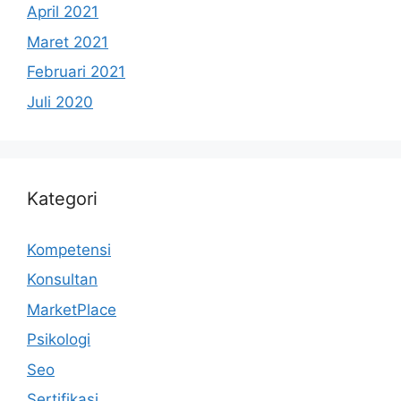
April 2021
Maret 2021
Februari 2021
Juli 2020
Kategori
Kompetensi
Konsultan
MarketPlace
Psikologi
Seo
Sertifikasi