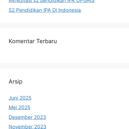
Akreditasi s2 pendidikan IPA UPGRIS
S2 Pendidikan IPA Di Indonesia
Komentar Terbaru
Arsip
Juni 2025
Mei 2025
Desember 2023
November 2023