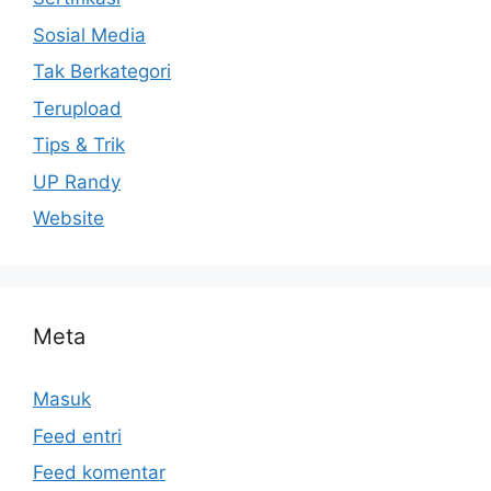
Sosial Media
Tak Berkategori
Terupload
Tips & Trik
UP Randy
Website
Meta
Masuk
Feed entri
Feed komentar