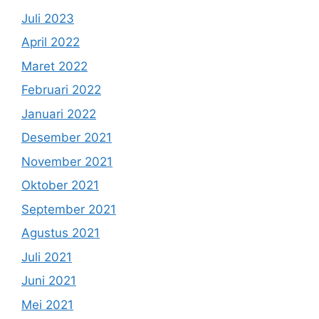
Juli 2023
April 2022
Maret 2022
Februari 2022
Januari 2022
Desember 2021
November 2021
Oktober 2021
September 2021
Agustus 2021
Juli 2021
Juni 2021
Mei 2021