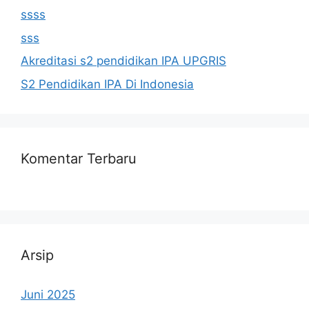
ssss
sss
Akreditasi s2 pendidikan IPA UPGRIS
S2 Pendidikan IPA Di Indonesia
Komentar Terbaru
Arsip
Juni 2025