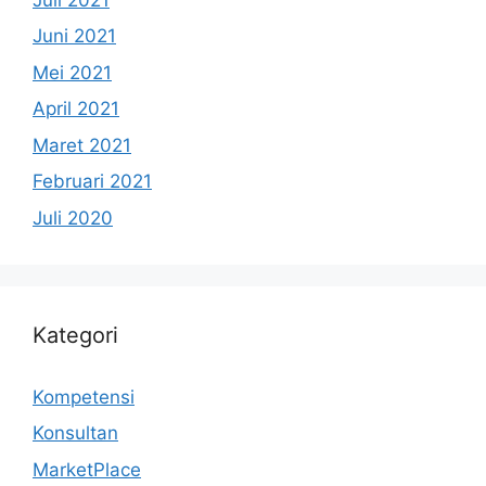
Juni 2021
Mei 2021
April 2021
Maret 2021
Februari 2021
Juli 2020
Kategori
Kompetensi
Konsultan
MarketPlace