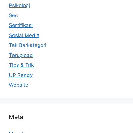
Psikologi
Seo
Sertifikasi
Sosial Media
Tak Berkategori
Terupload
Tips & Trik
UP Randy
Website
Meta