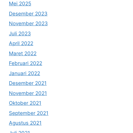
Mei 2025
Desember 2023
November 2023
Juli 2023
April 2022
Maret 2022
Februari 2022
Januari 2022
Desember 2021
November 2021
Oktober 2021
September 2021
Agustus 2021
Juli 2021