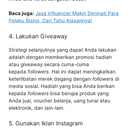
Baca juga:
Jasa Influencer Makin Diminati Para
Pelaku Bisnis, Cari Tahu Alasannya!
4. Lakukan Giveaway
Strategi selanjutnya yang dapat Anda lakukan
adalah dengan memberikan promosi hadiah
atau
giveaway
secara cuma-cuma
kepada
followers
. Hal ini dapat meningkatkan
keterlibatan merek dagang dengan
followers
di
media sosial. Hadiah yang bisa Anda berikan
kepada
followers
bisa berupa produk yang
Anda jual, voucher belanja, uang tunai atau
elektronik, dan lain-lain.
5. Gunakan Iklan Instagram