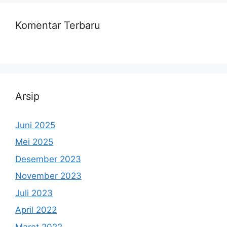
Komentar Terbaru
Arsip
Juni 2025
Mei 2025
Desember 2023
November 2023
Juli 2023
April 2022
Maret 2022