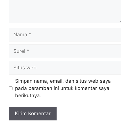
Nama
Surel
Situs
web
Simpan nama, email, dan situs web saya
pada peramban ini untuk komentar saya
berikutnya.