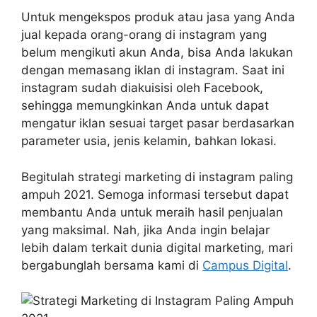
Untuk mengekspos produk atau jasa yang Anda
jual kepada orang-orang di instagram yang
belum mengikuti akun Anda, bisa Anda lakukan
dengan memasang iklan di instagram. Saat ini
instagram sudah diakuisisi oleh Facebook,
sehingga memungkinkan Anda untuk dapat
mengatur iklan sesuai target pasar berdasarkan
parameter usia, jenis kelamin, bahkan lokasi.
Begitulah strategi marketing di instagram paling
ampuh 2021. Semoga informasi tersebut dapat
membantu Anda untuk meraih hasil penjualan
yang maksimal. Nah
,
jika Anda ingin belajar
lebih dalam terkait dunia digital marketing, mari
bergabunglah bersama kami di
Campus Digital
.