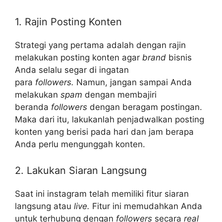
1. Rajin Posting Konten
Strategi yang pertama adalah dengan rajin
melakukan posting konten agar
brand
bisnis
Anda selalu segar di ingatan
para
followers.
Namun, jangan sampai Anda
melakukan
spam
dengan membajiri
beranda
followers
dengan beragam postingan.
Maka dari itu, lakukanlah penjadwalkan posting
konten yang berisi pada hari dan jam berapa
Anda perlu mengunggah konten.
2. Lakukan Siaran Langsung
Saat ini instagram telah memiliki fitur siaran
langsung atau
live.
Fitur ini memudahkan Anda
untuk terhubung dengan
followers
secara
real