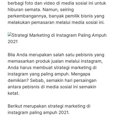
berbagi foto dan video di media sosial ini untuk
hiburan semata. Namun, seiring
perkembangannya, banyak pemilik bisnis yang
melakukan pemasaran melalui media sosial ini.
Bila Anda merupakan salah satu pebisnis yang
memasarkan produk jualan melalui instagram,
Anda harus membuat strategi marketing di
instagram yang paling ampuh. Mengapa
demikian? Sebab, semakin hari persaingan
antara pebisnis di media sosial ini semakin
ketat.
Berikut merupakan strategi marketing di
instagram paling ampuh 2021.