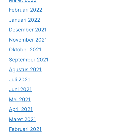
Februari 2022
Januari 2022
Desember 2021
November 2021
Oktober 2021
September 2021
Agustus 2021
Juli 2021
Juni 2021
Mei 2021
April 2021
Maret 2021
Februari 2021