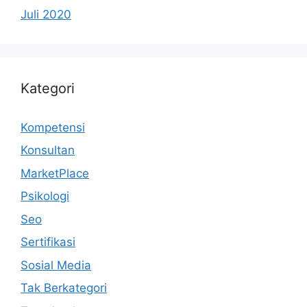
Juli 2020
Kategori
Kompetensi
Konsultan
MarketPlace
Psikologi
Seo
Sertifikasi
Sosial Media
Tak Berkategori