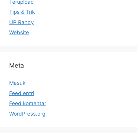
Terupload
Tips & Trik
UP Randy
Website
Meta
Masuk
Feed entri
Feed komentar
WordPress.org