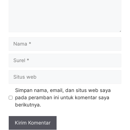
Nama
Surel
Situs
web
Simpan nama, email, dan situs web saya
pada peramban ini untuk komentar saya
berikutnya.