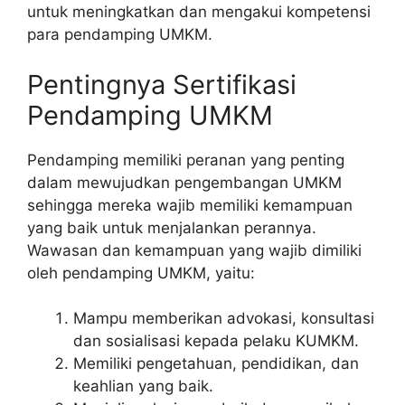
untuk meningkatkan dan mengakui kompetensi
para pendamping UMKM.
Pentingnya Sertifikasi
Pendamping UMKM
Pendamping memiliki peranan yang penting
dalam mewujudkan pengembangan UMKM
sehingga mereka wajib memiliki kemampuan
yang baik untuk menjalankan perannya.
Wawasan dan kemampuan yang wajib dimiliki
oleh pendamping UMKM, yaitu:
Mampu memberikan advokasi, konsultasi
dan sosialisasi kepada pelaku KUMKM.
Memiliki pengetahuan, pendidikan, dan
keahlian yang baik.