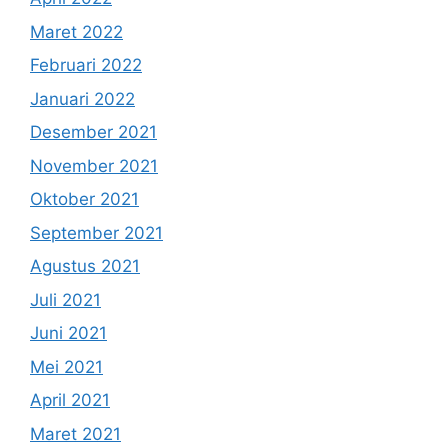
Maret 2022
Februari 2022
Januari 2022
Desember 2021
November 2021
Oktober 2021
September 2021
Agustus 2021
Juli 2021
Juni 2021
Mei 2021
April 2021
Maret 2021