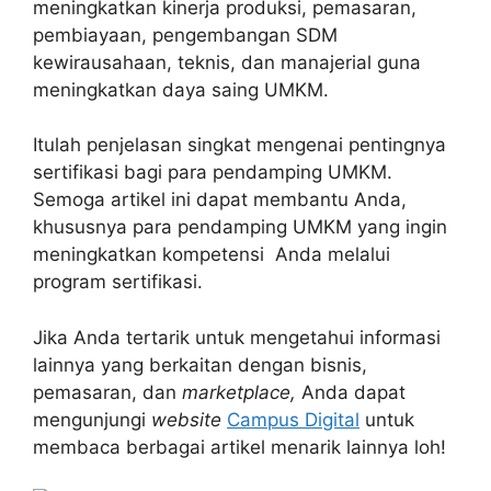
meningkatkan kinerja produksi, pemasaran,
pembiayaan, pengembangan SDM
kewirausahaan, teknis, dan manajerial guna
meningkatkan daya saing UMKM.
Itulah penjelasan singkat mengenai pentingnya
sertifikasi bagi para pendamping UMKM.
Semoga artikel ini dapat membantu Anda,
khususnya para pendamping UMKM yang ingin
meningkatkan kompetensi Anda melalui
program sertifikasi.
Jika Anda tertarik untuk mengetahui informasi
lainnya yang berkaitan dengan bisnis,
pemasaran, dan
marketplace,
Anda dapat
mengunjungi
website
Campus Digital
untuk
membaca berbagai artikel menarik lainnya loh!