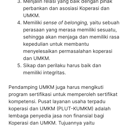
Menjalin relasi yang baik dengan pihak
perbankan dan asosiasi Koperasi dan
UMKM.
Memiliki
sense of belonging,
yaitu sebuah
perasaan yang merasa memiliki sesuatu,
sehingga akan menjaga dan memiliki rasa
kepedulian untuk membantu
menyelesaikan permasalahan koperasi
dan UMKM.
Sikap dan perilaku harus baik dan
memiliki integritas.
Pendamping UMKM juga harus mengikuti
program sertifikasi untuk memperoleh sertifikat
kompetensi. Pusat layanan usaha terpadu
koperasi dan UMKM (PLUT-KUMKM) adalah
lembaga penyedia jasa non finansial bagi
Koperasi dan UMKM. Tujuannya yaitu