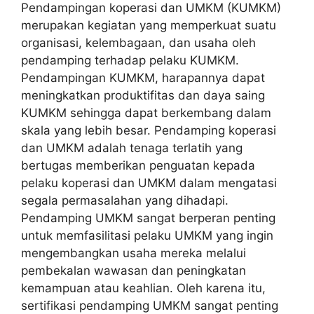
Pendampingan koperasi dan UMKM (KUMKM)
merupakan kegiatan yang memperkuat suatu
organisasi, kelembagaan, dan usaha oleh
pendamping terhadap pelaku KUMKM.
Pendampingan KUMKM, harapannya dapat
meningkatkan produktifitas dan daya saing
KUMKM sehingga dapat berkembang dalam
skala yang lebih besar. Pendamping koperasi
dan UMKM adalah tenaga terlatih yang
bertugas memberikan penguatan kepada
pelaku koperasi dan UMKM dalam mengatasi
segala permasalahan yang dihadapi.
Pendamping UMKM sangat berperan penting
untuk memfasilitasi pelaku UMKM yang ingin
mengembangkan usaha mereka melalui
pembekalan wawasan dan peningkatan
kemampuan atau keahlian. Oleh karena itu,
sertifikasi pendamping UMKM sangat penting