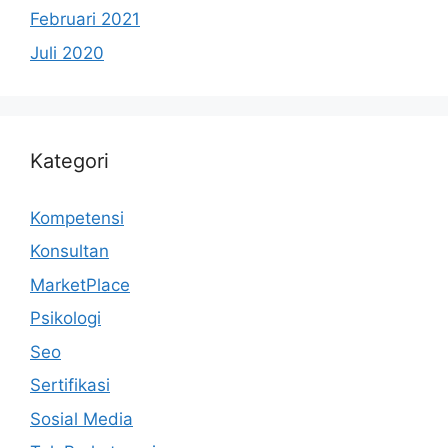
Februari 2021
Juli 2020
Kategori
Kompetensi
Konsultan
MarketPlace
Psikologi
Seo
Sertifikasi
Sosial Media