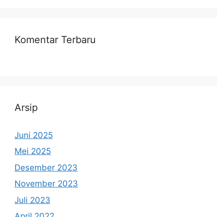
Komentar Terbaru
Arsip
Juni 2025
Mei 2025
Desember 2023
November 2023
Juli 2023
April 2022