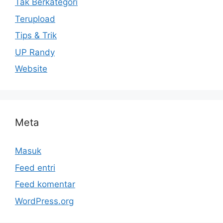
Tak Berkategori
Terupload
Tips & Trik
UP Randy
Website
Meta
Masuk
Feed entri
Feed komentar
WordPress.org