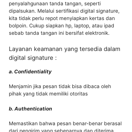
penyalahgunaan tanda tangan, seperti
dipalsukan. Melalui sertifikasi digital signature,
kita tidak perlu repot menyiapkan kertas dan
bolpoin. Cukup siapkan hp, laptop, atau ipad
sebab tanda tangan ini bersifat elektronik.
Layanan keamanan yang tersedia dalam
digital signature :
a. Confidentiality
Menjamin jika pesan tidak bisa dibaca oleh
pihak yang tidak memiliki otoritas
b. Authentication
Memastikan bahwa pesan benar-benar berasal
dari pengirim yang sebenarnya dan diterima