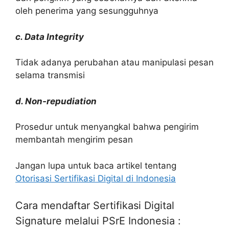
oleh penerima yang sesungguhnya
c. Data Integrity
Tidak adanya perubahan atau manipulasi pesan
selama transmisi
d. Non-repudiation
Prosedur untuk menyangkal bahwa pengirim
membantah mengirim pesan
Jangan lupa untuk baca artikel tentang
Otorisasi Sertifikasi Digital di Indonesia
Cara mendaftar Sertifikasi Digital
Signature melalui PSrE Indonesia :