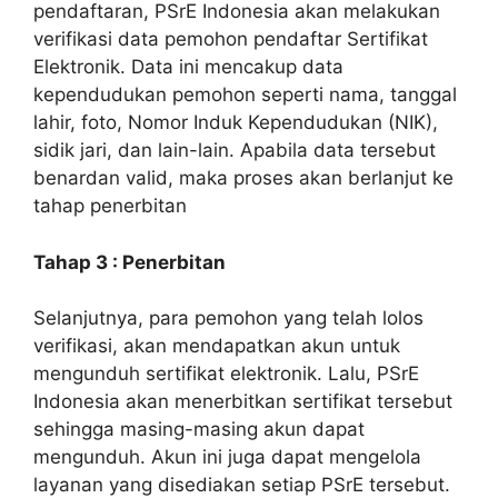
pendaftaran, PSrE Indonesia akan melakukan
verifikasi data pemohon pendaftar Sertifikat
Elektronik. Data ini mencakup data
kependudukan pemohon seperti nama, tanggal
lahir, foto, Nomor Induk Kependudukan (NIK),
sidik jari, dan lain-lain. Apabila data tersebut
benardan valid, maka proses akan berlanjut ke
tahap penerbitan
Tahap 3 : Penerbitan
Selanjutnya, para pemohon yang telah lolos
verifikasi, akan mendapatkan akun untuk
mengunduh sertifikat elektronik. Lalu, PSrE
Indonesia akan menerbitkan sertifikat tersebut
sehingga masing-masing akun dapat
mengunduh. Akun ini juga dapat mengelola
layanan yang disediakan setiap PSrE tersebut.