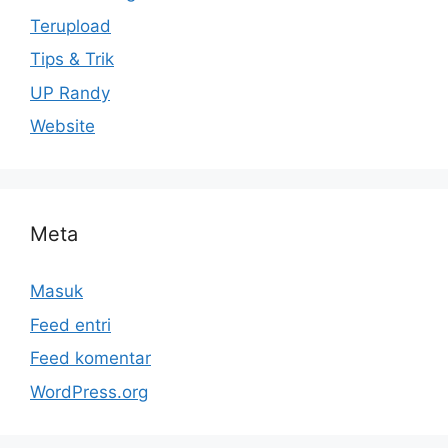
Terupload
Tips & Trik
UP Randy
Website
Meta
Masuk
Feed entri
Feed komentar
WordPress.org