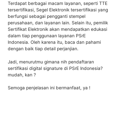
Terdapat berbagai macam layanan, seperti TTE
tersertifikasi, Segel Elektronik tersertifikasi yang
berfungsi sebagai pengganti stempel
perusahaan, dan layanan lain. Selain itu, pemilik
Sertifikat Elektronik akan mendapatkan edukasi
dalam tiap penggunaan layanan PSrE
Indonesia. Oleh karena itu, baca dan pahami
dengan baik tiap detail perjanjian.
Jadi, menurutmu gimana nih pendaftaran
sertifikasi digital signature di PSrE Indonesia?
mudah, kan ?
Semoga penjelasan ini bermanfaat, ya !