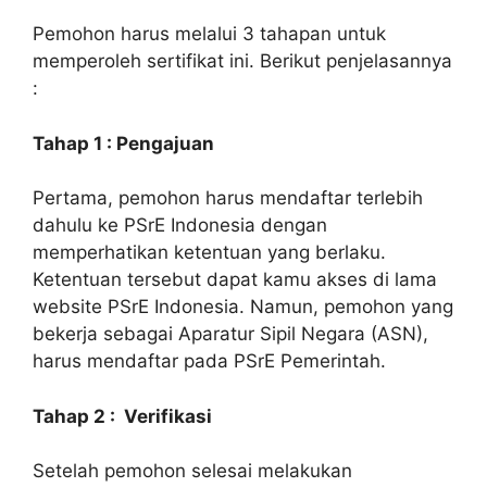
Pemohon harus melalui 3 tahapan untuk
memperoleh sertifikat ini. Berikut penjelasannya
:
Tahap 1 : Pengajuan
Pertama, pemohon harus mendaftar terlebih
dahulu ke PSrE Indonesia dengan
memperhatikan ketentuan yang berlaku.
Ketentuan tersebut dapat kamu akses di lama
website PSrE Indonesia. Namun, pemohon yang
bekerja sebagai Aparatur Sipil Negara (ASN),
harus mendaftar pada PSrE Pemerintah.
Tahap 2 : Verifikasi
Setelah pemohon selesai melakukan