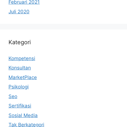
Februari 2021
Juli 2020
Kategori
Kompetensi
Konsultan
MarketPlace
Psikologi
Seo
Sertifikasi
Sosial Media
Tak Berkategori