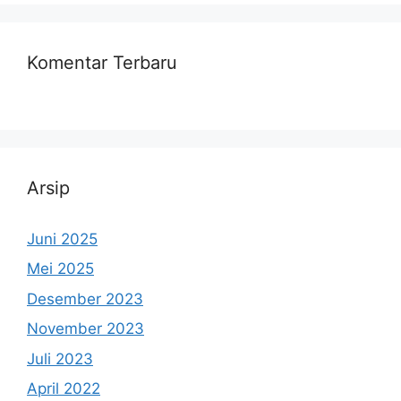
Komentar Terbaru
Arsip
Juni 2025
Mei 2025
Desember 2023
November 2023
Juli 2023
April 2022