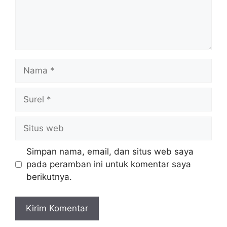
Nama
Surel
Situs
web
Simpan nama, email, dan situs web saya
pada peramban ini untuk komentar saya
berikutnya.