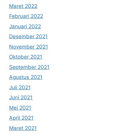
Maret 2022
Februari 2022
Januari 2022
Desember 2021
November 2021
Oktober 2021
September 2021
Agustus 2021
Juli 2021
Juni 2021
Mei 2021
April 2021
Maret 2021