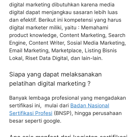
digital marketing dibutuhkan karena media
digital dapat menjangkau sasaran lebih luas
dan efektif. Berikut ini kompetensi yang harus
digital marketer miliki, yaitu : Memahami
product knowledge, Content Marketing, Search
Engine, Content Writer, Sosial Media Marketing,
Email Marketing, Marketplace, Listing Bisnis
Lokal, Riset Data Digital, dan lain-lain.
Siapa yang dapat melaksanakan
pelatihan digital marketing ?
Banyak lembaga profesional yang mengadakan
sertifikasi ini, mulai dari
Badan Nasional
Sertifikasi Profesi
(BNSP), hingga perusahaan
besar seperti google.