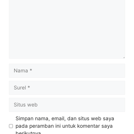
Nama
Surel
Situs
web
Simpan nama, email, dan situs web saya
pada peramban ini untuk komentar saya
berikutnya.