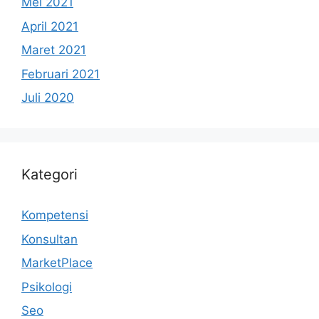
Mei 2021
April 2021
Maret 2021
Februari 2021
Juli 2020
Kategori
Kompetensi
Konsultan
MarketPlace
Psikologi
Seo