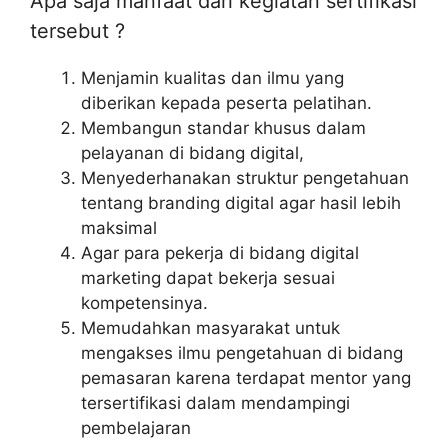
Apa saja manfaat dari kegiatan sertifikasi
tersebut ?
Menjamin kualitas dan ilmu yang
diberikan kepada peserta pelatihan.
Membangun standar khusus dalam
pelayanan di bidang digital,
Menyederhanakan struktur pengetahuan
tentang branding digital agar hasil lebih
maksimal
Agar para pekerja di bidang digital
marketing dapat bekerja sesuai
kompetensinya.
Memudahkan masyarakat untuk
mengakses ilmu pengetahuan di bidang
pemasaran karena terdapat mentor yang
tersertifikasi dalam mendampingi
pembelajaran