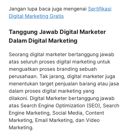
Jangan lupa baca juga mengenai
Sertifikasi
Digital Marketing Gratis
Tanggung Jawab Digital Marketer
Dalam Digital Marketing
Seorang digital marketer bertanggung jawab
atas seluruh proses digital marketing untuk
menguatkan proses branding sebuah
perusahaan. Tak jarang, digital marketer juga
menentukan target penjualan barang atau jasa
dalam proses digital marketing yang
dilakoni. Digital Marketer bertanggung jawab
atas Search Engine Optimization (SEO), Search
Engine Marketing, Social Media, Content
Marketing, Email Marketing, dan Video
Marketing.