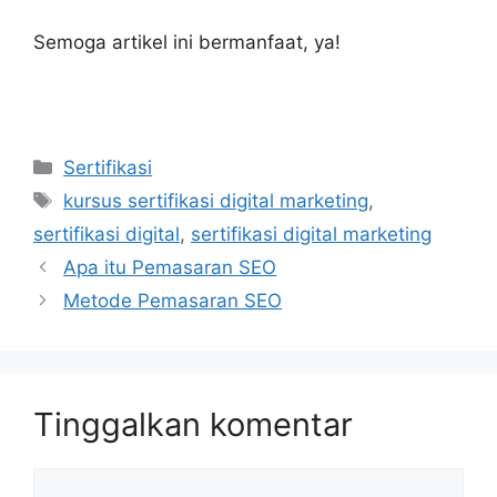
Semoga artikel ini bermanfaat, ya!
Kategori
Sertifikasi
Tag
kursus sertifikasi digital marketing
,
sertifikasi digital
,
sertifikasi digital marketing
Apa itu Pemasaran SEO
Metode Pemasaran SEO
Tinggalkan komentar
Komentar