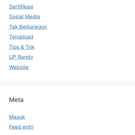
Sertifikasi
Sosial Media
Tak Berkategori
Terupload
Tips & Trik
UP Randy
Website
Meta
Masuk
Feed entri