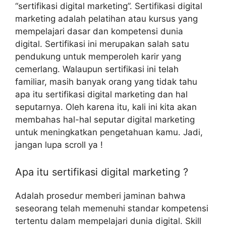
“sertifikasi digital marketing”. Sertifikasi digital
marketing adalah pelatihan atau kursus yang
mempelajari dasar dan kompetensi dunia
digital. Sertifikasi ini merupakan salah satu
pendukung untuk memperoleh karir yang
cemerlang. Walaupun sertifikasi ini telah
familiar, masih banyak orang yang tidak tahu
apa itu sertifikasi digital marketing dan hal
seputarnya. Oleh karena itu, kali ini kita akan
membahas hal-hal seputar digital marketing
untuk meningkatkan pengetahuan kamu. Jadi,
jangan lupa scroll ya !
Apa itu sertifikasi digital marketing ?
Adalah prosedur memberi jaminan bahwa
seseorang telah memenuhi standar kompetensi
tertentu dalam mempelajari dunia digital. Skill