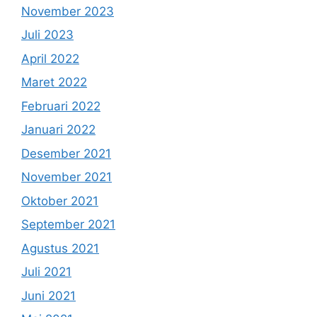
November 2023
Juli 2023
April 2022
Maret 2022
Februari 2022
Januari 2022
Desember 2021
November 2021
Oktober 2021
September 2021
Agustus 2021
Juli 2021
Juni 2021