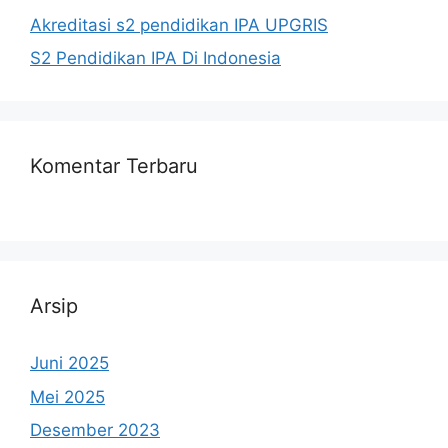
Akreditasi s2 pendidikan IPA UPGRIS
S2 Pendidikan IPA Di Indonesia
Komentar Terbaru
Arsip
Juni 2025
Mei 2025
Desember 2023