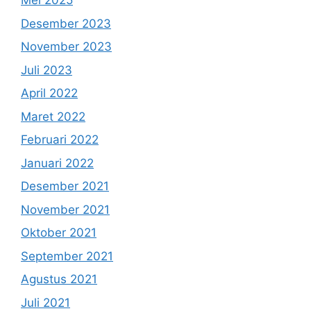
Mei 2025
Desember 2023
November 2023
Juli 2023
April 2022
Maret 2022
Februari 2022
Januari 2022
Desember 2021
November 2021
Oktober 2021
September 2021
Agustus 2021
Juli 2021