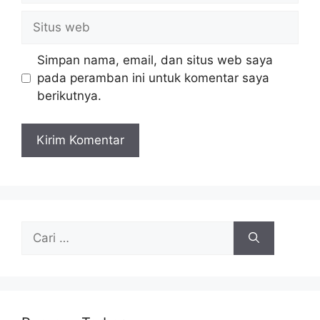
Situs
web
Simpan nama, email, dan situs web saya
pada peramban ini untuk komentar saya
berikutnya.
Cari
untuk: