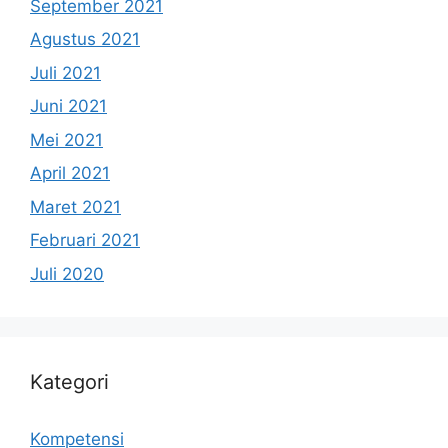
September 2021
Agustus 2021
Juli 2021
Juni 2021
Mei 2021
April 2021
Maret 2021
Februari 2021
Juli 2020
Kategori
Kompetensi