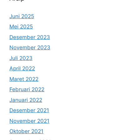
Juni 2025
Mei 2025
Desember 2023
November 2023
Juli 2023
April 2022
Maret 2022
Februari 2022
Januari 2022
Desember 2021
November 2021
Oktober 2021