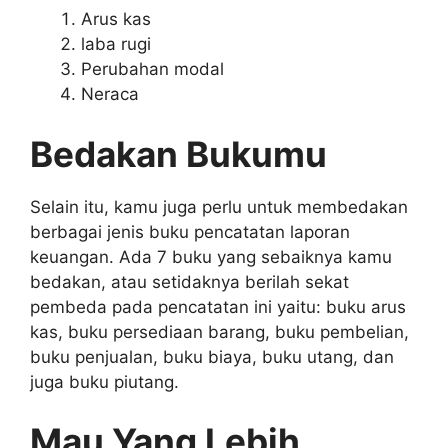
Arus kas
laba rugi
Perubahan modal
Neraca
Bedakan Bukumu
Selain itu, kamu juga perlu untuk membedakan
berbagai jenis buku pencatatan laporan
keuangan. Ada 7 buku yang sebaiknya kamu
bedakan, atau setidaknya berilah sekat
pembeda pada pencatatan ini yaitu: buku arus
kas, buku persediaan barang, buku pembelian,
buku penjualan, buku biaya, buku utang, dan
juga buku piutang.
Mau Yang Lebih