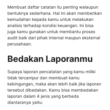
Membuat daftar catatan itu penting walaupun
bentuknya sederhana. Hal ini akan memberikan
kemudahan kepada kamu untuk melakukan
analisis terhadap kondisi keuangan. Ini bisa
juga kamu gunakan untuk membantu proses
audit baik dari pihak internal maupun eksternal
perusahaan.
Bedakan Laporanmu
Supaya laporan pencatatan yang kamu miliki
tidak tercampur dan membuat kamu
kebingungan, maka akan lebih baik jika laporan
tersebut dibedakan. Kamu bisa membedakan
laporan dalam 4 jenis yang berbeda
diantaranya yaitu: