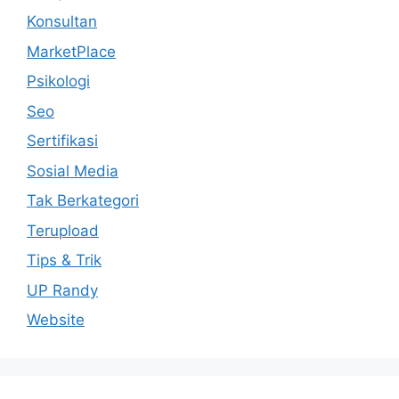
Konsultan
MarketPlace
Psikologi
Seo
Sertifikasi
Sosial Media
Tak Berkategori
Terupload
Tips & Trik
UP Randy
Website