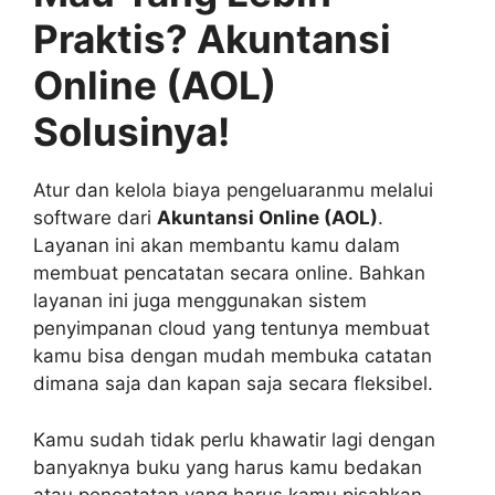
Praktis? Akuntansi
Online (AOL)
Solusinya!
Atur dan kelola biaya pengeluaranmu melalui
software dari
Akuntansi Online (AOL)
.
Layanan ini akan membantu kamu dalam
membuat pencatatan secara online. Bahkan
layanan ini juga menggunakan sistem
penyimpanan cloud yang tentunya membuat
kamu bisa dengan mudah membuka catatan
dimana saja dan kapan saja secara fleksibel.
Kamu sudah tidak perlu khawatir lagi dengan
banyaknya buku yang harus kamu bedakan
atau pencatatan yang harus kamu pisahkan.