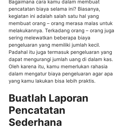
Bagaimana cara kamu dalam membuat
pencatatan biaya selama ini? Biasanya,
kegiatan ini adalah salah satu hal yang
membuat orang – orang merasa malas untuk
melakukannya. Terkadang orang – orang juga
sering melewatkan beberapa biaya
pengeluaran yang memiliki jumlah kecil.
Padahal itu juga termasuk pengeluaran yang
dapat mengurangi jumlah uang di dalam kas.
Oleh karena itu, kamu memerlukan rahasia
dalam mengatur biaya pengeluaran agar apa
yang kamu lakukan bisa lebih praktis.
Buatlah Laporan
Pencatatan
Sederhana