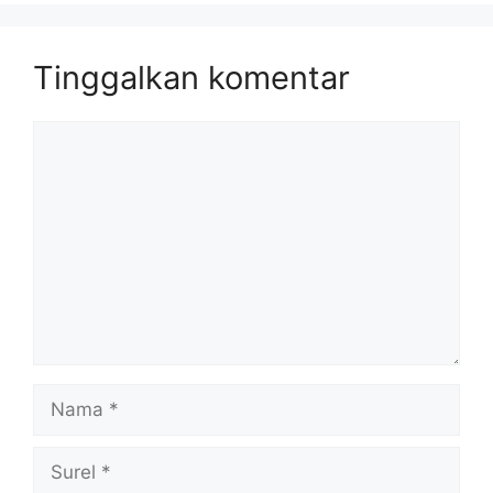
Tinggalkan komentar
Komentar
Nama
Surel