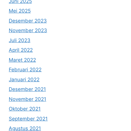
Juni 2025
Mei 2025
Desember 2023
November 2023
Juli 2023
April 2022
Maret 2022
Februari 2022
Januari 2022
Desember 2021
November 2021
Oktober 2021
September 2021
Agustus 2021