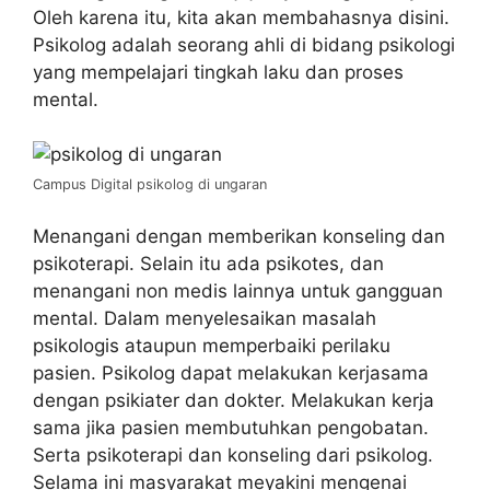
Oleh karena itu, kita akan membahasnya disini.
Psikolog adalah seorang ahli di bidang psikologi
yang mempelajari tingkah laku dan proses
mental.
Campus Digital psikolog di ungaran
Menangani dengan memberikan konseling dan
psikoterapi. Selain itu ada psikotes, dan
menangani non medis lainnya untuk gangguan
mental. Dalam menyelesaikan masalah
psikologis ataupun memperbaiki perilaku
pasien. Psikolog dapat melakukan kerjasama
dengan psikiater dan dokter. Melakukan kerja
sama jika pasien membutuhkan pengobatan.
Serta psikoterapi dan konseling dari psikolog.
Selama ini masyarakat meyakini mengenai