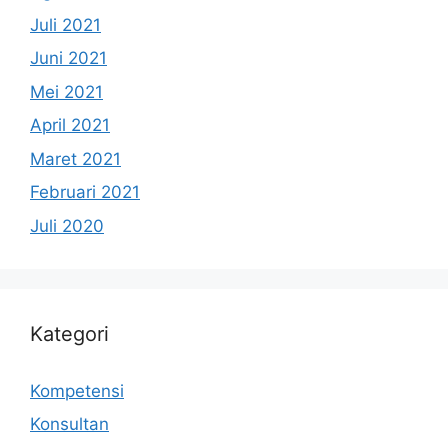
Juli 2021
Juni 2021
Mei 2021
April 2021
Maret 2021
Februari 2021
Juli 2020
Kategori
Kompetensi
Konsultan