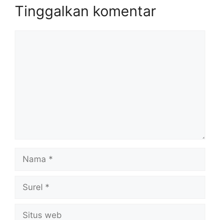
Tinggalkan komentar
Komentar
Nama
Surel
Situs