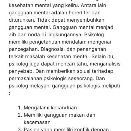
kesehatan mental yang keliru. Antara lain
gangguan mental adalah herediter dan
diturunkan. Tidak dapat menyembuhkan
gangguan mental. Gangguan mental menjadi
aib dan noda di lingkungannya. Psikolog
memiliki pengetahuan mendalam mengenai
pencegahan. Diagnosis, dan penanganan
terkait masalah kesehatan mental. Selain itu,
psikolog juga dapat mencari tahu, menganalisis
penyebab. Dan memberikan solusi terhadap
permasalahan psikologis seseorang. Dan
psikolog melayani gangguan psikologis meliputi
:
Mengalami kecanduan
Memiliki gangguan makan dan
kecemasan
Pasien yang memiliki konflik dengan