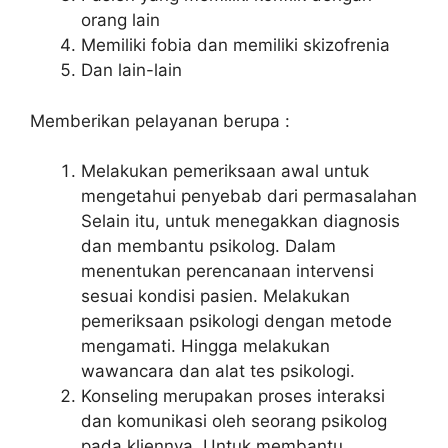
orang lain
Memiliki fobia dan memiliki skizofrenia
Dan lain-lain
Memberikan pelayanan berupa :
Melakukan pemeriksaan awal untuk
mengetahui penyebab dari permasalahan
Selain itu, untuk menegakkan diagnosis
dan membantu psikolog. Dalam
menentukan perencanaan intervensi
sesuai kondisi pasien. Melakukan
pemeriksaan psikologi dengan metode
mengamati. Hingga melakukan
wawancara dan alat tes psikologi.
Konseling merupakan proses interaksi
dan komunikasi oleh seorang psikolog
pada kliennya. Untuk membantu