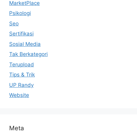
MarketPlace
Psikologi
Seo
Sertifikasi
Sosial Media
Tak Berkategori
Terupload
Tips & Trik
UP Randy
Website
Meta