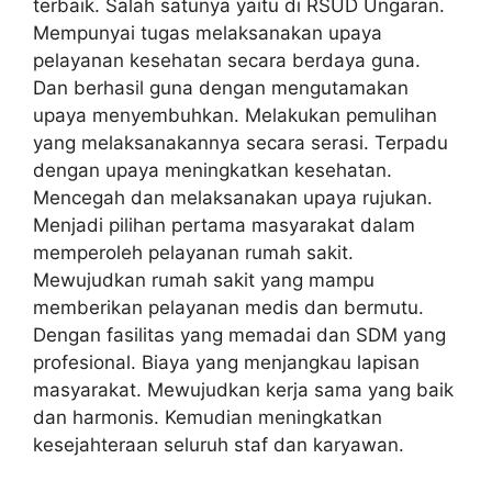
terbaik. Salah satunya yaitu di RSUD Ungaran.
Mempunyai tugas melaksanakan upaya
pelayanan kesehatan secara berdaya guna.
Dan berhasil guna dengan mengutamakan
upaya menyembuhkan. Melakukan pemulihan
yang melaksanakannya secara serasi. Terpadu
dengan upaya meningkatkan kesehatan.
Mencegah dan melaksanakan upaya rujukan.
Menjadi pilihan pertama masyarakat dalam
memperoleh pelayanan rumah sakit.
Mewujudkan rumah sakit yang mampu
memberikan pelayanan medis dan bermutu.
Dengan fasilitas yang memadai dan SDM yang
profesional. Biaya yang menjangkau lapisan
masyarakat. Mewujudkan kerja sama yang baik
dan harmonis. Kemudian meningkatkan
kesejahteraan seluruh staf dan karyawan.