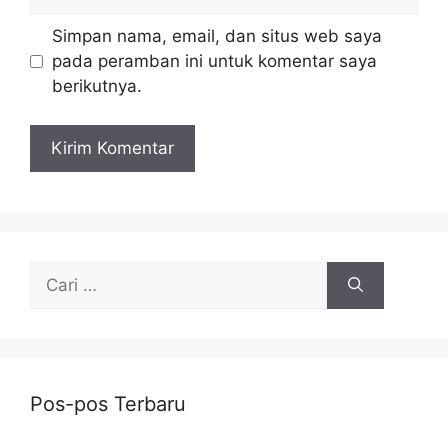
web
Simpan nama, email, dan situs web saya
pada peramban ini untuk komentar saya
berikutnya.
Cari
untuk:
Pos-pos Terbaru