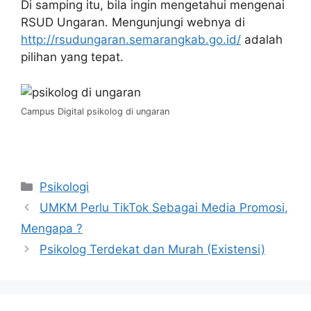
Di samping itu, bila ingin mengetahui mengenai
RSUD Ungaran. Mengunjungi webnya di
http://rsudungaran.semarangkab.go.id/
adalah
pilihan yang tepat.
Campus Digital psikolog di ungaran
Kategori
Psikologi
UMKM Perlu TikTok Sebagai Media Promosi,
Mengapa ?
Psikolog Terdekat dan Murah (Existensi)