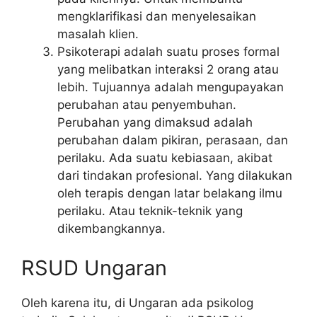
mengklarifikasi dan menyelesaikan
masalah klien.
Psikoterapi adalah suatu proses formal
yang melibatkan interaksi 2 orang atau
lebih. Tujuannya adalah mengupayakan
perubahan atau penyembuhan.
Perubahan yang dimaksud adalah
perubahan dalam pikiran, perasaan, dan
perilaku. Ada suatu kebiasaan, akibat
dari tindakan profesional. Yang dilakukan
oleh terapis dengan latar belakang ilmu
perilaku. Atau teknik-teknik yang
dikembangkannya.
RSUD Ungaran
Oleh karena itu, di Ungaran ada psikolog