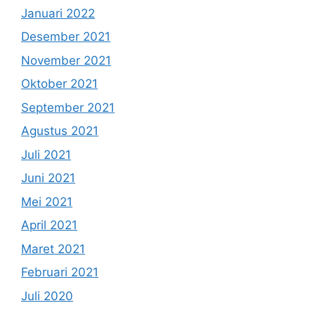
Januari 2022
Desember 2021
November 2021
Oktober 2021
September 2021
Agustus 2021
Juli 2021
Juni 2021
Mei 2021
April 2021
Maret 2021
Februari 2021
Juli 2020