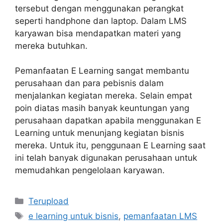
tersebut dengan menggunakan perangkat
seperti handphone dan laptop. Dalam LMS
karyawan bisa mendapatkan materi yang
mereka butuhkan.
Pemanfaatan E Learning sangat membantu
perusahaan dan para pebisnis dalam
menjalankan kegiatan mereka. Selain empat
poin diatas masih banyak keuntungan yang
perusahaan dapatkan apabila menggunakan E
Learning untuk menunjang kegiatan bisnis
mereka. Untuk itu, penggunaan E Learning saat
ini telah banyak digunakan perusahaan untuk
memudahkan pengelolaan karyawan.
Kategori
Terupload
Tag
e learning untuk bisnis
,
pemanfaatan LMS