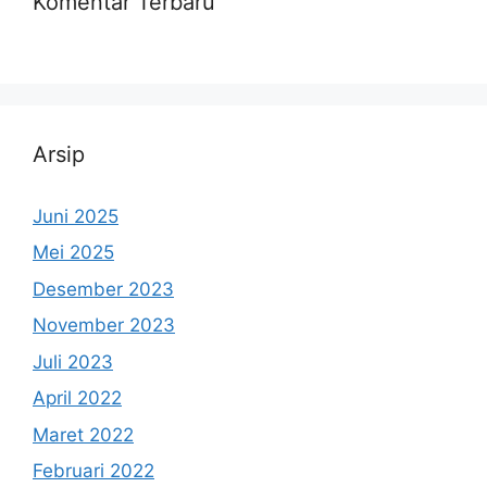
Komentar Terbaru
Arsip
Juni 2025
Mei 2025
Desember 2023
November 2023
Juli 2023
April 2022
Maret 2022
Februari 2022