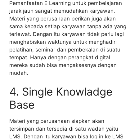
Pemanfaatan E Learning untuk pembelajaran
jarak jauh sangat memudahkan karyawan.
Materi yang perusahaan berikan juga akan
sama kepada setiap karyawan tanpa ada yang
terlewat. Dengan itu karyawan tidak perlu lagi
menghabiskan waktunya untuk menghadiri
pelatihan, seminar dan pembekalan di suatu
tempat. Hanya dengan perangkat digital
mereka sudah bisa mengaksesnya dengan
mudah.
4. Single Knowladge
Base
Materi yang perusahaan siapkan akan
tersimpan dan tersedia di satu wadah yaitu
LMS. Dengan itu karyawan bisa log in ke LMS