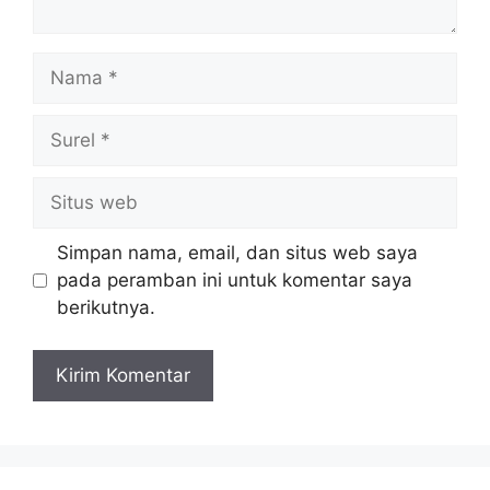
Nama
Surel
Situs
web
Simpan nama, email, dan situs web saya
pada peramban ini untuk komentar saya
berikutnya.