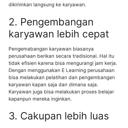
dikirimkan langsung ke karyawan.
2. Pengembangan
karyawan lebih cepat
Pengemabangan karyawan biasanya
perusahaan berikan secara tradisional. Hal itu
tidak efisien karena bisa mengurangi jam kerja.
Dengan menggunakan E Learning perusahaan
bisa melakukan pelatihan dan pengembangan
karyawan kapan saja dan dimana saja.
Karyawan juga bisa melakukan proses belajar
kapanpun mereka inginkan.
3. Cakupan lebih luas