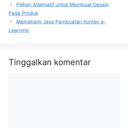
Pilihan Alternatif untuk Membuat Desain
Pada Produk
Memahami Jasa Pembuatan Konten e-
Learning
Tinggalkan komentar
Komentar