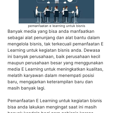
pemanfaatan e learning untuk bisnis
Banyak media yang bisa anda manfaatkan
sebagai alat penunjang dan alat bantu dalam
mengelola bisnis, tak terkecuali pemanfaatan E
Learning untuk kegiatan bisnis anda. Dewasa
ini banyak perusahaan, baik perusahaan kecil
maupun perusahaan besar yang menggunakan
media E Learning untuk meningkatkan kualitas,
melatih karyawan dalam menempati posisi
baru, mengajarkan keterampilan baru dan
masih banyak lagi.
Pemanfaatan E Learning untuk kegiatan bisnis
bisa anda lakukan mengingat saat ini masih