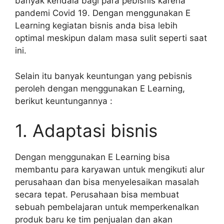
banyak kendala bagi para pebisnis karena
pandemi Covid 19. Dengan menggunakan E
Learning kegiatan bisnis anda bisa lebih
optimal meskipun dalam masa sulit seperti saat
ini.
Selain itu banyak keuntungan yang pebisnis
peroleh dengan menggunakan E Learning,
berikut keuntungannya :
1. Adaptasi bisnis
Dengan menggunakan E Learning bisa
membantu para karyawan untuk mengikuti alur
perusahaan dan bisa menyelesaikan masalah
secara tepat. Perusahaan bisa membuat
sebuah pembelajaran untuk memperkenalkan
produk baru ke tim penjualan dan akan