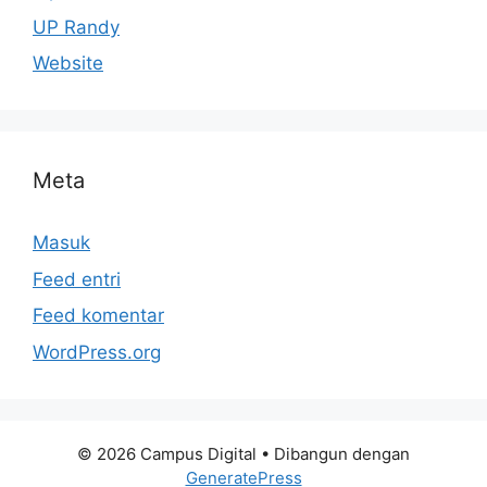
UP Randy
Website
Meta
Masuk
Feed entri
Feed komentar
WordPress.org
© 2026 Campus Digital
• Dibangun dengan
GeneratePress