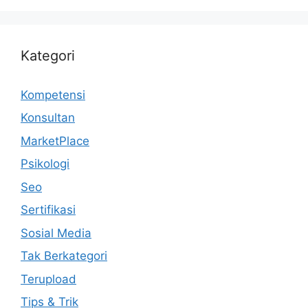
Kategori
Kompetensi
Konsultan
MarketPlace
Psikologi
Seo
Sertifikasi
Sosial Media
Tak Berkategori
Terupload
Tips & Trik