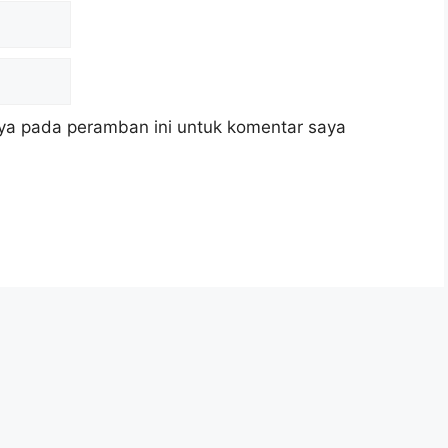
ya pada peramban ini untuk komentar saya