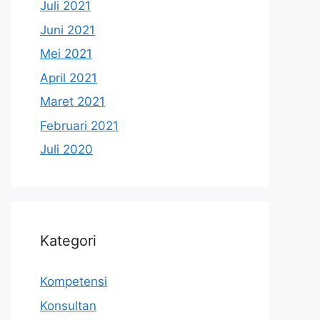
Juli 2021
Juni 2021
Mei 2021
April 2021
Maret 2021
Februari 2021
Juli 2020
Kategori
Kompetensi
Konsultan