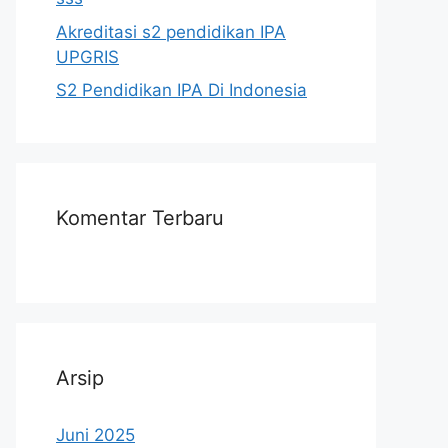
Akreditasi s2 pendidikan IPA
UPGRIS
S2 Pendidikan IPA Di Indonesia
Komentar Terbaru
Arsip
Juni 2025