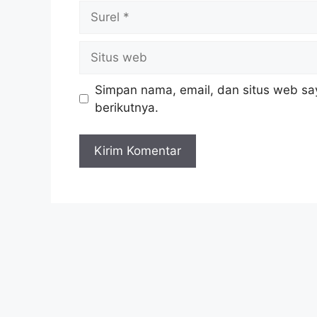
Surel
Situs
web
Simpan nama, email, dan situs web sa
berikutnya.