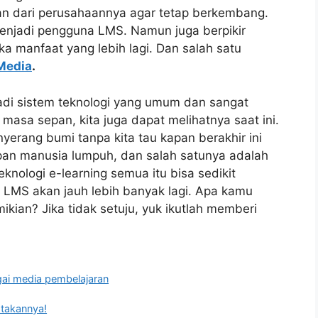
n dari perusahaannya agar tetap berkembang.
menjadi pengguna LMS. Namun juga berpikir
manfaat yang lebih lagi. Dan salah satu
Media
.
di sistem teknologi yang umum dan sangat
masa sepan, kita juga dapat melihatnya saat ini.
erang bumi tanpa kita tau kapan berakhir ini
an manusia lumpuh, dan salah satunya adalah
knologi e-learning semua itu bisa sedikit
i LMS akan jauh lebih banyak lagi. Apa kamu
ikian? Jika tidak setuju, yuk ikutlah memberi
ai media pembelajaran
ptakannya!