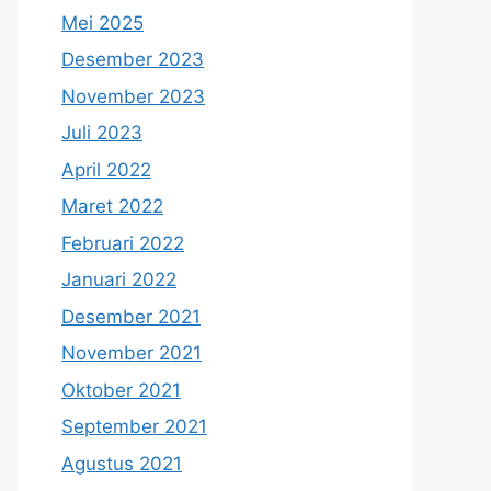
Mei 2025
Desember 2023
November 2023
Juli 2023
April 2022
Maret 2022
Februari 2022
Januari 2022
Desember 2021
November 2021
Oktober 2021
September 2021
Agustus 2021