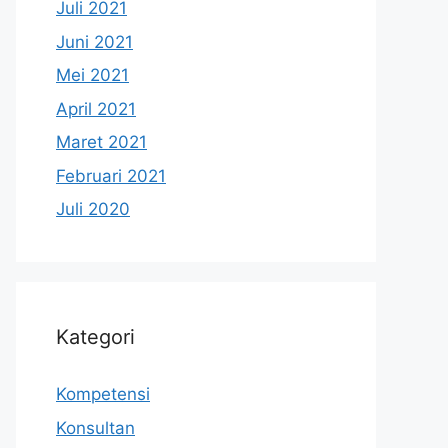
Juli 2021
Juni 2021
Mei 2021
April 2021
Maret 2021
Februari 2021
Juli 2020
Kategori
Kompetensi
Konsultan