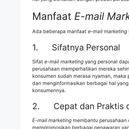
Manfaat
E-mail Mar
Ada beberapa manfaat
e-mail marketing
1. Sifatnya Personal
Sifat
e-mail marketing
yang personal dap
perusahaan memperhatikan mereka sehing
konsumen sudah merasa nyaman, maka 
dan menginformasikan berbagai hal yang
konsumennya.
2. Cepat dan Praktis 
E-mail marketing
membantu perusahaan 
mempromosikan berbagai penawaran yan