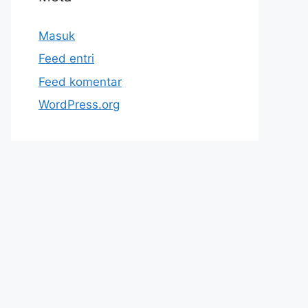
Masuk
Feed entri
Feed komentar
WordPress.org