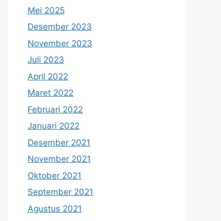
Mei 2025
Desember 2023
November 2023
Juli 2023
April 2022
Maret 2022
Februari 2022
Januari 2022
Desember 2021
November 2021
Oktober 2021
September 2021
Agustus 2021