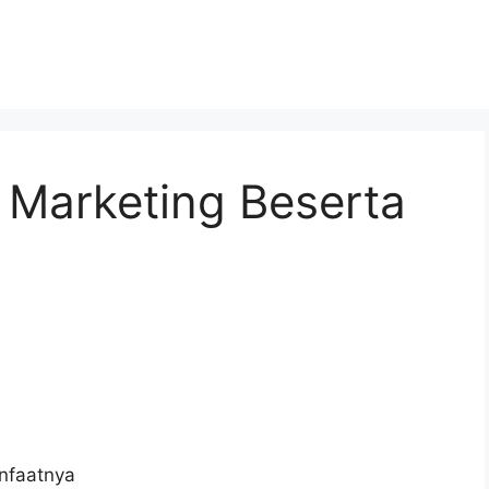
 Marketing Beserta