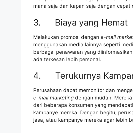
mana saja dan kapan saja dengan cepat 
3. Biaya yang Hemat
Melakukan promosi dengan
e-mail marke
menggunakan media lainnya seperti media
berbagai penawaran yang diinformasikan
ada terkesan lebih personal.
4. Terukurnya Kampan
Perusahaan dapat memonitor dan mengev
e-mail marketing
dengan mudah. Mereka d
dari beberapa konsumen yang mendapa
kampanye mereka. Dengan begitu, perus
jasa, atau kampanye mereka agar lebih b