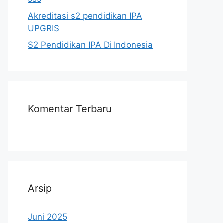
Akreditasi s2 pendidikan IPA
UPGRIS
S2 Pendidikan IPA Di Indonesia
Komentar Terbaru
Arsip
Juni 2025