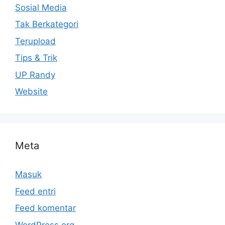
Sosial Media
Tak Berkategori
Terupload
Tips & Trik
UP Randy
Website
Meta
Masuk
Feed entri
Feed komentar
WordPress.org