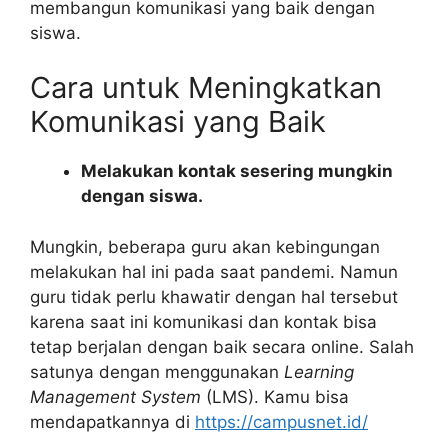
membangun komunikasi yang baik dengan
siswa.
Cara untuk Meningkatkan
Komunikasi yang Baik
Melakukan kontak sesering mungkin
dengan siswa.
Mungkin, beberapa guru akan kebingungan
melakukan hal ini pada saat pandemi. Namun
guru tidak perlu khawatir dengan hal tersebut
karena saat ini komunikasi dan kontak bisa
tetap berjalan dengan baik secara online. Salah
satunya dengan menggunakan
Learning
Management System
(LMS). Kamu bisa
mendapatkannya di
https://campusnet.id/