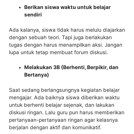
Berikan siswa waktu untuk belajar
sendiri
Ada kalanya, siswa tidak harus melulu diajarkan
dengan sebuah teori. Tapi juga berlakukan
tugas dengan harus menampilkan aksi. Jangan
lupa untuk tetap membuat forum diskusi.
Melakukan 3B (Berhenti, Berpikir, dan
Bertanya)
Saat sedang berlangsungnya kegiatan belajar
mengajar. Ada baiknya siswa diberikan waktu
untuk berhenti belajar sejenak, dan lakukan
diskusi ringan. Lalu guru pun harus memberikan
pertanyaan-pertanyaan ringan agar kelasnya
berjalan dengan aktif dan komunikatif.