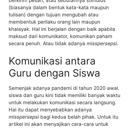
berkirim pesan, atau sebutannya stimulus
(biasanya dalam bentuk kata-kata maupun
tulisan) dengan tujuan mengubah atau
membentuk perilaku orang lain maupun
khalayak. Hal ini berjalan dengan baik apabila
maksud dari komunikator, komunikan paham
secara penuh. Atau tidak adanya
misspersepsi
.
Komunikasi antara
Guru dengan Siswa
Semenjak adanya pandemi di tahun 2020 awal.
siswa dan guru kini tidak memiliki banyak waktu
untuk melakukan komunikasi secara langsung.
Hal itu dapat menyebabkan adanya
misspersepsi
bagi kedua belah pihak. Untuk itu
artikel ini akan menyajikan cara-cara untuk