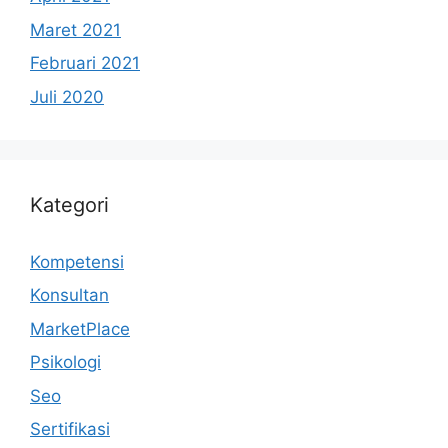
Maret 2021
Februari 2021
Juli 2020
Kategori
Kompetensi
Konsultan
MarketPlace
Psikologi
Seo
Sertifikasi