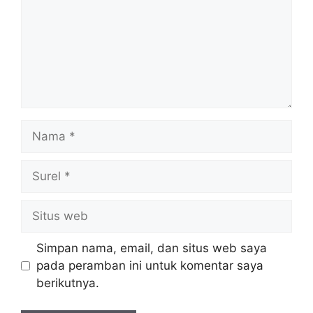
Nama
Surel
Situs
web
Simpan nama, email, dan situs web saya
pada peramban ini untuk komentar saya
berikutnya.