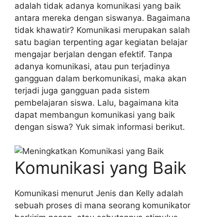
adalah tidak adanya komunikasi yang baik
antara mereka dengan siswanya. Bagaimana
tidak khawatir? Komunikasi merupakan salah
satu bagian terpenting agar kegiatan belajar
mengajar berjalan dengan efektif. Tanpa
adanya komunikasi, atau pun terjadinya
gangguan dalam berkomunikasi, maka akan
terjadi juga gangguan pada sistem
pembelajaran siswa. Lalu, bagaimana kita
dapat membangun komunikasi yang baik
dengan siswa? Yuk simak informasi berikut.
Komunikasi yang Baik
Komunikasi menurut Jenis dan Kelly adalah
sebuah proses di mana seorang komunikator