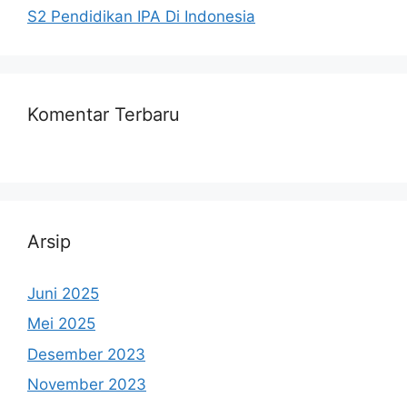
S2 Pendidikan IPA Di Indonesia
Komentar Terbaru
Arsip
Juni 2025
Mei 2025
Desember 2023
November 2023