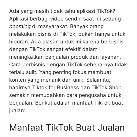
Ada yang masih tidak tahu aplikasi TikTok?
Aplikasi berbagi video sendiri saat ini sedang
booming
di masyarakat. Banyak orang
melakukan bisnis di TikTok, bukan hanya untuk
hiburan. Ada alasan untuk ini karena berbisnis
dengan TikTok sangat efektif dalam
meningkatkan penjualan produk dan layanan.
Cara berbisnis dengan TikTok sebenarnya tidak
terlalu sulit. Yang penting fokus membuat
konten yang menarik dan unik. Selain itu,
hadirnya Tiktok for Business dan TikTok Shop
semakin memudahkan para pengusaha untuk
berjualan. Berikut adalah manfaat TikTok buat
jualan:
Manfaat TikTok Buat Jualan