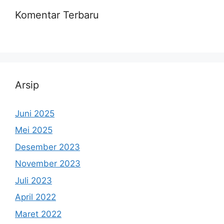
Komentar Terbaru
Arsip
Juni 2025
Mei 2025
Desember 2023
November 2023
Juli 2023
April 2022
Maret 2022