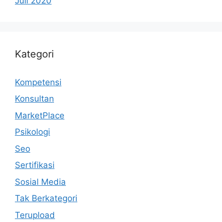
Juli 2020
Kategori
Kompetensi
Konsultan
MarketPlace
Psikologi
Seo
Sertifikasi
Sosial Media
Tak Berkategori
Terupload