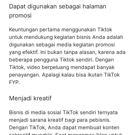
Dapat digunakan sebagai halaman
promosi
Keuntungan pertama menggunakan Tiktok
untuk mendukung kegiatan bisnis Anda adalah
digunakan sebagai media kegiatan promosi
yang efektif. Ini bukan tanpa alasan, karena ada
beberapa pengguna Tiktok sendiri. Dengan
Tiktok, video berpeluang mendapat banyak
penayangan. Apalagi kalau bisa ikutan TikTok
FYP.
Menjadi kreatif
Bisnis di media sosial TikTok sendiri ternyata
menjadi sarana kreatif bagi para pebisnis.
Dengan TikTok, Anda dapat membuat konten