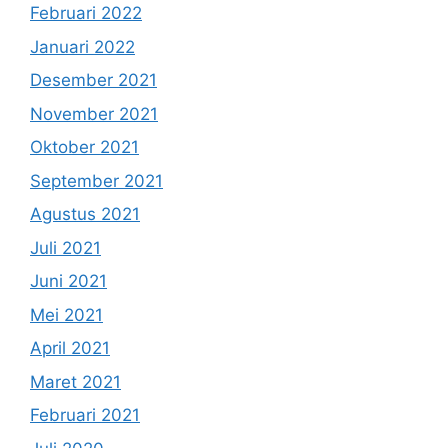
Februari 2022
Januari 2022
Desember 2021
November 2021
Oktober 2021
September 2021
Agustus 2021
Juli 2021
Juni 2021
Mei 2021
April 2021
Maret 2021
Februari 2021