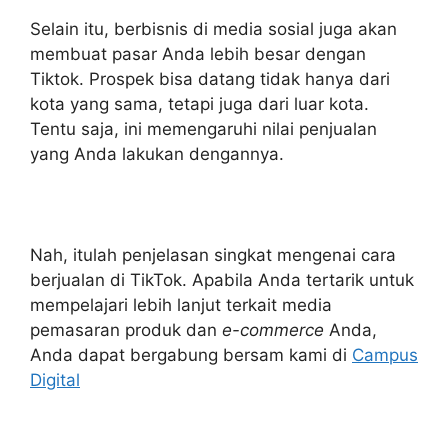
Selain itu, berbisnis di media sosial juga akan
membuat pasar Anda lebih besar dengan
Tiktok. Prospek bisa datang tidak hanya dari
kota yang sama, tetapi juga dari luar kota.
Tentu saja, ini memengaruhi nilai penjualan
yang Anda lakukan dengannya.
Nah, itulah penjelasan singkat mengenai cara
berjualan di TikTok. Apabila Anda tertarik untuk
mempelajari lebih lanjut terkait media
pemasaran produk dan
e-commerce
Anda,
Anda dapat bergabung bersam kami di
Campus
Digital