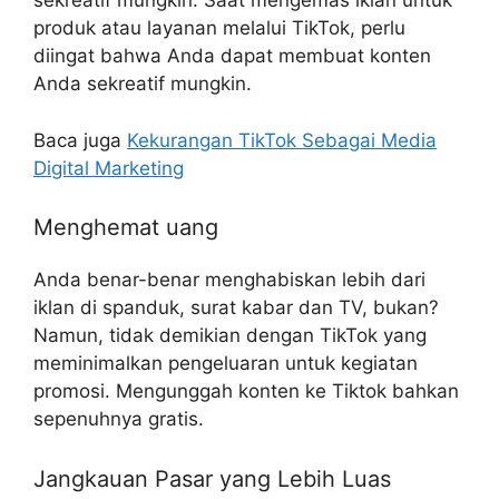
sekreatif mungkin. Saat mengemas iklan untuk
produk atau layanan melalui TikTok, perlu
diingat bahwa Anda dapat membuat konten
Anda sekreatif mungkin.
Baca juga
Kekurangan TikTok Sebagai Media
Digital Marketing
Menghemat uang
Anda benar-benar menghabiskan lebih dari
iklan di spanduk, surat kabar dan TV, bukan?
Namun, tidak demikian dengan TikTok yang
meminimalkan pengeluaran untuk kegiatan
promosi. Mengunggah konten ke Tiktok bahkan
sepenuhnya gratis.
Jangkauan Pasar yang Lebih Luas