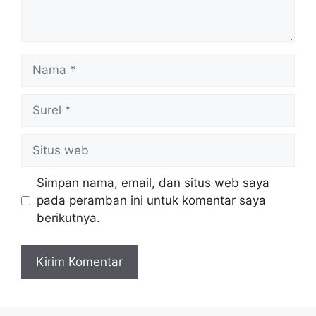
Nama
Surel
Situs
web
Simpan nama, email, dan situs web saya
pada peramban ini untuk komentar saya
berikutnya.