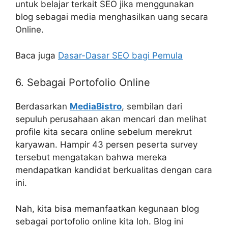
untuk belajar terkait SEO jika menggunakan
blog sebagai media menghasilkan uang secara
Online.
Baca juga
Dasar-Dasar SEO bagi Pemula
6. Sebagai Portofolio Online
Berdasarkan
MediaBistro
, sembilan dari
sepuluh perusahaan akan mencari dan melihat
profile kita secara online sebelum merekrut
karyawan. Hampir 43 persen peserta survey
tersebut mengatakan bahwa mereka
mendapatkan kandidat berkualitas dengan cara
ini.
Nah, kita bisa memanfaatkan kegunaan blog
sebagai portofolio online kita loh. Blog ini