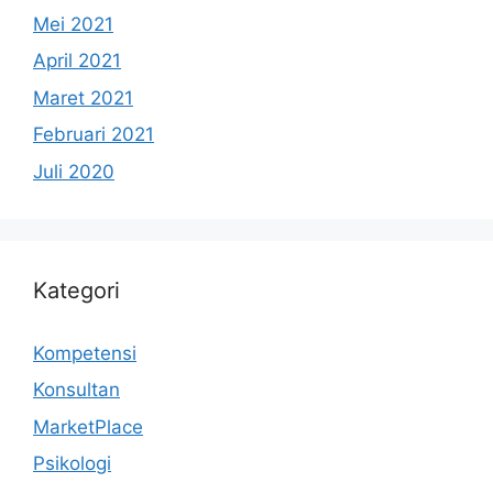
Mei 2021
April 2021
Maret 2021
Februari 2021
Juli 2020
Kategori
Kompetensi
Konsultan
MarketPlace
Psikologi