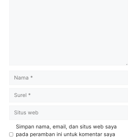
Komentar
Nama
Surel
Situs
web
Simpan nama, email, dan situs web saya
pada peramban ini untuk komentar saya