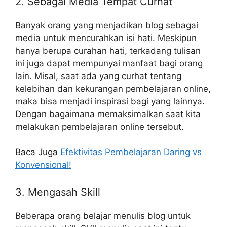
2. Sebagai Media Tempat Curhat
Banyak orang yang menjadikan blog sebagai
media untuk mencurahkan isi hati. Meskipun
hanya berupa curahan hati, terkadang tulisan
ini juga dapat mempunyai manfaat bagi orang
lain. Misal, saat ada yang curhat tentang
kelebihan dan kekurangan pembelajaran online,
maka bisa menjadi inspirasi bagi yang lainnya.
Dengan bagaimana memaksimalkan saat kita
melakukan pembelajaran online tersebut.
Baca Juga
Efektivitas Pembelajaran Daring vs
Konvensional!
3. Mengasah Skill
Beberapa orang belajar menulis blog untuk