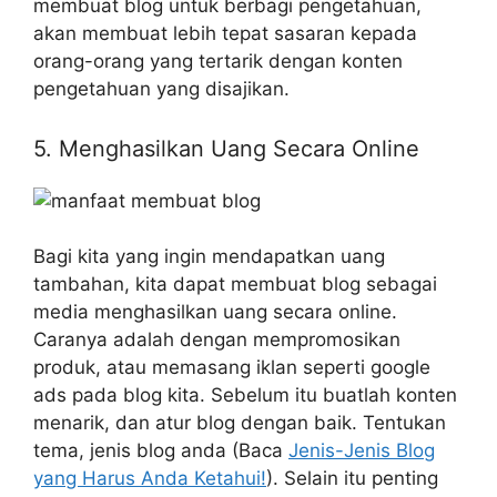
membuat blog untuk berbagi pengetahuan,
akan membuat lebih tepat sasaran kepada
orang-orang yang tertarik dengan konten
pengetahuan yang disajikan.
5. Menghasilkan Uang Secara Online
Bagi kita yang ingin mendapatkan uang
tambahan, kita dapat membuat blog sebagai
media menghasilkan uang secara online.
Caranya adalah dengan mempromosikan
produk, atau memasang iklan seperti google
ads pada blog kita. Sebelum itu buatlah konten
menarik, dan atur blog dengan baik. Tentukan
tema, jenis blog anda (Baca
Jenis-Jenis Blog
yang Harus Anda Ketahui!
). Selain itu penting