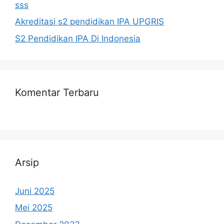
sss
Akreditasi s2 pendidikan IPA UPGRIS
S2 Pendidikan IPA Di Indonesia
Komentar Terbaru
Arsip
Juni 2025
Mei 2025