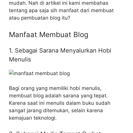
mudah. Nah di artikel ini kami membahas
tentang apa saja sih manfaat dari membuat
atau pembuatan blog itu?
Manfaat Membuat Blog
1. Sebagai Sarana Menyalurkan Hobi
Menulis
Bagi orang yang memiliki hobi menulis,
membuat blog adalah sarana yang tepat.
Karena saat ini menulis dalam buku sudah
sangat jarang ditemukan, selain karena
kemajuan teknologi.