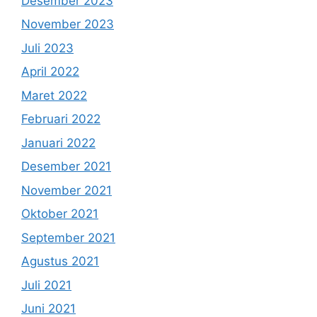
Desember 2023
November 2023
Juli 2023
April 2022
Maret 2022
Februari 2022
Januari 2022
Desember 2021
November 2021
Oktober 2021
September 2021
Agustus 2021
Juli 2021
Juni 2021