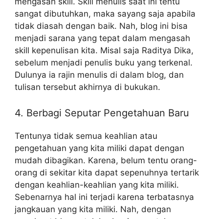
mengasah skill. Skill menulis saat ini tentu
sangat dibutuhkan, maka sayang saja apabila
tidak diasah dengan baik. Nah, blog ini bisa
menjadi sarana yang tepat dalam mengasah
skill kepenulisan kita. Misal saja Raditya Dika,
sebelum menjadi penulis buku yang terkenal.
Dulunya ia rajin menulis di dalam blog, dan
tulisan tersebut akhirnya di bukukan.
4. Berbagi Seputar Pengetahuan Baru
Tentunya tidak semua keahlian atau
pengetahuan yang kita miliki dapat dengan
mudah dibagikan. Karena, belum tentu orang-
orang di sekitar kita dapat sepenuhnya tertarik
dengan keahlian-keahlian yang kita miliki.
Sebenarnya hal ini terjadi karena terbatasnya
jangkauan yang kita miliki. Nah, dengan