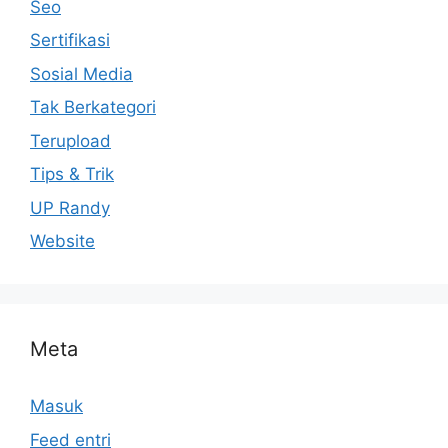
Seo
Sertifikasi
Sosial Media
Tak Berkategori
Terupload
Tips & Trik
UP Randy
Website
Meta
Masuk
Feed entri