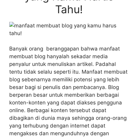
Tahu!
Banyak orang beranggapan bahwa manfaat
membuat blog hanyalah sekadar media
penyalur untuk menuliskan artikel. Padahal
tentu tidak selalu seperti itu. Manfaat membuat
blog sebenarnya memiliki potensi yang lebih
besar bagi si penulis dan pembacanya. Blog
berperan besar untuk memberikan berbagai
konten-konten yang dapat diakses pengguna
online. Berbagai konten tersebut dapat
dibagikan di dunia maya sehingga orang-orang
yang terhubung dengan internet dapat
mengakses dan mengunduhnya dengan