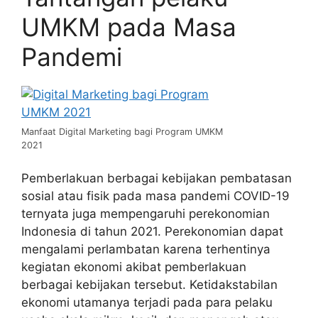
UMKM pada Masa
Pandemi
Manfaat Digital Marketing bagi Program UMKM
2021
Pemberlakuan berbagai kebijakan pembatasan
sosial atau fisik pada masa pandemi COVID-19
ternyata juga mempengaruhi perekonomian
Indonesia di tahun 2021. Perekonomian dapat
mengalami perlambatan karena terhentinya
kegiatan ekonomi akibat pemberlakuan
berbagai kebijakan tersebut. Ketidakstabilan
ekonomi utamanya terjadi pada para pelaku