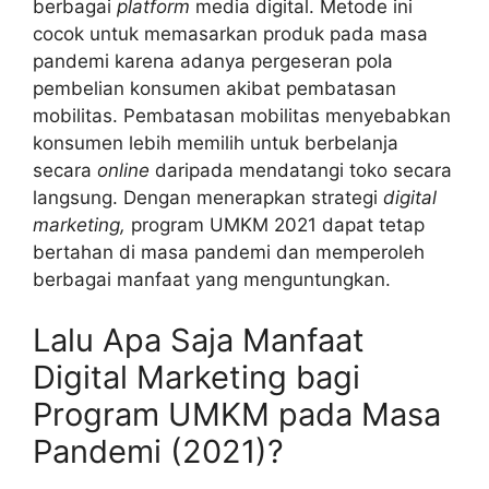
berbagai
platform
media digital. Metode ini
cocok untuk memasarkan produk pada masa
pandemi karena adanya pergeseran pola
pembelian konsumen akibat pembatasan
mobilitas. Pembatasan mobilitas menyebabkan
konsumen lebih memilih untuk berbelanja
secara
online
daripada mendatangi toko secara
langsung. Dengan menerapkan strategi
digital
marketing,
program UMKM 2021 dapat tetap
bertahan di masa pandemi dan memperoleh
berbagai manfaat yang menguntungkan.
Lalu Apa Saja Manfaat
Digital Marketing bagi
Program UMKM pada Masa
Pandemi (2021)?