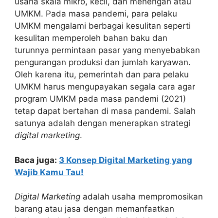
usaha skala mikro, kecil, dan menengah atau
UMKM. Pada masa pandemi, para pelaku
UMKM mengalami berbagai kesulitan seperti
kesulitan memperoleh bahan baku dan
turunnya permintaan pasar yang menyebabkan
pengurangan produksi dan jumlah karyawan.
Oleh karena itu, pemerintah dan para pelaku
UMKM harus mengupayakan segala cara agar
program UMKM pada masa pandemi (2021)
tetap dapat bertahan di masa pandemi. Salah
satunya adalah dengan menerapkan strategi
digital marketing
.
Baca juga:
3 Konsep Digital Marketing yang
Wajib Kamu Tau!
Digital Marketing
adalah usaha mempromosikan
barang atau jasa dengan memanfaatkan