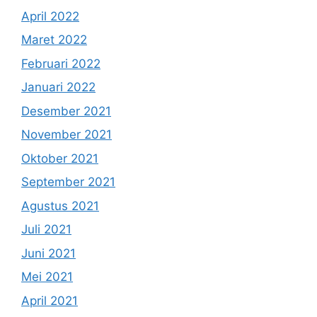
April 2022
Maret 2022
Februari 2022
Januari 2022
Desember 2021
November 2021
Oktober 2021
September 2021
Agustus 2021
Juli 2021
Juni 2021
Mei 2021
April 2021