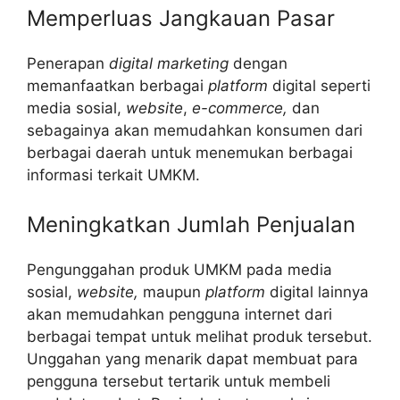
Memperluas Jangkauan Pasar
Penerapan
digital marketing
dengan
memanfaatkan berbagai
platform
digital seperti
media sosial,
website
,
e-commerce,
dan
sebagainya akan memudahkan konsumen dari
berbagai daerah untuk menemukan berbagai
informasi terkait UMKM.
Meningkatkan Jumlah Penjualan
Pengunggahan produk UMKM pada media
sosial,
website,
maupun
platform
digital lainnya
akan memudahkan pengguna internet dari
berbagai tempat untuk melihat produk tersebut.
Unggahan yang menarik dapat membuat para
pengguna tersebut tertarik untuk membeli