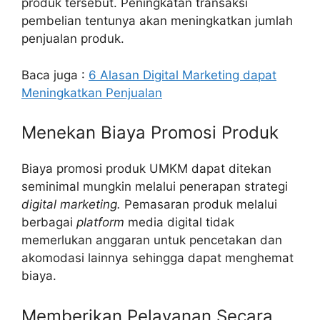
produk tersebut. Peningkatan transaksi
pembelian tentunya akan meningkatkan jumlah
penjualan produk.
Baca juga :
6 Alasan Digital Marketing dapat
Meningkatkan Penjualan
Menekan Biaya Promosi Produk
Biaya promosi produk UMKM dapat ditekan
seminimal mungkin melalui penerapan strategi
digital marketing.
Pemasaran produk melalui
berbagai
platform
media digital tidak
memerlukan anggaran untuk pencetakan dan
akomodasi lainnya sehingga dapat menghemat
biaya.
Memberikan Pelayanan Secara