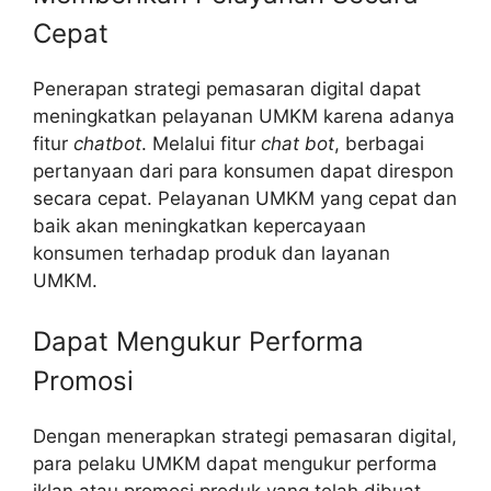
Cepat
Penerapan strategi pemasaran digital
dapat
meningkatkan pelayanan UMKM karena adanya
fitur
chatbot
. Melalui fitur
chat bot
, berbagai
pertanyaan dari para konsumen dapat direspon
secara cepat. Pelayanan UMKM yang cepat dan
baik akan meningkatkan kepercayaan
konsumen terhadap produk dan layanan
UMKM.
Dapat Mengukur Performa
Promosi
Dengan menerapkan strategi pemasaran digital,
para pelaku UMKM dapat mengukur performa