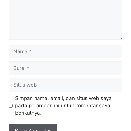
Nama
Surel
Situs
web
Simpan nama, email, dan situs web saya
pada peramban ini untuk komentar saya
berikutnya.