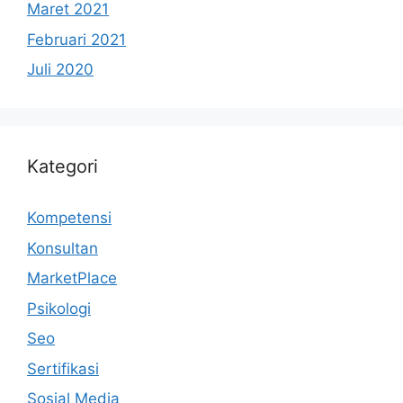
Maret 2021
Februari 2021
Juli 2020
Kategori
Kompetensi
Konsultan
MarketPlace
Psikologi
Seo
Sertifikasi
Sosial Media