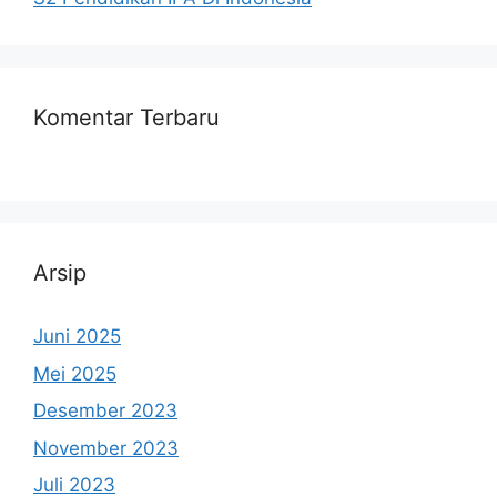
Komentar Terbaru
Arsip
Juni 2025
Mei 2025
Desember 2023
November 2023
Juli 2023