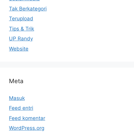
Tak Berkategori
Terupload
Tips & Trik
UP Randy
Website
Meta
Masuk
Feed entri
Feed komentar
WordPress.org