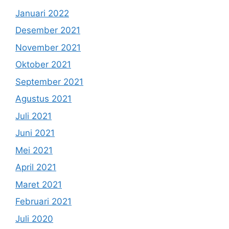
Januari 2022
Desember 2021
November 2021
Oktober 2021
September 2021
Agustus 2021
Juli 2021
Juni 2021
Mei 2021
April 2021
Maret 2021
Februari 2021
Juli 2020