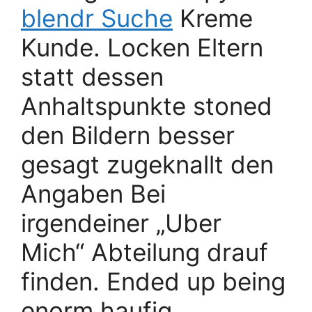
blendr Suche
Kreme
Kunde. Locken Eltern
statt dessen
Anhaltspunkte stoned
den Bildern besser
gesagt zugeknallt den
Angaben Bei
irgendeiner „Uber
Mich“ Abteilung drauf
finden. Ended up being
enorm haufig