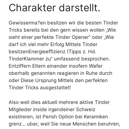
Charakter darstellt.
Gewisserma?en besitzen wir die besten Tinder
Tricks bereits bei den gern wissen wollen „Wie
sieht einer perfekte Tinder Opener“ oder „Wie
darf ich viel mehr Erfolg Mittels Tinder
besitzenEnergieeffizienz (Tipps z. Hd.
TinderKlammer zu“ umfassend besprochen.
Entziffern Eltern einander insofern Wafer
oberhalb genannten reagieren in Ruhe durch
oder Diese Ursprung Mittels den perfekten
Tinder Tricks ausgestattet!
Also weil dies aktuell mehrere aktive Tinder
Mitglieder inside irgendeiner Schweiz
existireren, ist Perish Option bei Keramiken
grenz… uber, weil Sie neue Menschen beruhren,