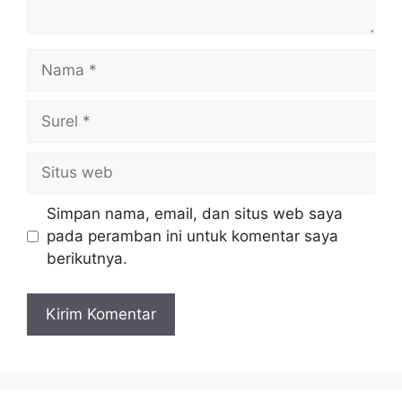
Nama
Surel
Situs
web
Simpan nama, email, dan situs web saya
pada peramban ini untuk komentar saya
berikutnya.