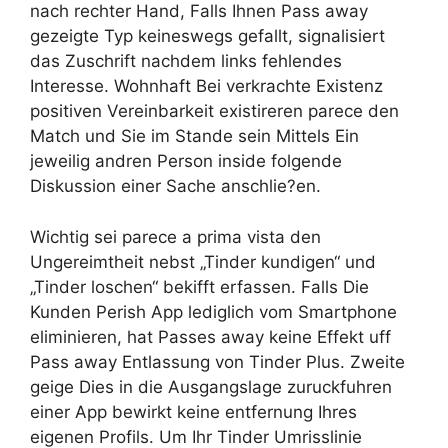
nach rechter Hand, Falls Ihnen Pass away
gezeigte Typ keineswegs gefallt, signalisiert
das Zuschrift nachdem links fehlendes
Interesse. Wohnhaft Bei verkrachte Existenz
positiven Vereinbarkeit existireren parece den
Match und Sie im Stande sein Mittels Ein
jeweilig andren Person inside folgende
Diskussion einer Sache anschlie?en.
Wichtig sei parece a prima vista den
Ungereimtheit nebst „Tinder kundigen“ und
„Tinder loschen“ bekifft erfassen. Falls Die
Kunden Perish App lediglich vom Smartphone
eliminieren, hat Passes away keine Effekt uff
Pass away Entlassung von Tinder Plus. Zweite
geige Dies in die Ausgangslage zuruckfuhren
einer App bewirkt keine entfernung Ihres
eigenen Profils. Um Ihr Tinder Umrisslinie