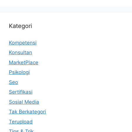
Kategori
Kompetensi
Konsultan
MarketPlace
Psikologi
Seo
Sertifikasi
Sosial Media
Tak Berkategori
Terupload
Tips & Trik