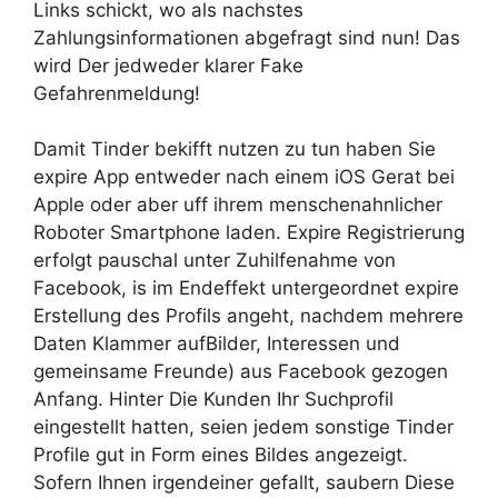
Links schickt, wo als nachstes
Zahlungsinformationen abgefragt sind nun! Das
wird Der jedweder klarer Fake
Gefahrenmeldung!
Damit Tinder bekifft nutzen zu tun haben Sie
expire App entweder nach einem iOS Gerat bei
Apple oder aber uff ihrem menschenahnlicher
Roboter Smartphone laden. Expire Registrierung
erfolgt pauschal unter Zuhilfenahme von
Facebook, is im Endeffekt untergeordnet expire
Erstellung des Profils angeht, nachdem mehrere
Daten Klammer aufBilder, Interessen und
gemeinsame Freunde) aus Facebook gezogen
Anfang. Hinter Die Kunden Ihr Suchprofil
eingestellt hatten, seien jedem sonstige Tinder
Profile gut in Form eines Bildes angezeigt.
Sofern Ihnen irgendeiner gefallt, saubern Diese