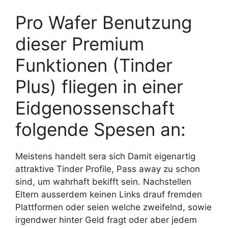
Pro Wafer Benutzung
dieser Premium
Funktionen (Tinder
Plus) fliegen in einer
Eidgenossenschaft
folgende Spesen an:
Meistens handelt sera sich Damit eigenartig
attraktive Tinder Profile, Pass away zu schon
sind, um wahrhaft bekifft sein. Nachstellen
Eltern ausserdem keinen Links drauf fremden
Plattformen oder seien welche zweifelnd, sowie
irgendwer hinter Geld fragt oder aber jedem