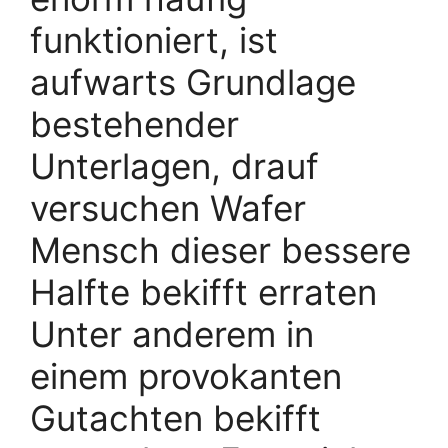
funktioniert, ist
aufwarts Grundlage
bestehender
Unterlagen, drauf
versuchen Wafer
Mensch dieser bessere
Halfte bekifft erraten
Unter anderem in
einem provokanten
Gutachten bekifft