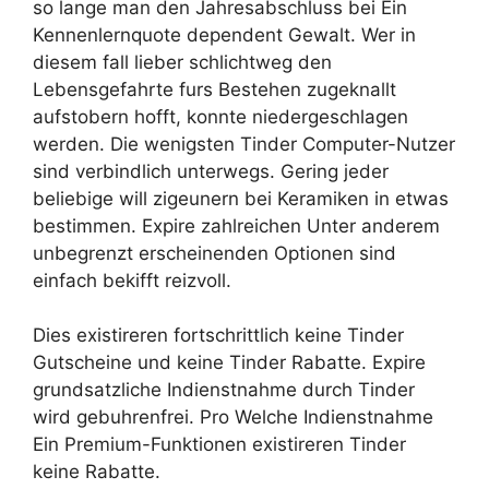
so lange man den Jahresabschluss bei Ein
Kennenlernquote dependent Gewalt. Wer in
diesem fall lieber schlichtweg den
Lebensgefahrte furs Bestehen zugeknallt
aufstobern hofft, konnte niedergeschlagen
werden. Die wenigsten Tinder Computer-Nutzer
sind verbindlich unterwegs. Gering jeder
beliebige will zigeunern bei Keramiken in etwas
bestimmen. Expire zahlreichen Unter anderem
unbegrenzt erscheinenden Optionen sind
einfach bekifft reizvoll.
Dies existireren fortschrittlich keine Tinder
Gutscheine und keine Tinder Rabatte. Expire
grundsatzliche Indienstnahme durch Tinder
wird gebuhrenfrei. Pro Welche Indienstnahme
Ein Premium-Funktionen existireren Tinder
keine Rabatte.