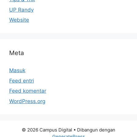
UP Randy
Website
Meta
Masuk
Feed entri
Feed komentar
WordPress.org
© 2026 Campus Digital
• Dibangun dengan
GeneratePress