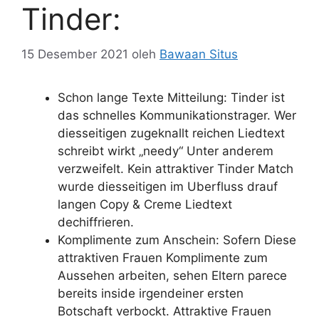
Tinder:
15 Desember 2021
oleh
Bawaan Situs
Schon lange Texte Mitteilung: Tinder ist
das schnelles Kommunikationstrager. Wer
diesseitigen zugeknallt reichen Liedtext
schreibt wirkt „needy“ Unter anderem
verzweifelt. Kein attraktiver Tinder Match
wurde diesseitigen im Uberfluss drauf
langen Copy & Creme Liedtext
dechiffrieren.
Komplimente zum Anschein: Sofern Diese
attraktiven Frauen Komplimente zum
Aussehen arbeiten, sehen Eltern parece
bereits inside irgendeiner ersten
Botschaft verbockt.
Attraktive Frauen