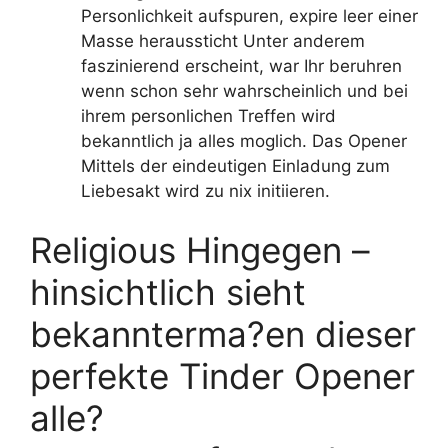
Personlichkeit aufspuren, expire leer einer
Masse heraussticht Unter anderem
faszinierend erscheint, war Ihr beruhren
wenn schon sehr wahrscheinlich und bei
ihrem personlichen Treffen wird
bekanntlich ja alles moglich. Das Opener
Mittels der eindeutigen Einladung zum
Liebesakt wird zu nix initiieren.
Religious Hingegen –
hinsichtlich sieht
bekannterma?en dieser
perfekte Tinder Opener
alle?