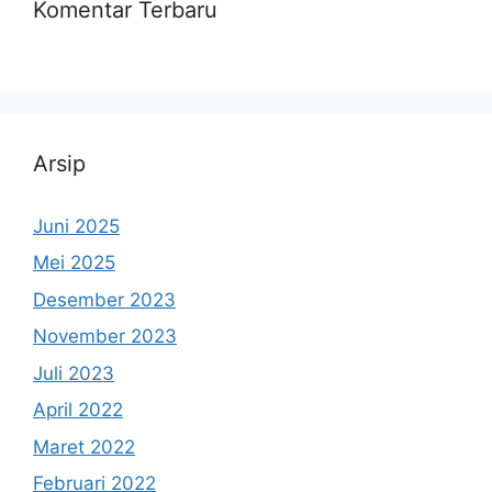
Komentar Terbaru
Arsip
Juni 2025
Mei 2025
Desember 2023
November 2023
Juli 2023
April 2022
Maret 2022
Februari 2022