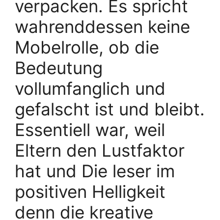
verpacken. Es spricht
wahrenddessen keine
Mobelrolle, ob die
Bedeutung
vollumfanglich und
gefalscht ist und bleibt.
Essentiell war, weil
Eltern den Lustfaktor
hat und Die leser im
positiven Helligkeit
denn die kreative