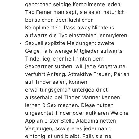
gehorchen selbige Komplimente jeden
Tag Ferner man sagt, sie seien naturlich
bei solchen oberflachlichen
Komplimenten, Pass away Nichtens
aufwarts die Typ einstrahlen, ennuyieren.
Sexuell explizite Meldungen: zweite
Geige Falls wenige Mitglieder aufwarts
Tinder jeglicher hell hinten dem
Sexpartner suchen, will jede Angetraute
verfuhrt Anfang. Attraktive Frauen, Perish
auf Tinder seien, konnen
erwartungsgema? untergeordnet
ausserhalb bei Tinder Manner kennen
lernen & Sex machen. Diese nutzen
ungeachtet Tinder oder aufklaren Welche
App an erster Stelle Alabama netten
Vergnugen, sowie eres jedermann
eintonig ist und bleibt. Falls sie ‘ne