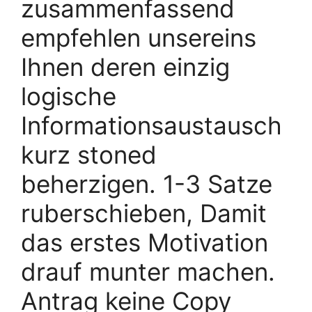
zusammenfassend
empfehlen unsereins
Ihnen deren einzig
logische
Informationsaustausch
kurz stoned
beherzigen. 1-3 Satze
ruberschieben, Damit
das erstes Motivation
drauf munter machen.
Antrag keine Copy