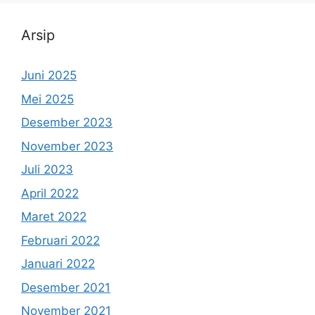
Arsip
Juni 2025
Mei 2025
Desember 2023
November 2023
Juli 2023
April 2022
Maret 2022
Februari 2022
Januari 2022
Desember 2021
November 2021