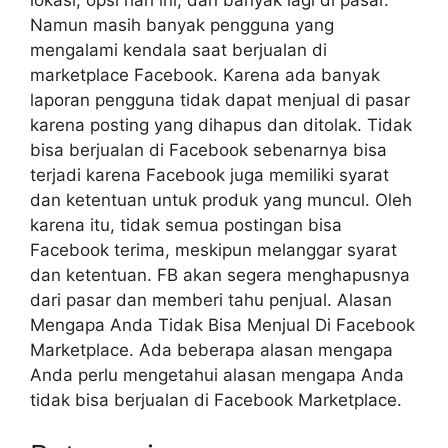
lokasi, opsi hari ini, dan banyak lagi di pasar.
Namun masih banyak pengguna yang
mengalami kendala saat berjualan di
marketplace Facebook. Karena ada banyak
laporan pengguna tidak dapat menjual di pasar
karena posting yang dihapus dan ditolak. Tidak
bisa berjualan di Facebook sebenarnya bisa
terjadi karena Facebook juga memiliki syarat
dan ketentuan untuk produk yang muncul. Oleh
karena itu, tidak semua postingan bisa
Facebook terima, meskipun melanggar syarat
dan ketentuan. FB akan segera menghapusnya
dari pasar dan memberi tahu penjual. Alasan
Mengapa Anda Tidak Bisa Menjual Di Facebook
Marketplace. Ada beberapa alasan mengapa
Anda perlu mengetahui alasan mengapa Anda
tidak bisa berjualan di Facebook Marketplace.