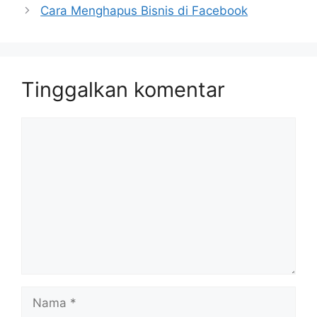
Cara Menghapus Bisnis di Facebook
Tinggalkan komentar
Komentar
Nama