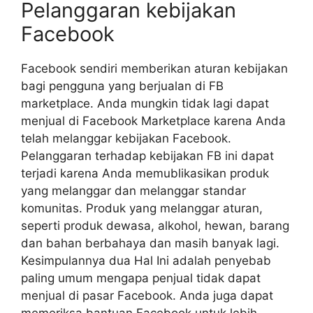
Pelanggaran kebijakan
Facebook
Facebook sendiri memberikan aturan kebijakan
bagi pengguna yang berjualan di FB
marketplace. Anda mungkin tidak lagi dapat
menjual di Facebook Marketplace karena Anda
telah melanggar kebijakan Facebook.
Pelanggaran terhadap kebijakan FB ini dapat
terjadi karena Anda memublikasikan produk
yang melanggar dan melanggar standar
komunitas. Produk yang melanggar aturan,
seperti produk dewasa, alkohol, hewan, barang
dan bahan berbahaya dan masih banyak lagi.
Kesimpulannya dua Hal Ini adalah penyebab
paling umum mengapa penjual tidak dapat
menjual di pasar Facebook. Anda juga dapat
memeriksa bantuan Facebook untuk lebih