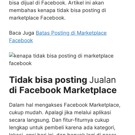
bisa dijual di Facebook. Artikel ini akan
membahas kenapa tidak bisa posting di
marketplace Facebook.
Baca Juga
Batas Posting di Marketplace
Facebook
Tidak bisa posting
Jualan
di
Facebook Marketplace
Dalam hal mengakses Facebook Marketplace,
cukup mudah. Apalagi jika melalui aplikasi
secara langsung. Dan fitur-fiturnya cukup
lengkap untuk pembeli karena ada kategori,