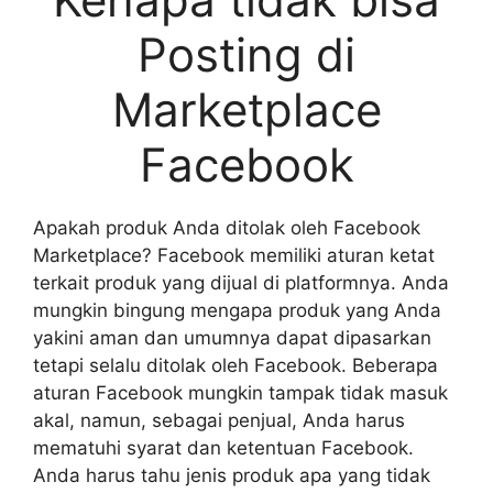
Posting di
Marketplace
Facebook
Apakah produk Anda ditolak oleh Facebook
Marketplace? Facebook memiliki aturan ketat
terkait produk yang dijual di platformnya. Anda
mungkin bingung mengapa produk yang Anda
yakini aman dan umumnya dapat dipasarkan
tetapi selalu ditolak oleh Facebook. Beberapa
aturan Facebook mungkin tampak tidak masuk
akal, namun, sebagai penjual, Anda harus
mematuhi syarat dan ketentuan Facebook.
Anda harus tahu jenis produk apa yang tidak