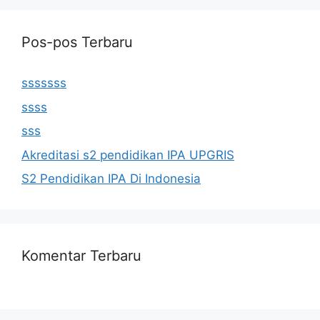
Pos-pos Terbaru
sssssss
ssss
sss
Akreditasi s2 pendidikan IPA UPGRIS
S2 Pendidikan IPA Di Indonesia
Komentar Terbaru