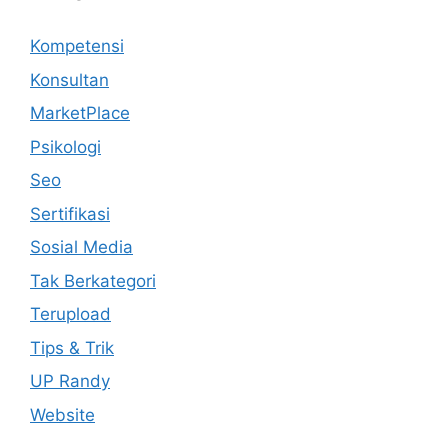
Kompetensi
Konsultan
MarketPlace
Psikologi
Seo
Sertifikasi
Sosial Media
Tak Berkategori
Terupload
Tips & Trik
UP Randy
Website