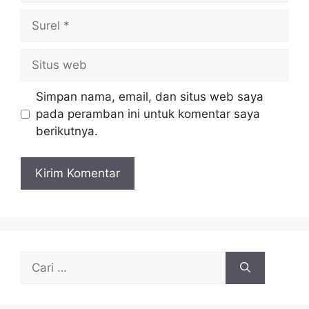
Surel
Situs
web
Simpan nama, email, dan situs web saya
pada peramban ini untuk komentar saya
berikutnya.
Cari
untuk: