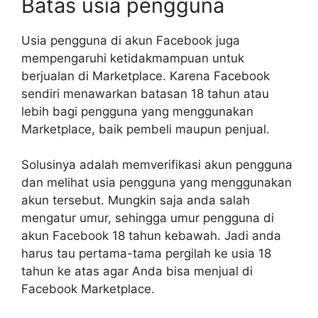
Batas usia pengguna
Usia pengguna di akun Facebook juga
mempengaruhi ketidakmampuan untuk
berjualan di Marketplace. Karena Facebook
sendiri menawarkan batasan 18 tahun atau
lebih bagi pengguna yang menggunakan
Marketplace, baik pembeli maupun penjual.
Solusinya adalah memverifikasi akun pengguna
dan melihat usia pengguna yang menggunakan
akun tersebut. Mungkin saja anda salah
mengatur umur, sehingga umur pengguna di
akun Facebook 18 tahun kebawah. Jadi anda
harus tau pertama-tama pergilah ke usia 18
tahun ke atas agar Anda bisa menjual di
Facebook Marketplace.