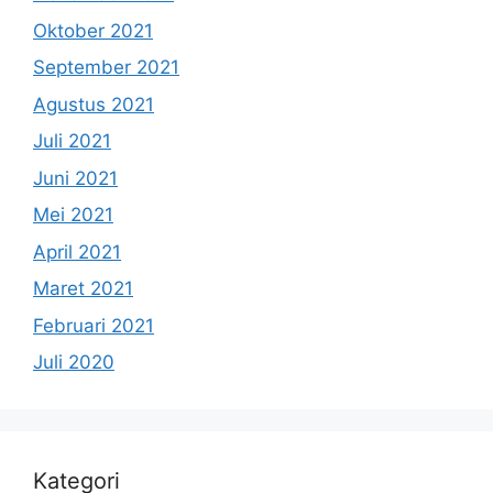
Oktober 2021
September 2021
Agustus 2021
Juli 2021
Juni 2021
Mei 2021
April 2021
Maret 2021
Februari 2021
Juli 2020
Kategori