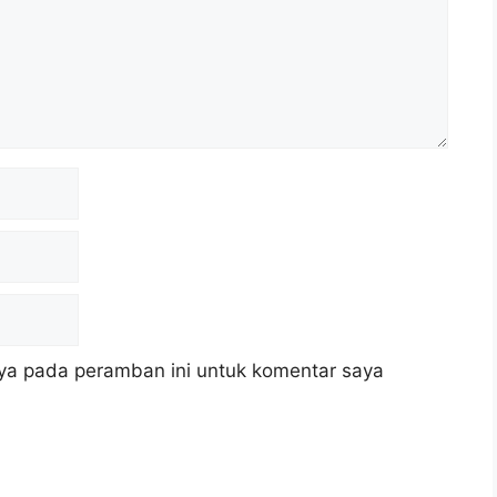
ya pada peramban ini untuk komentar saya