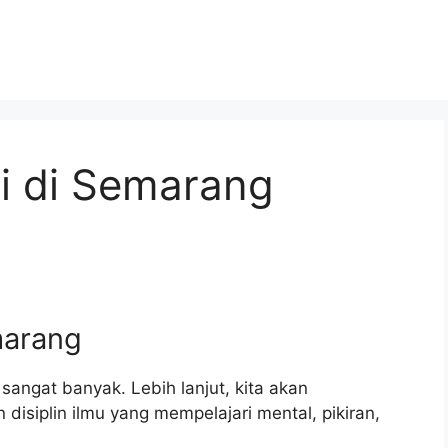
gi di Semarang
marang
sangat banyak. Lebih lanjut, kita akan
disiplin ilmu yang mempelajari mental, pikiran,