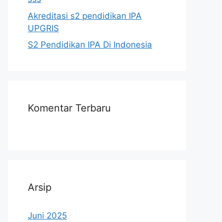
Akreditasi s2 pendidikan IPA
UPGRIS
S2 Pendidikan IPA Di Indonesia
Komentar Terbaru
Arsip
Juni 2025