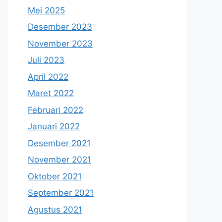
Mei 2025
Desember 2023
November 2023
Juli 2023
April 2022
Maret 2022
Februari 2022
Januari 2022
Desember 2021
November 2021
Oktober 2021
September 2021
Agustus 2021