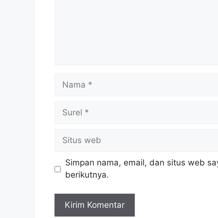
Nama
Surel
Situs
web
Simpan nama, email, dan situs web sa
berikutnya.