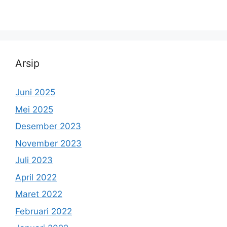
Arsip
Juni 2025
Mei 2025
Desember 2023
November 2023
Juli 2023
April 2022
Maret 2022
Februari 2022