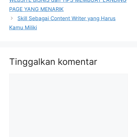
PAGE YANG MENARIK
Skill Sebagai Content Writer yang Harus
Kamu Miliki
Tinggalkan komentar
Komentar