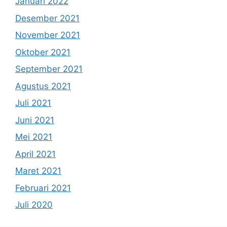
Januari 2022
Desember 2021
November 2021
Oktober 2021
September 2021
Agustus 2021
Juli 2021
Juni 2021
Mei 2021
April 2021
Maret 2021
Februari 2021
Juli 2020