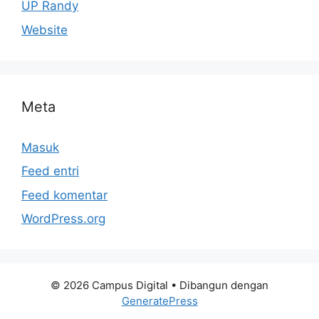
UP Randy
Website
Meta
Masuk
Feed entri
Feed komentar
WordPress.org
© 2026 Campus Digital
• Dibangun dengan
GeneratePress