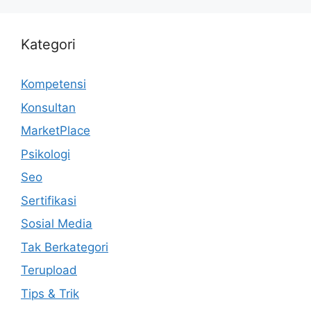
Kategori
Kompetensi
Konsultan
MarketPlace
Psikologi
Seo
Sertifikasi
Sosial Media
Tak Berkategori
Terupload
Tips & Trik