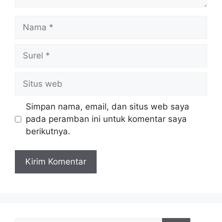
Nama
Surel
Situs
web
Simpan nama, email, dan situs web saya
pada peramban ini untuk komentar saya
berikutnya.