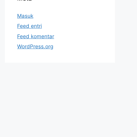
Masuk
Feed entri
Feed komentar
WordPress.org