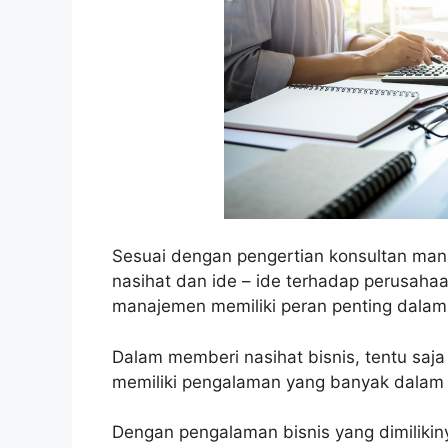
Sesuai dengan pengertian konsultan man
nasihat dan ide – ide terhadap perusahaa
manajemen memiliki peran penting dalam
Dalam memberi nasihat bisnis, tentu sa
memiliki pengalaman yang banyak dalam 
Dengan pengalaman bisnis yang dimilik