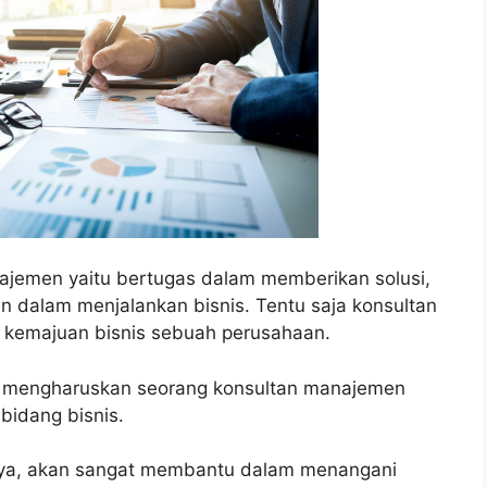
ajemen yaitu bertugas dalam memberikan solusi,
n dalam menjalankan bisnis. Tentu saja konsultan
 kemajuan bisnis sebuah perusahaan.
ja mengharuskan seorang konsultan manajemen
bidang bisnis.
inya, akan sangat membantu dalam menangani