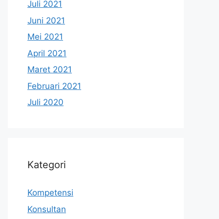
Juli 2021
Juni 2021
Mei 2021
April 2021
Maret 2021
Februari 2021
Juli 2020
Kategori
Kompetensi
Konsultan