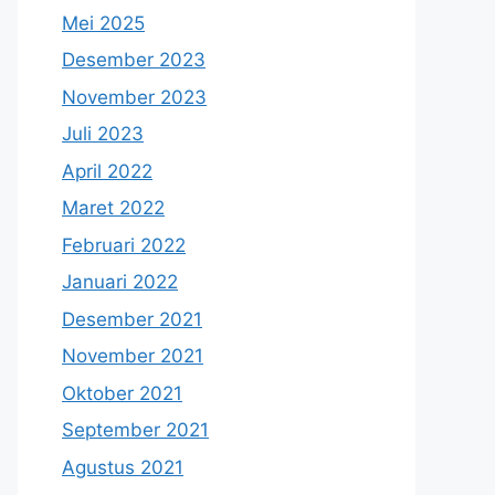
Mei 2025
Desember 2023
November 2023
Juli 2023
April 2022
Maret 2022
Februari 2022
Januari 2022
Desember 2021
November 2021
Oktober 2021
September 2021
Agustus 2021