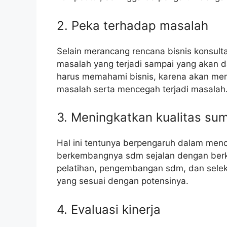
2. Peka terhadap masalah
Selain merancang rencana bisnis konsulta
masalah yang terjadi sampai yang akan da
harus memahami bisnis, karena akan me
masalah serta mencegah terjadi masalah
3. Meningkatkan kualitas su
Hal ini tentunya berpengaruh dalam menc
berkembangnya sdm sejalan dengan berk
pelatihan, pengembangan sdm, dan sele
yang sesuai dengan potensinya.
4. Evaluasi kinerja