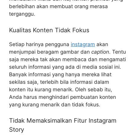
berlebihan akan membuat orang merasa
terganggu.
Kualitas Konten Tidak Fokus
Setiap harinya pengguna
instagram
akan
menjumpai beragam gambar dan
caption
. Tentu
saja mereka tak akan membaca dan mengamati
seluruh informasi yang ada di media sosial ini.
Banyak informasi yang hanya mereka lihat
sekilas saja, terlebih bila informasi dalam
konten itu kurang menarik. Oleh sebab itu,
Anda harus menghindari pembuatan konten
yang kurang menarik dan tidak fokus.
Tidak Memaksimalkan Fitur Instagram
Story