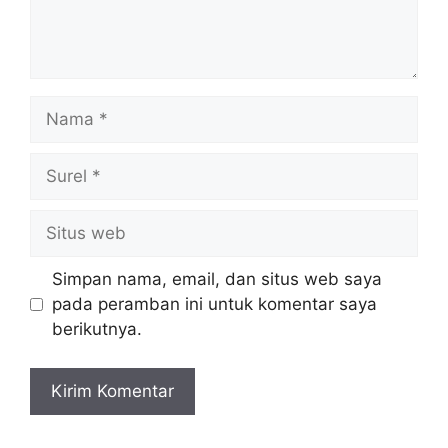
Nama
Surel
Situs
web
Simpan nama, email, dan situs web saya
pada peramban ini untuk komentar saya
berikutnya.