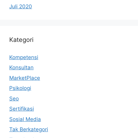
Juli 2020
Kategori
Kompetensi
Konsultan
MarketPlace
Psikologi
Seo
Sertifikasi
Sosial Media
Tak Berkategori