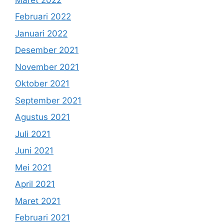
Februari 2022
Januari 2022
Desember 2021
November 2021
Oktober 2021
September 2021
Agustus 2021
Juli 2021
Juni 2021
Mei 2021
April 2021
Maret 2021
Februari 2021