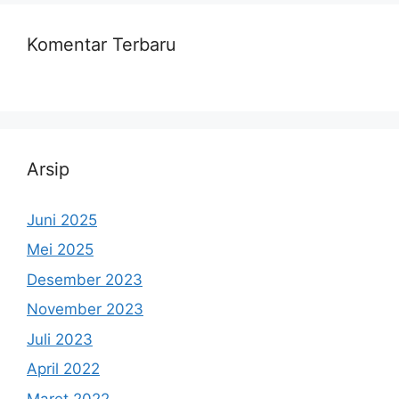
Komentar Terbaru
Arsip
Juni 2025
Mei 2025
Desember 2023
November 2023
Juli 2023
April 2022
Maret 2022