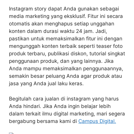
Instagram story dapat Anda gunakan sebagai
media marketing yang eksklusif. Fitur ini secara
otomatis akan menghapus setiap unggahan
konten dalam durasi waktu 24 jam. Jadi,
pastikan untuk memaksimalkan fitur ini dengan
mengunggah konten terbaik seperti teaser foto
produk terbaru, publikasi diskon, tutorial singkat
penggunaan produk, dan yang lainnya. Jika
Anda mampu memaksimalkan penggunaannya,
semakin besar peluang Anda agar produk atau
jasa yang Anda jual laku keras.
Begitulah cara jualan di instagram yang harus
Anda hindari. Jika Anda ingin belajar lebih
dalam terkait ilmu digital marketing, mari segera
bergabung bersama kami di
Campus Digital.