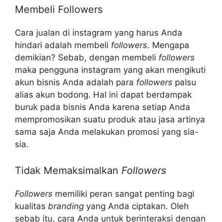
Membeli Followers
Cara jualan di instagram yang harus Anda
hindari adalah membeli
followers
. Mengapa
demikian? Sebab, dengan membeli
followers
maka pengguna instagram yang akan mengikuti
akun bisnis Anda adalah para
followers
palsu
alias akun bodong. Hal ini dapat berdampak
buruk pada bisnis Anda karena setiap Anda
mempromosikan suatu produk atau jasa artinya
sama saja Anda melakukan promosi yang sia-
sia.
Tidak Memaksimalkan
Followers
Followers
memiliki peran sangat penting bagi
kualitas
branding
yang Anda ciptakan. Oleh
sebab itu, cara Anda untuk berinteraksi dengan