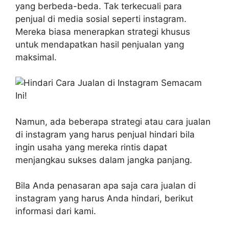
yang berbeda-beda. Tak terkecuali para
penjual di media sosial seperti instagram.
Mereka biasa menerapkan strategi khusus
untuk mendapatkan hasil penjualan yang
maksimal.
Namun, ada beberapa strategi atau cara jualan
di instagram yang harus penjual hindari bila
ingin usaha yang mereka rintis dapat
menjangkau sukses dalam jangka panjang.
Bila Anda penasaran apa saja cara jualan di
instagram yang harus Anda hindari, berikut
informasi dari kami.