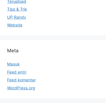
Terupload
Tips & Trik
UP Randy
Website
Meta
Masuk
Feed entri
Feed komentar
WordPress.org