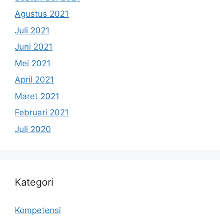
Agustus 2021
Juli 2021
Juni 2021
Mei 2021
April 2021
Maret 2021
Februari 2021
Juli 2020
Kategori
Kompetensi