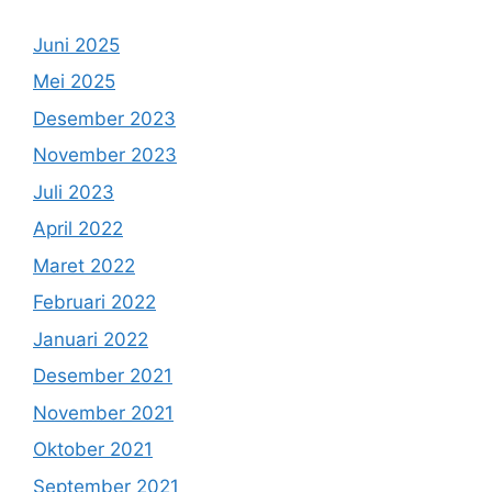
Juni 2025
Mei 2025
Desember 2023
November 2023
Juli 2023
April 2022
Maret 2022
Februari 2022
Januari 2022
Desember 2021
November 2021
Oktober 2021
September 2021