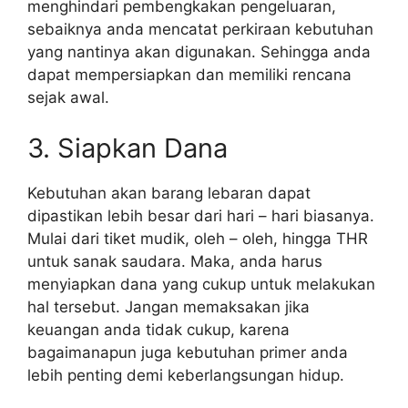
menghindari pembengkakan pengeluaran,
sebaiknya anda mencatat perkiraan kebutuhan
yang nantinya akan digunakan. Sehingga anda
dapat mempersiapkan dan memiliki rencana
sejak awal.
3. Siapkan Dana
Kebutuhan akan barang lebaran dapat
dipastikan lebih besar dari hari – hari biasanya.
Mulai dari tiket mudik, oleh – oleh, hingga THR
untuk sanak saudara. Maka, anda harus
menyiapkan dana yang cukup untuk melakukan
hal tersebut. Jangan memaksakan jika
keuangan anda tidak cukup, karena
bagaimanapun juga kebutuhan primer anda
lebih penting demi keberlangsungan hidup.