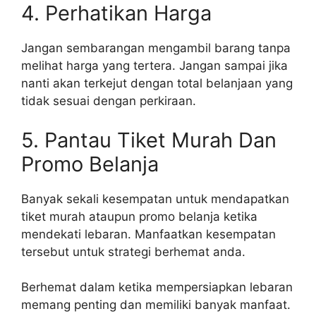
4. Perhatikan Harga
Jangan sembarangan mengambil barang tanpa
melihat harga yang tertera. Jangan sampai jika
nanti akan terkejut dengan total belanjaan yang
tidak sesuai dengan perkiraan.
5. Pantau Tiket Murah Dan
Promo Belanja
Banyak sekali kesempatan untuk mendapatkan
tiket murah ataupun promo belanja ketika
mendekati lebaran. Manfaatkan kesempatan
tersebut untuk strategi berhemat anda.
Berhemat dalam ketika mempersiapkan lebaran
memang penting dan memiliki banyak manfaat.