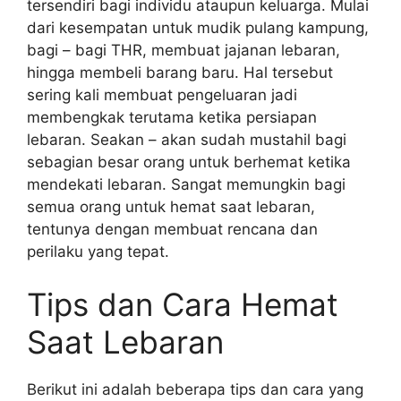
tersendiri bagi individu ataupun keluarga. Mulai
dari kesempatan untuk mudik pulang kampung,
bagi – bagi THR, membuat jajanan lebaran,
hingga membeli barang baru. Hal tersebut
sering kali membuat pengeluaran jadi
membengkak terutama ketika persiapan
lebaran. Seakan – akan sudah mustahil bagi
sebagian besar orang untuk berhemat ketika
mendekati lebaran. Sangat memungkin bagi
semua orang untuk hemat saat lebaran,
tentunya dengan membuat rencana dan
perilaku yang tepat.
Tips dan Cara Hemat
Saat Lebaran
Berikut ini adalah beberapa tips dan cara yang