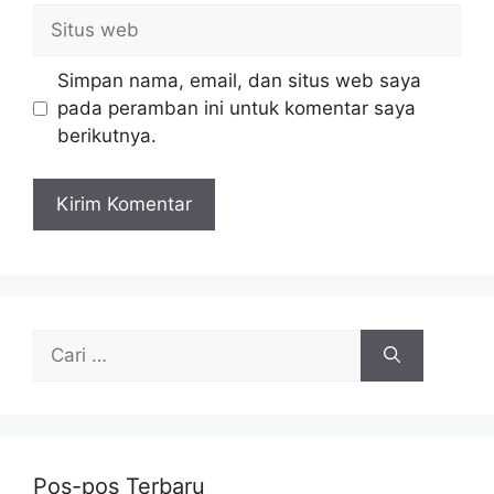
Situs
web
Simpan nama, email, dan situs web saya
pada peramban ini untuk komentar saya
berikutnya.
Cari
untuk:
Pos-pos Terbaru