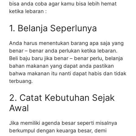
bisa anda coba agar kamu bisa lebih hemat
ketika lebaran :
1. Belanja Seperlunya
Anda harus menentukan barang apa saja yang
benar – benar anda perlukan ketika lebaran.
Beli baju baru jika benar – benar perlu, belanja
bahan makanan yang dapat anda pastikan
bahwa makanan itu nanti dapat habis dan tidak
terbuang.
2. Catat Kebutuhan Sejak
Awal
Jika memiliki agenda besar seperti misalnya
berkumpul dengan keuarga besar, demi