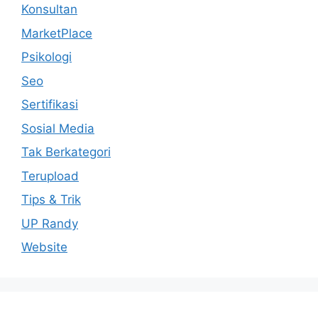
Konsultan
MarketPlace
Psikologi
Seo
Sertifikasi
Sosial Media
Tak Berkategori
Terupload
Tips & Trik
UP Randy
Website