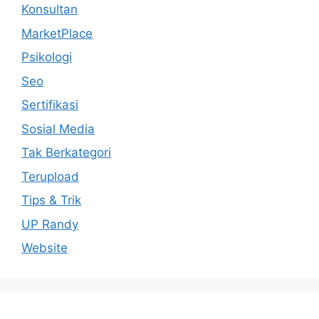
Konsultan
MarketPlace
Psikologi
Seo
Sertifikasi
Sosial Media
Tak Berkategori
Terupload
Tips & Trik
UP Randy
Website