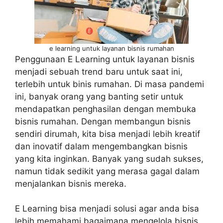
e learning untuk layanan bisnis rumahan
Penggunaan E Learning untuk layanan bisnis
menjadi sebuah trend baru untuk saat ini,
terlebih untuk binis rumahan. Di masa pandemi
ini, banyak orang yang banting setir untuk
mendapatkan penghasilan dengan membuka
bisnis rumahan. Dengan membangun bisnis
sendiri dirumah, kita bisa menjadi lebih kreatif
dan inovatif dalam mengembangkan bisnis
yang kita inginkan. Banyak yang sudah sukses,
namun tidak sedikit yang merasa gagal dalam
menjalankan bisnis mereka.
E Learning bisa menjadi solusi agar anda bisa
lebih memahami bagaimana mengelola bisnis