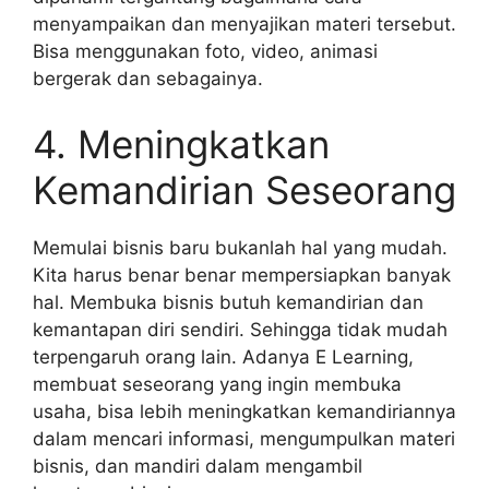
menyampaikan dan menyajikan materi tersebut.
Bisa menggunakan foto, video, animasi
bergerak dan sebagainya.
4. Meningkatkan
Kemandirian Seseorang
Memulai bisnis baru bukanlah hal yang mudah.
Kita harus benar benar mempersiapkan banyak
hal. Membuka bisnis butuh kemandirian dan
kemantapan diri sendiri. Sehingga tidak mudah
terpengaruh orang lain. Adanya E Learning,
membuat seseorang yang ingin membuka
usaha, bisa lebih meningkatkan kemandiriannya
dalam mencari informasi, mengumpulkan materi
bisnis, dan mandiri dalam mengambil