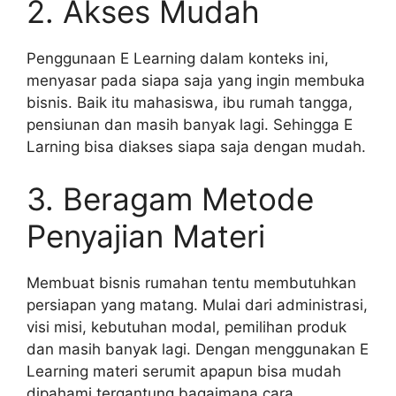
2. Akses Mudah
Penggunaan E Learning dalam konteks ini,
menyasar pada siapa saja yang ingin membuka
bisnis. Baik itu mahasiswa, ibu rumah tangga,
pensiunan dan masih banyak lagi. Sehingga E
Larning bisa diakses siapa saja dengan mudah.
3. Beragam Metode
Penyajian Materi
Membuat bisnis rumahan tentu membutuhkan
persiapan yang matang. Mulai dari administrasi,
visi misi, kebutuhan modal, pemilihan produk
dan masih banyak lagi. Dengan menggunakan E
Learning materi serumit apapun bisa mudah
dipahami tergantung bagaimana cara