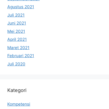
Agustus 2021
Juli 2021
Juni 2021
Mei 2021
April 2021
Maret 2021
Februari 2021
Juli 2020
Kategori
Kompetensi