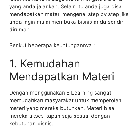
yang anda jalankan. Selain itu anda juga bisa
mendapatkan materi mengenai step by step jika
anda ingin mulai membuka bisnis anda sendiri
dirumah.
Berikut beberapa keuntungannya :
1. Kemudahan
Mendapatkan Materi
Dengan menggunakan E Learning sangat
memudahkan masyarakat untuk memperoleh
materi yang mereka butuhkan. Materi bisa
mereka akses kapan saja sesuai dengan
kebutuhan bisnis.