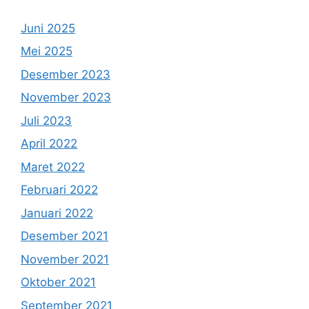
Juni 2025
Mei 2025
Desember 2023
November 2023
Juli 2023
April 2022
Maret 2022
Februari 2022
Januari 2022
Desember 2021
November 2021
Oktober 2021
September 2021