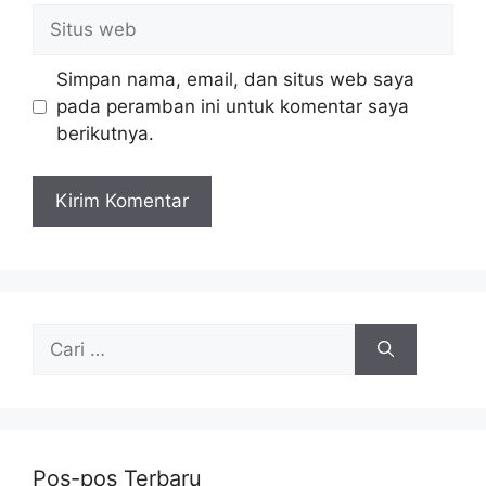
Situs
web
Simpan nama, email, dan situs web saya
pada peramban ini untuk komentar saya
berikutnya.
Cari
untuk:
Pos-pos Terbaru