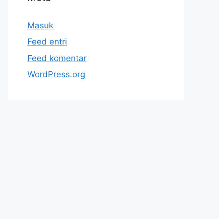
Masuk
Feed entri
Feed komentar
WordPress.org