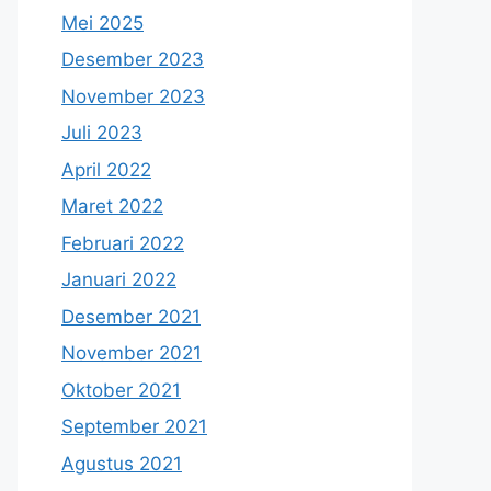
Mei 2025
Desember 2023
November 2023
Juli 2023
April 2022
Maret 2022
Februari 2022
Januari 2022
Desember 2021
November 2021
Oktober 2021
September 2021
Agustus 2021