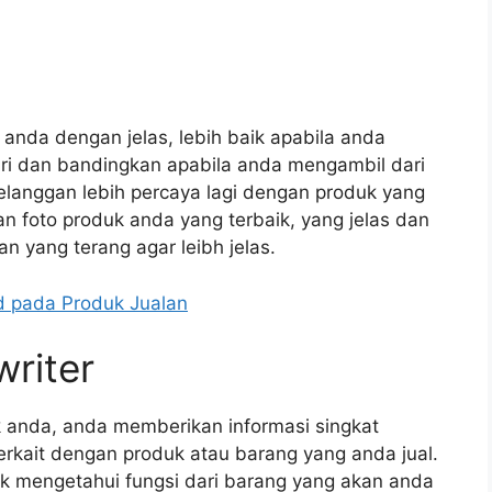
da dengan jelas, lebih baik apabila anda
i dan bandingkan apabila anda mengambil dari
elanggan lebih percaya lagi dengan produk yang
 foto produk anda yang terbaik, yang jelas dan
 yang terang agar leibh jelas.
 pada Produk Jualan
riter
uk anda, anda memberikan informasi singkat
terkait dengan produk atau barang yang anda jual.
k mengetahui fungsi dari barang yang akan anda