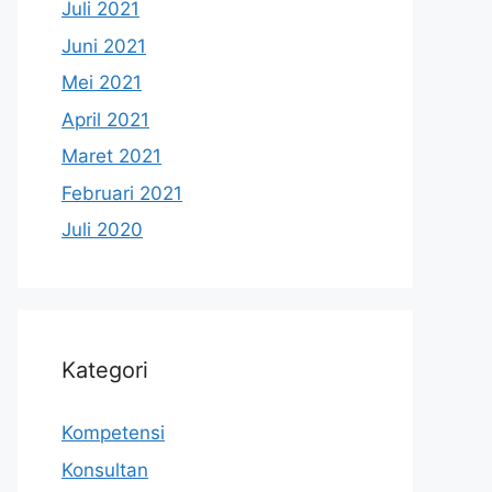
Juli 2021
Juni 2021
Mei 2021
April 2021
Maret 2021
Februari 2021
Juli 2020
Kategori
Kompetensi
Konsultan