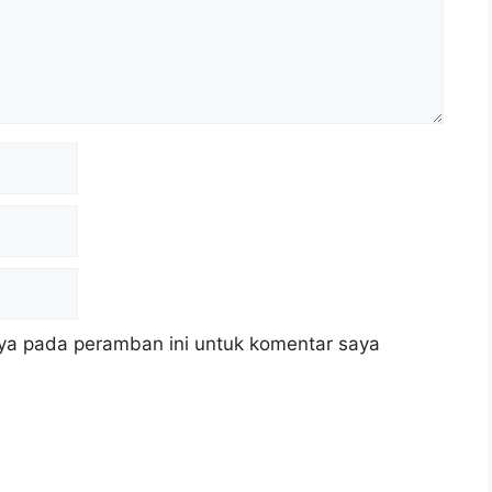
ya pada peramban ini untuk komentar saya