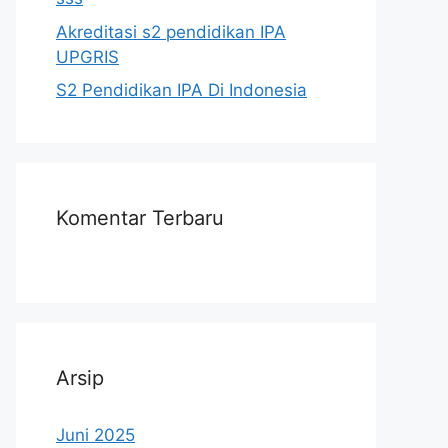
Akreditasi s2 pendidikan IPA
UPGRIS
S2 Pendidikan IPA Di Indonesia
Komentar Terbaru
Arsip
Juni 2025