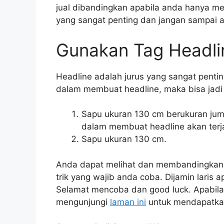
jual dibandingkan apabila anda hanya m
yang sangat penting dan jangan sampai 
Gunakan Tag Headli
Headline adalah jurus yang sangat penti
dalam membuat headline, maka bisa jadi p
Sapu ukuran 130 cm berukuran jum
dalam membuat headline akan terjadi
Sapu ukuran 130 cm.
Anda dapat melihat dan membandingkan he
trik yang wajib anda coba. Dijamin laris
Selamat mencoba dan good luck. Apabila 
mengunjungi
laman ini
untuk mendapatka