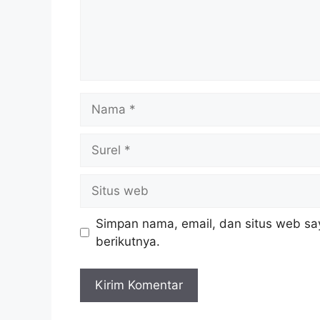
Nama
Surel
Situs
web
Simpan nama, email, dan situs web sa
berikutnya.