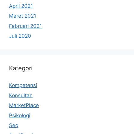
April 2021
Maret 2021
Februari 2021
Juli 2020
Kategori
Kompetensi
Konsultan
MarketPlace
Psikologi
Seo