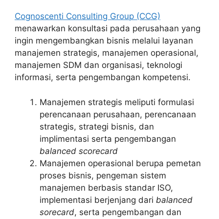
Cognoscenti Consulting Group (CCG)
menawarkan konsultasi pada perusahaan yang
ingin mengembangkan bisnis melalui layanan
manajemen strategis, manajemen operasional,
manajemen SDM dan organisasi, teknologi
informasi, serta pengembangan kompetensi.
Manajemen strategis meliputi formulasi
perencanaan perusahaan, perencanaan
strategis, strategi bisnis, dan
implimentasi serta pengembangan
balanced scorecard
Manajemen operasional berupa pemetan
proses bisnis, pengeman sistem
manajemen berbasis standar ISO,
implementasi berjenjang dari
balanced
sorecard
, serta pengembangan dan