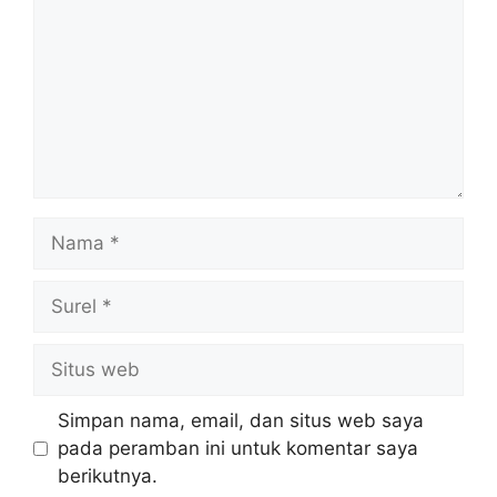
Nama
Surel
Situs
web
Simpan nama, email, dan situs web saya
pada peramban ini untuk komentar saya
berikutnya.