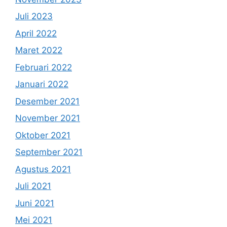
Juli 2023
April 2022
Maret 2022
Februari 2022
Januari 2022
Desember 2021
November 2021
Oktober 2021
September 2021
Agustus 2021
Juli 2021
Juni 2021
Mei 2021