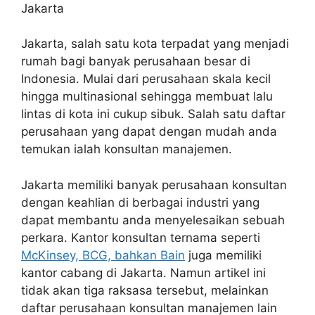
Jakarta, salah satu kota terpadat yang menjadi
rumah bagi banyak perusahaan besar di
Indonesia. Mulai dari perusahaan skala kecil
hingga multinasional sehingga membuat lalu
lintas di kota ini cukup sibuk. Salah satu daftar
perusahaan yang dapat dengan mudah anda
temukan ialah konsultan manajemen.
Jakarta memiliki banyak perusahaan konsultan
dengan keahlian di berbagai industri yang
dapat membantu anda menyelesaikan sebuah
perkara. Kantor konsultan ternama seperti
McKinsey, BCG, bahkan Bain
juga memiliki
kantor cabang di Jakarta. Namun artikel ini
tidak akan tiga raksasa tersebut, melainkan
daftar perusahaan konsultan manajemen lain