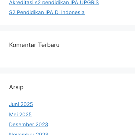
Akreditasi s2 pendidikan IPA UPGRIS
S2 Pendidikan IPA Di Indonesia
Komentar Terbaru
Arsip
Juni 2025
Mei 2025
Desember 2023
November 2023