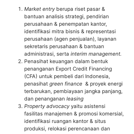
Market entry
berupa riset pasar &
bantuan analisis strategi, pendirian
perusahaan & penempatan kantor,
identifikasi mitra bisnis & representasi
perusahaan (agen penjualan), layanan
sekretaris perusahaan & bantuan
administrasi, serta
interim management.
Penasihat keuangan dalam bentuk
penanganan Export Credit Financing
(CFA) untuk pembeli dari Indonesia,
penasihat
green finance
& proyek energi
terbarukan, pembiayaan jangka panjang,
dan penanganan
leasing
Property advocacy
yaitu asistensi
fasilitas manajemen & promosi komersial,
identifikasi ruangan kantor & situs
produksi, relokasi perencanaan dan