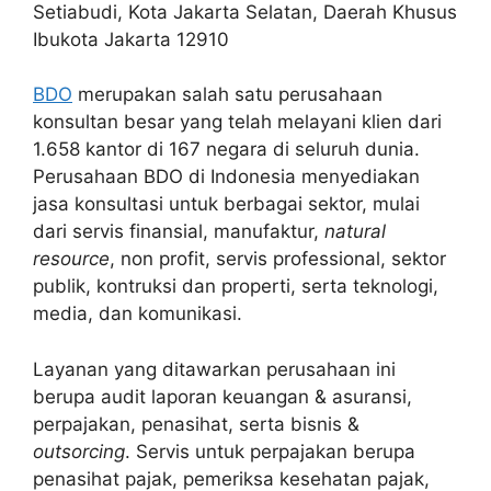
Setiabudi, Kota Jakarta Selatan, Daerah Khusus
Ibukota Jakarta 12910
BDO
merupakan
salah satu perusahaan
konsultan besar yang telah melayani klien dari
1.658 kantor di 167 negara di seluruh dunia.
Perusahaan BDO di Indonesia menyediakan
jasa konsultasi untuk berbagai sektor, mulai
dari servis finansial, manufaktur,
natural
resource
, non profit, servis professional, sektor
publik, kontruksi dan properti, serta teknologi,
media, dan komunikasi.
Layanan yang ditawarkan perusahaan ini
berupa audit laporan keuangan & asuransi,
perpajakan, penasihat, serta bisnis &
outsorcing
. Servis untuk perpajakan berupa
penasihat pajak, pemeriksa kesehatan pajak,