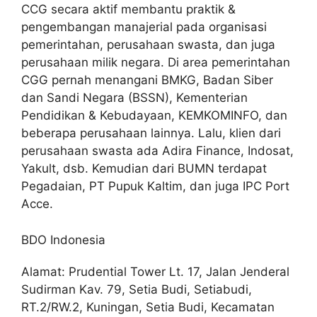
CCG secara aktif membantu praktik &
pengembangan manajerial pada organisasi
pemerintahan, perusahaan swasta, dan juga
perusahaan milik negara. Di area pemerintahan
CGG pernah menangani BMKG, Badan Siber
dan Sandi Negara (BSSN), Kementerian
Pendidikan & Kebudayaan, KEMKOMINFO, dan
beberapa perusahaan lainnya. Lalu, klien dari
perusahaan swasta ada Adira Finance, Indosat,
Yakult, dsb. Kemudian dari BUMN terdapat
Pegadaian, PT Pupuk Kaltim, dan juga IPC Port
Acce.
BDO Indonesia
Alamat: Prudential Tower Lt. 17, Jalan Jenderal
Sudirman Kav. 79, Setia Budi, Setiabudi,
RT.2/RW.2, Kuningan, Setia Budi, Kecamatan