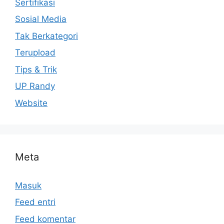
Sertifikasi
Sosial Media
Tak Berkategori
Terupload
Tips & Trik
UP Randy
Website
Meta
Masuk
Feed entri
Feed komentar