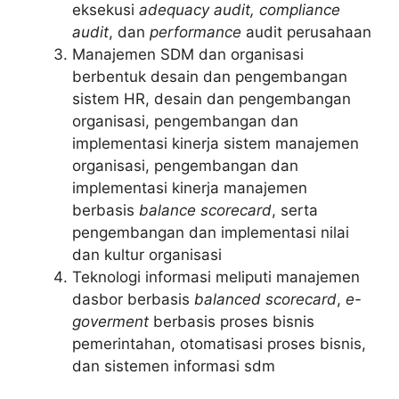
eksekusi
adequacy audit, compliance
audit
, dan
performance
audit perusahaan
Manajemen SDM dan organisasi
berbentuk desain dan pengembangan
sistem HR, desain dan pengembangan
organisasi, pengembangan dan
implementasi kinerja sistem manajemen
organisasi, pengembangan dan
implementasi kinerja manajemen
berbasis
balance scorecard
, serta
pengembangan dan implementasi nilai
dan kultur organisasi
Teknologi informasi meliputi manajemen
dasbor berbasis
balanced scorecard
,
e-
goverment
berbasis proses bisnis
pemerintahan, otomatisasi proses bisnis,
dan sistemen informasi sdm