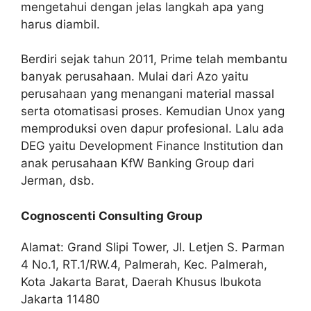
mengetahui dengan jelas langkah apa yang
harus diambil.
Berdiri sejak tahun 2011, Prime telah membantu
banyak perusahaan. Mulai dari Azo yaitu
perusahaan yang menangani material massal
serta otomatisasi proses. Kemudian Unox yang
memproduksi oven dapur profesional. Lalu ada
DEG yaitu Development Finance Institution dan
anak perusahaan KfW Banking Group dari
Jerman, dsb.
Cognoscenti Consulting Group
Alamat: Grand Slipi Tower, Jl. Letjen S. Parman
4 No.1, RT.1/RW.4, Palmerah, Kec. Palmerah,
Kota Jakarta Barat, Daerah Khusus Ibukota
Jakarta 11480