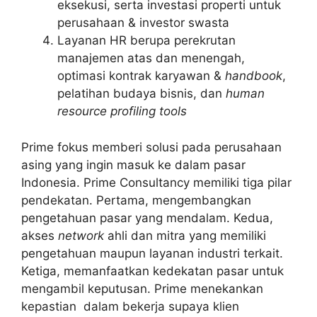
eksekusi, serta investasi properti untuk
perusahaan & investor swasta
Layanan HR berupa perekrutan
manajemen atas dan menengah,
optimasi kontrak karyawan &
handbook
,
pelatihan budaya bisnis, dan
human
resource profiling tools
Prime fokus memberi solusi pada perusahaan
asing yang ingin masuk ke dalam pasar
Indonesia. Prime Consultancy memiliki tiga pilar
pendekatan. Pertama, mengembangkan
pengetahuan pasar yang mendalam. Kedua,
akses
network
ahli dan mitra yang memiliki
pengetahuan maupun layanan industri terkait.
Ketiga, memanfaatkan kedekatan pasar untuk
mengambil keputusan. Prime menekankan
kepastian dalam bekerja supaya klien