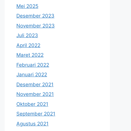
Mei 2025
Desember 2023
November 2023
Juli 2023
April 2022
Maret 2022
Februari 2022
Januari 2022
Desember 2021
November 2021
Oktober 2021
September 2021
Agustus 2021