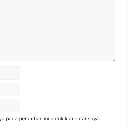
ya pada peramban ini untuk komentar saya