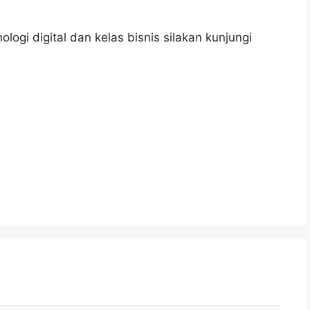
ologi digital dan kelas bisnis silakan kunjungi