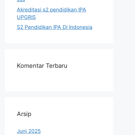
Akreditasi s2 pendidikan IPA
UPGRIS
S2 Pendidikan IPA Di Indonesia
Komentar Terbaru
Arsip
Juni 2025