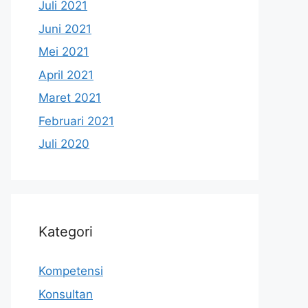
Juli 2021
Juni 2021
Mei 2021
April 2021
Maret 2021
Februari 2021
Juli 2020
Kategori
Kompetensi
Konsultan